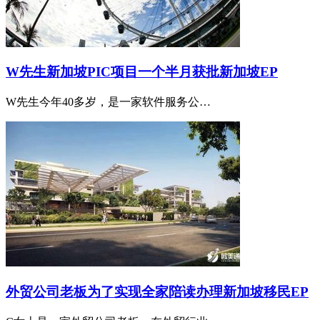
W先生新加坡PIC项目一个半月获批新加坡EP
W先生今年40多岁，是一家软件服务公…
外贸公司老板为了实现全家陪读办理新加坡移民EP