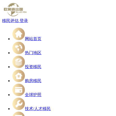
移民评估
登录
网站首页
热门地区
投资移民
购房移民
全球护照
技术/人才移民