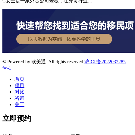
C女士是一家外贸公司老板，在外贸行业…
© Powered by 欧美通. All rights reserved.
沪ICP备2022032285
号-1
首页
项目
对比
咨询
关于
立即预约