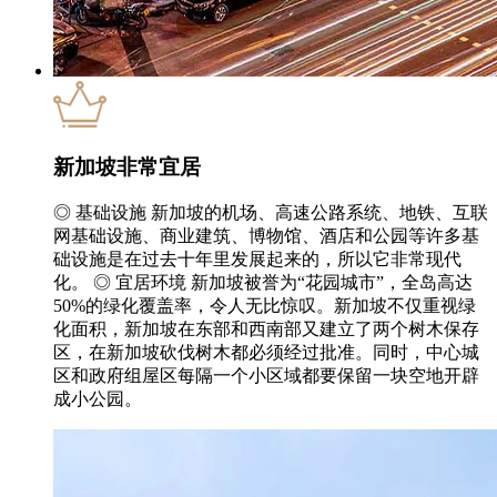
新加坡非常宜居
◎ 基础设施 新加坡的机场、高速公路系统、地铁、互联
网基础设施、商业建筑、博物馆、酒店和公园等许多基
础设施是在过去十年里发展起来的，所以它非常现代
化。 ◎ 宜居环境 新加坡被誉为“花园城市”，全岛高达
50%的绿化覆盖率，令人无比惊叹。新加坡不仅重视绿
化面积，新加坡在东部和西南部又建立了两个树木保存
区，在新加坡砍伐树木都必须经过批准。同时，中心城
区和政府组屋区每隔一个小区域都要保留一块空地开辟
成小公园。