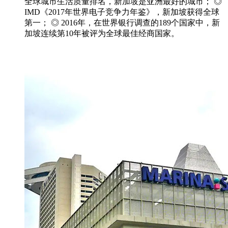
全球城市生活质量排名，新加坡是亚洲最好的城市； ◎
IMD《2017年世界电子竞争力年鉴》，新加坡获得全球
第一； ◎ 2016年，在世界银行调查的189个国家中，新
加坡连续第10年被评为全球最佳经商国家。