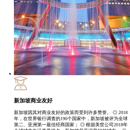
新加坡商业友好
新加坡因其对商业友好的政策而受到许多赞誉。 ◎ 2018
年，在世界银行调查的190个国家中，新加坡被评为全球
第二、亚洲第一最佳经商国家； ◎ 根据美世公司2018年