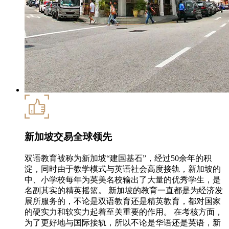
新加坡交易全球领先
双语教育被称为新加坡“建国基石”，经过50余年的积
淀，同时由于教学模式与英语社会高度接轨，新加坡的
中、小学校每年为英美名校输出了大量的优秀学生，是
名副其实的精英摇篮。 新加坡的教育一直都是为经济发
展所服务的，不论是双语教育还是精英教育，都对国家
的硬实力和软实力起着至关重要的作用。 在考核方面，
为了更好地与国际接轨，所以不论是华语还是英语，新