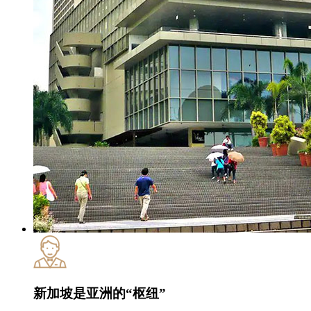
新加坡是亚洲的“枢纽”