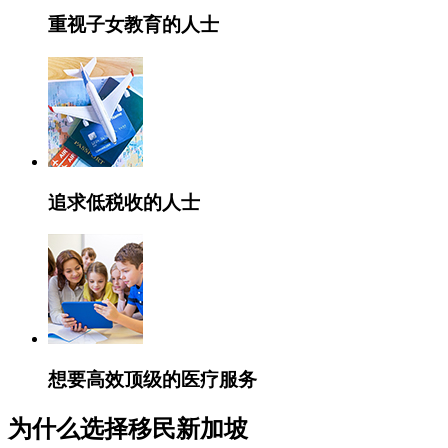
重视子女教育的人士
追求低税收的人士
想要高效顶级的医疗服务
为什么选择移民新加坡