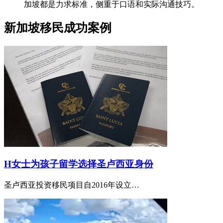
加坡都是力求标准，侧重于口语和实际沟通技巧。
新加坡移民成功案例
H女士为孩子留学选择圣卢西亚身份
圣卢西亚投资移民项目自2016年设立…