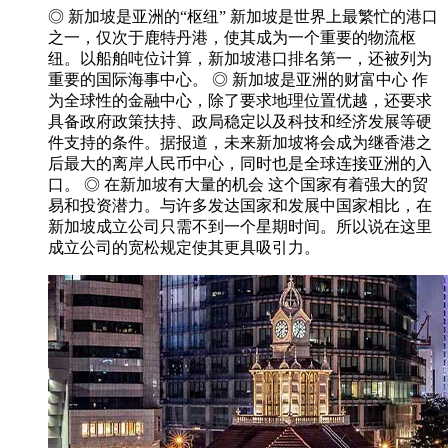
◎ 新加坡是亚洲的“枢纽” 新加坡是世界上最繁忙的港口
之一，仅次于鹿特丹港，使其成为一个重要的物流枢
纽。以船舶吨位计算，新加坡港口排名第一，还被列为
重要的国际海事中心。 ◎ 新加坡是亚洲的财富中心 作
为全球性的金融中心，除了要求地理位置优越，还要求
具备政府政策扶持、政局稳定以及科技和经济发展等硬
件支持的条件。据报道，未来新加坡将会成为继香港之
后最大的离岸人民币中心，同时也是全球连接亚洲的入
口。 ◎ 在新加坡有大量的机会 这个国家有着强大的贸
易和投资潜力。与许多发达国家和发展中国家相比，在
新加坡成立公司只需不到一个星期时间。所以说在这里
成立公司的宽松规定使其更具吸引力。