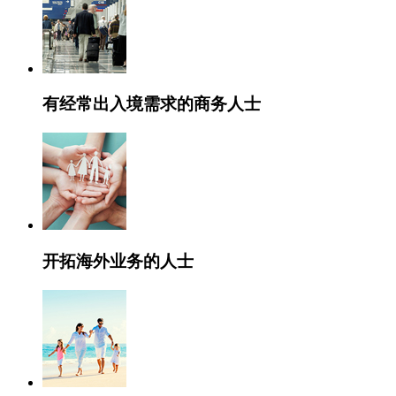
有经常出入境需求的商务人士
开拓海外业务的人士