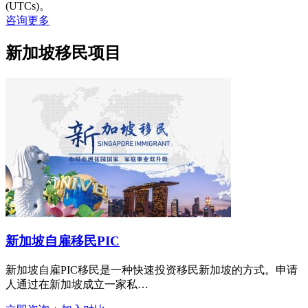
(UTCs)。
咨询更多
新加坡移民项目
新加坡自雇移民PIC
新加坡自雇PIC移民是一种快速投资移民新加坡的方式。申请
人通过在新加坡成立一家私…