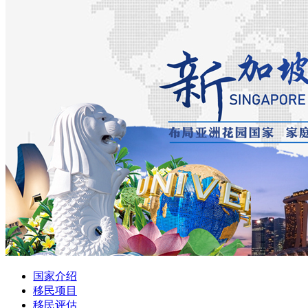
国家介绍
移民项目
移民评估