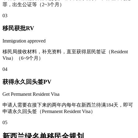
罪，出生公证等（2~3个月）
03
移民获批RV
Immigration approved
移民局接收材料，补充资料，直至获得居民签证（Resident
Visa）（6~9个月）
04
获得永久回头签PV
Get Permanent Resident Visa
申请人需要在接下来的两年内每年在新西兰待满184天，即可
申请永久回头签（Permanent Resident Visa）
05
新西兰绿名单移民全规划