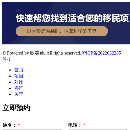
© Powered by 欧美通. All rights reserved.
沪ICP备2022032285
号-1
首页
项目
对比
咨询
关于
立即预约
姓名：
*
电话：
*