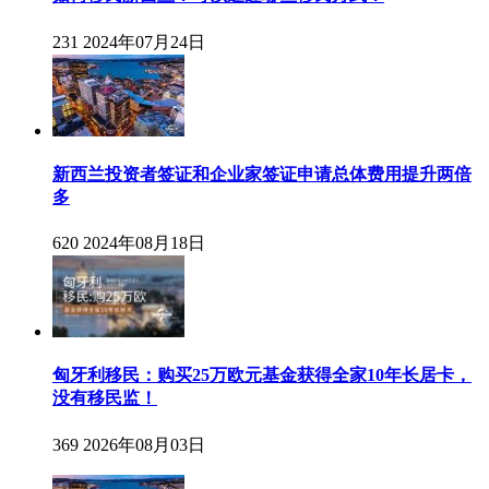
231
2024年07月24日
新西兰投资者签证和企业家签证申请总体费用提升两倍
多
620
2024年08月18日
匈牙利移民：购买25万欧元基金获得全家10年长居卡，
没有移民监！
369
2026年08月03日