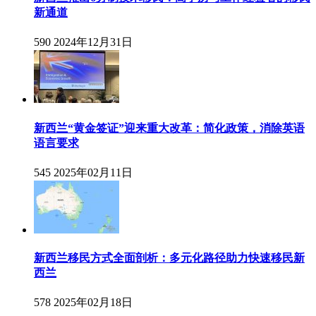
新通道
590
2024年12月31日
新西兰“黄金签证”迎来重大改革：简化政策，消除英语
语言要求
545
2025年02月11日
新西兰移民方式全面剖析：多元化路径助力快速移民新
西兰
578
2025年02月18日