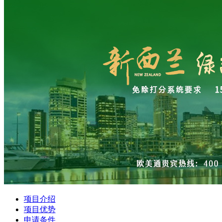
项目介绍
项目优势
申请条件