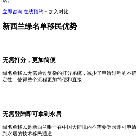
居。
立即咨询
在线预约
+ 加入对比
新西兰绿名单移民优势
无需打分，更加简便
绿名单移民无需通过复杂的打分系统，减少了申请过程的不确
定性，使得整个流程更加简便和直接
无需登陆即可拿到永居
绿名单移民是新西兰唯一在中国大陆境内不需要登录即可申请
到永居的技术移民通道