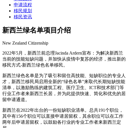
申请流程
移民规划
移民资讯
新西兰绿名单项目介绍
New Zealand Citizenship
2022年5月，新西兰前总理Jacinda Ardern宣布：为解决新西兰
当前的技能短缺问题，并加快从疫情中复苏的经济，推出新的
移民方式-新西兰绿色名单移民。
新西兰绿色名单是为了吸引和留住高技能、短缺职位的专业人
才，新西兰移民局启用全新的“绿色名单”来取代长期短缺技能
清单，以激励熟练的建筑工程、医疗卫生、ICT和技术部门等
行业工作者来新西兰长居，并为此提供快速、简化和优先的居
留申请通道。
新西兰在2022年出台的一份短缺职业清单。总共191个职位，
其中有156个职位可以直接申请居留权，其余职位可以在工作
两年后申请居留权，以鼓励各行业的专业工作者来新西兰定