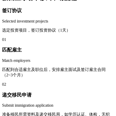
签订协议
Selected investment projects
选定投资项目，签订投资协议（1天）
01
匹配雇主
Match employers
匹配到合适雇主及职位后，安排雇主面试及签订雇主合同
（2~3个月）
02
递交移民申请
Submit immigration application
准备移民所需资料及递交移民局，如学历认证、体检，无犯