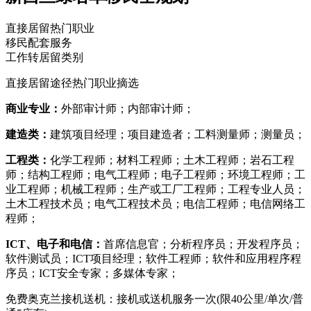
直接居留热门职业
移民配套服务
工作转居留类别
直接居留途径热门职业摘选
商业专业：
外部审计师；内部审计师；
建造类：
建筑项目经理；项目建造者；工料测量师；测量员；
工程类：
化学工程师；材料工程师；土木工程师；岩石工程
师；结构工程师；电气工程师；电子工程师；环境工程师；工
业工程师；机械工程师；生产或工厂工程师；工程专业人员；
土木工程技术员；电气工程技术员；电信工程师；电信网络工
程师；
ICT、电子和电信：
首席信息官；分析程序员；开发程序员；
软件测试员；ICT项目经理；软件工程师；软件和应用程序程
序员；ICT安全专家；多媒体专家；
免费奥克兰接机送机：接机或送机服务一次(限40公里/单次/普