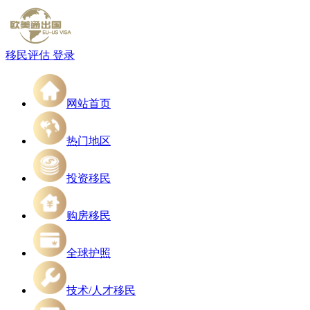
移民评估
登录
网站首页
热门地区
投资移民
购房移民
全球护照
技术/人才移民