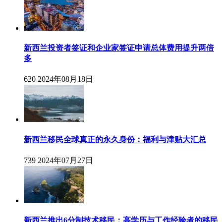
新西兰投资者签证和企业家签证申请总体费用提升两倍
多
620
2024年08月18日
新西兰移民全球真正的永久身份：福利与津贴大汇总
739
2024年07月27日
新西兰推出6分制技术移民：高学历与工作经验者的移民