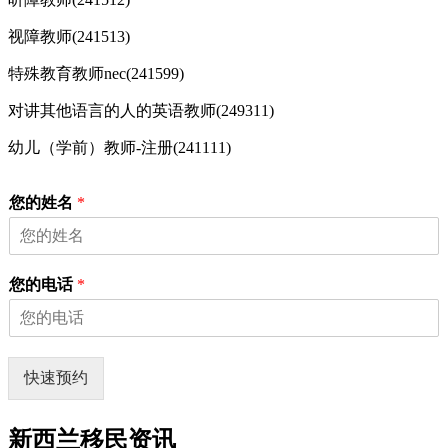
视障教师(241513)
特殊教育教师nec(241599)
对讲其他语言的人的英语教师(249311)
幼儿（学前）教师-注册(241111)
您的姓名
*
您的电话
*
快速预约
新西兰移民资讯