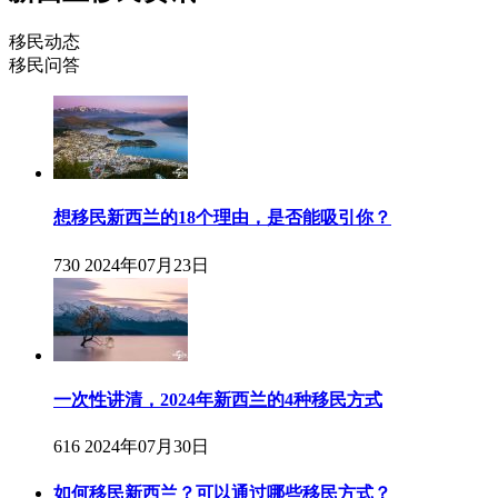
移民动态
移民问答
想移民新西兰的18个理由，是否能吸引你？
730
2024年07月23日
一次性讲清，2024年新西兰的4种移民方式
616
2024年07月30日
如何移民新西兰？可以通过哪些移民方式？