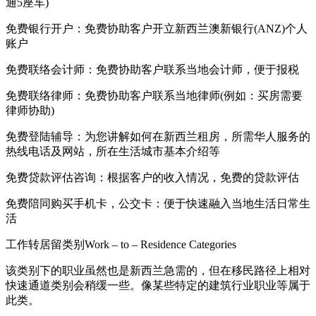
通5座车)
免费银行开户：免费协助客户开立新西兰澳新银行(ANZ)个人
账户
免费联络会计师：免费协助客户联系当地会计师，便于报税
免费联络律师：免费协助客户联系当地律师(例如：买房需要
律师协助)
免费登陆辅导：为您讲解如何在新西兰租房，所需华人服务的
热线电话及网站，所在生活城市基本介绍等
免费贷款评估咨询：根据客户的收入情况，免费的贷款评估
免费陪同购买手机卡，公交卡：便于快速融入当地生活日常生
活
工作转居留类别Work – to – Residence Categories
该类别下的职业虽然也是新西兰急需的，但在移民路径上相对
快速通道类别会稍缓一些。像某些特定的建筑行业职业等属于
此类。