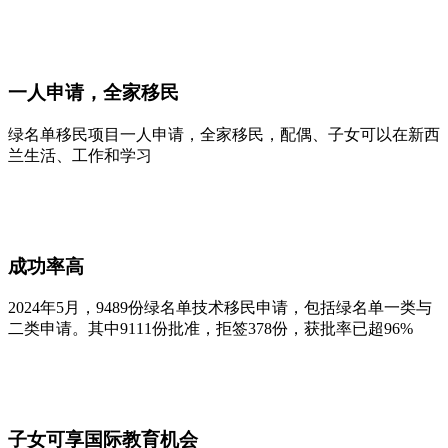
一人申请，全家移民
绿名单移民项目一人申请，全家移民，配偶、子女可以在新西
兰生活、工作和学习
成功率高
2024年5月，9489份绿名单技术移民申请，包括绿名单一类与
二类申请。其中9111份批准，拒签378份，获批率已超96%
子女可享国际教育机会