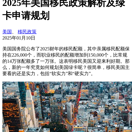
2025年美国移民政策解析及绿
卡申请规划
美国
、
移民政策
2025年01月10日
美国国务院公布了2025财年的移民配额，其中亲属移民配额保
持在226,000个，而职业移民的配额增加到150,000个，比常规
的14万张配额多了一万张。这表明移民美国又迎来利好期。那
么，新的一年究竟如何规划美国绿卡呢？很简单，移民美国主
要看的还是实力，包括“软实力”和“硬实力”。