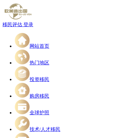
移民评估
登录
网站首页
热门地区
投资移民
购房移民
全球护照
技术/人才移民