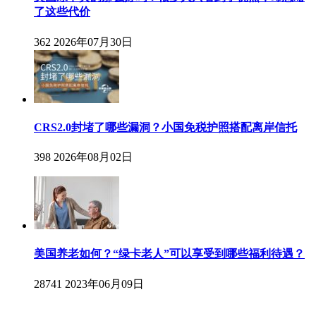
了这些代价
362
2026年07月30日
CRS2.0封堵了哪些漏洞？小国免税护照搭配离岸信托
398
2026年08月02日
美国养老如何？“绿卡老人”可以享受到哪些福利待遇？
28741
2023年06月09日