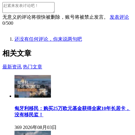
无意义的评论将很快被删除，账号将被禁止发言。
发表评论
0/500
还没有任何评论，你来说两句吧
相关
文章
最新资讯
热门文章
匈牙利移民：购买25万欧元基金获得全家10年长居卡，
没有移民监！
369
2026年08月03日