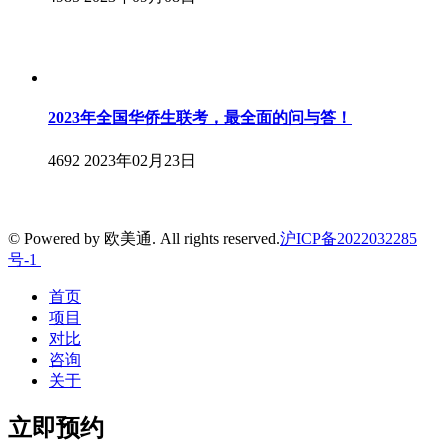
2023年全国华侨生联考，最全面的问与答！
4692
2023年02月23日
© Powered by 欧美通. All rights reserved.
沪ICP备2022032285
号-1
首页
项目
对比
咨询
关于
立即预约