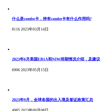
什么是combo卡，持有combo卡有什么作用吗?
8116
2023年03月14日
2023年6月美国EB1A和NIW排期情况介绍，及建议
6906
2023年05月15日
2023年9月，全球各国的出入境及签证政策汇总
4985
2023年09月08日