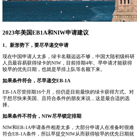
2023年美国EB1A和NIW申请建议
1、新形势下，要尽早递交申请
现在中国申请人太多，绿卡名额远远不够，中国大陆初级科研
人员最容易获得绿卡的NIW，目前排期4年。早申请才能获得
较早的优先日期，也就是早排上队等名额下来。
如果条件符合，尽早递交EB-1A
EB-1A尽管排期16个月，但仍是目前最快的绿卡获得方式。对
于想尽快来美国、且符合条件的朋友来说，这是最合适的选
择。
如果条件不符合，NIW尽早锁定排期
NIW和EB-1A申请条件相差太多，大部分申请人在准备时很难
符合EB-1A条件，所以早提交NIW从而获得较早的优先日期就