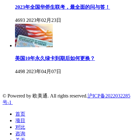
2023年全国华侨生联考，最全面的问与答！
4693
2023年02月23日
美国10年永久绿卡到期后如何更换？
4498
2023年04月07日
© Powered by 欧美通. All rights reserved.
沪ICP备2022032285
号-1
首页
项目
对比
咨询