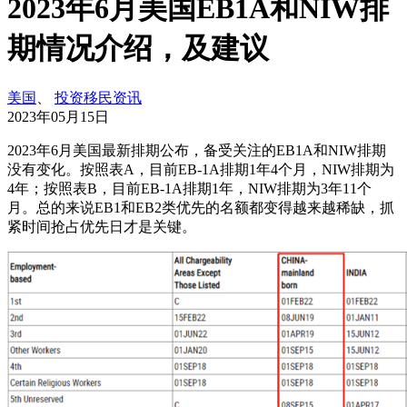
2023年6月美国EB1A和NIW排
期情况介绍，及建议
美国
、
投资移民资讯
2023年05月15日
2023年6月美国最新排期公布，备受关注的EB1A和NIW排期
没有变化。按照表A，目前EB-1A排期1年4个月，NIW排期为
4年；按照表B，目前EB-1A排期1年，NIW排期为3年11个
月。总的来说EB1和EB2类优先的名额都变得越来越稀缺，抓
紧时间抢占优先日才是关键。