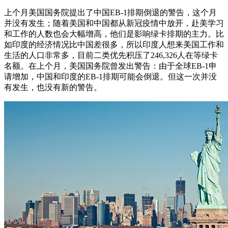
上个月美国国务院提出了中国EB-1排期倒退的警告，这个月
并没有发生；随着美国和中国都从新冠疫情中放开，赴美学习
和工作的人数也会大幅增高，他们是影响绿卡排期的主力。比
如印度的经济情况比中国差很多，所以印度人想来美国工作和
生活的人口非常多，目前二类优先积压了246,326人在等绿卡
名额。在上个月，美国国务院曾发出警告：由于全球EB-1申
请增加，中国和印度的EB-1排期可能会倒退。但这一次并没
有发生，也没有新的警告。