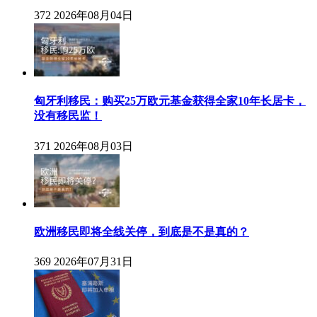
372
2026年08月04日
匈牙利移民：购买25万欧元基金获得全家10年长居卡，
没有移民监！
371
2026年08月03日
欧洲移民即将全线关停，到底是不是真的？
369
2026年07月31日