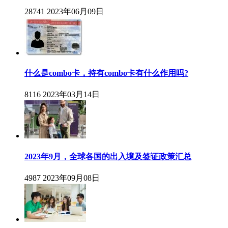
28741
2023年06月09日
什么是combo卡，持有combo卡有什么作用吗?
8116
2023年03月14日
2023年9月，全球各国的出入境及签证政策汇总
4987
2023年09月08日