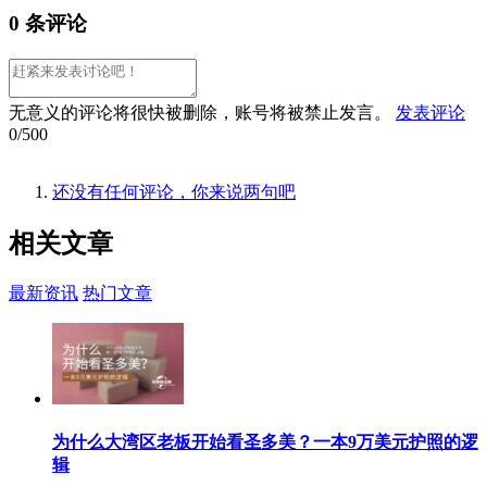
0 条评论
无意义的评论将很快被删除，账号将被禁止发言。
发表评论
0/500
还没有任何评论，你来说两句吧
相关
文章
最新资讯
热门文章
为什么大湾区老板开始看圣多美？一本9万美元护照的逻
辑