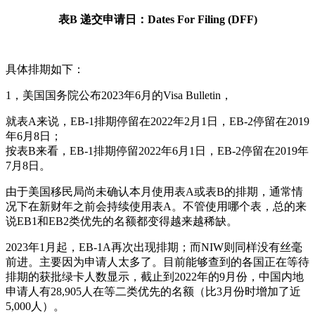
表B 递交申请日：Dates For Filing (DFF)
具体排期如下：
1，美国国务院公布2023年6月的Visa Bulletin，
就表A来说，EB-1排期停留在2022年2月1日，EB-2停留在2019
年6月8日；
按表B来看，EB-1排期停留2022年6月1日，EB-2停留在2019年
7月8日。
由于美国移民局尚未确认本月使用表A或表B的排期，通常情
况下在新财年之前会持续使用表A。不管使用哪个表，总的来
说EB1和EB2类优先的名额都变得越来越稀缺。
2023年1月起，EB-1A再次出现排期；而NIW则同样没有丝毫
前进。主要因为申请人太多了。目前能够查到的各国正在等待
排期的获批绿卡人数显示，截止到2022年的9月份，中国内地
申请人有28,905人在等二类优先的名额（比3月份时增加了近
5,000人）。