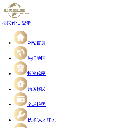
移民评估
登录
网站首页
热门地区
投资移民
购房移民
全球护照
技术/人才移民