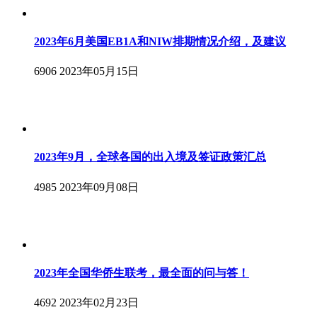
2023年6月美国EB1A和NIW排期情况介绍，及建议
6906
2023年05月15日
2023年9月，全球各国的出入境及签证政策汇总
4985
2023年09月08日
2023年全国华侨生联考，最全面的问与答！
4692
2023年02月23日