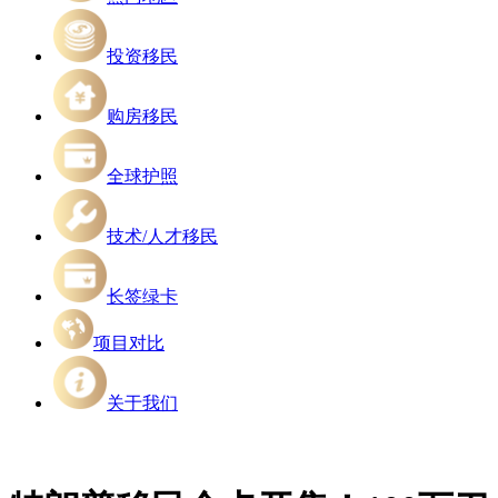
投资移民
购房移民
全球护照
技术/人才移民
长签绿卡
项目对比
关于我们