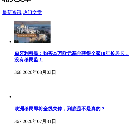
最新资讯
热门文章
匈牙利移民：购买25万欧元基金获得全家10年长居卡，
没有移民监！
368
2026年08月03日
欧洲移民即将全线关停，到底是不是真的？
367
2026年07月31日