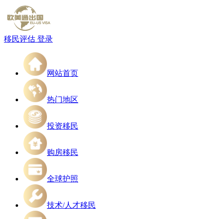
移民评估
登录
网站首页
热门地区
投资移民
购房移民
全球护照
技术/人才移民