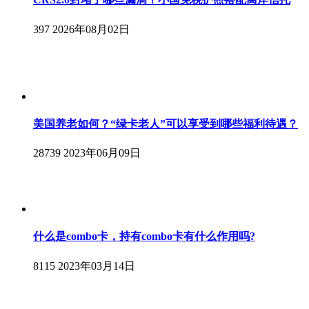
397
2026年08月02日
美国养老如何？“绿卡老人”可以享受到哪些福利待遇？
28739
2023年06月09日
什么是combo卡，持有combo卡有什么作用吗?
8115
2023年03月14日