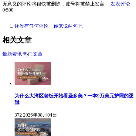
无意义的评论将很快被删除，账号将被禁止发言。
发表评论
0/500
还没有任何评论，你来说两句吧
相关
文章
最新资讯
热门文章
为什么大湾区老板开始看圣多美？一本9万美元护照的逻
辑
372
2026年08月04日