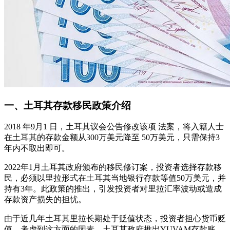
一、土耳其存款移民政策介绍
2018 年9月1 日，土耳其议会公告修改该项 法案，将入籍人士
在土耳其的存款金额从300万美元降至 50万美元，只需保持3
年内不取出即可。
2022年1月土耳其政府颁布的移民修订案，投资者选择存款移
民，必须以里拉形式在土耳其当地银行存款等值50万美元，并
持有3年。此政策的推出，引发投资者对里拉汇率波动或造成
存款资产损失的担忧。
由于近几年土耳其里拉长期处于贬值状态，投资者担心货币贬
值，考虑到这方面的因素，土耳其政府推出YUVAM存款账