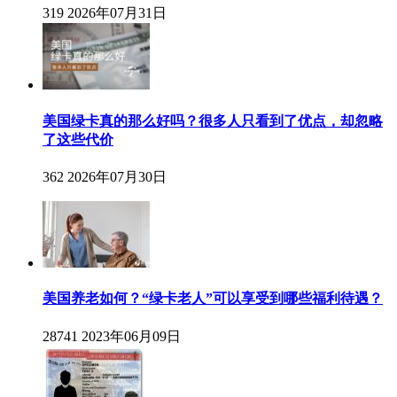
319
2026年07月31日
美国绿卡真的那么好吗？很多人只看到了优点，却忽略
了这些代价
362
2026年07月30日
美国养老如何？“绿卡老人”可以享受到哪些福利待遇？
28741
2023年06月09日