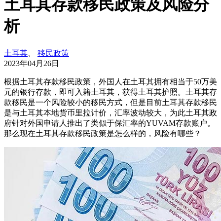
土耳其存款移民政策及风险分
析
土耳其
、
移民政策
2023年04月26日
根据土耳其存款移民政策，外国人在土耳其拥有相当于50万美
元的银行存款，即可入籍土耳其，获得土耳其护照。土耳其存
款移民是一个风险较小的移民方式，但是目前土耳其存款移民
是与土耳其本地货币里拉计价，汇率波动较大，为此土耳其政
府针对外国申请人推出了类似于保汇率的YUVAM存款账户。
那么现在土耳其存款移民政策是怎么样的，风险有哪些？