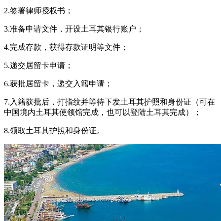
2.签署律师授权书；
3.准备申请文件，开设土耳其银行账户；
4.完成存款，获得存款证明等文件；
5.递交居留卡申请；
6.获批居留卡，递交入籍申请；
7.入籍获批后，打指纹并等待下发土耳其护照和身份证（可在
中国境内土耳其使领馆完成，也可以登陆土耳其完成）；
8.领取土耳其护照和身份证。