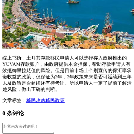
综上书所，土耳其存款移民申请人可以选择存入政府推出的
YUVAM存款账户，由政府提供本金担保，帮助存款申请人有
效抵御里拉贬值的风险。但是目前市场上个别宣传的保汇率承
诺收益的政策，仅保证为2年，2年政策未来是否可延续到三年
以及政策是否延续还有待考证。所以申请人一定了提前了解清
楚风险，做出正确的判断。
文章标签：
移民攻略
移民政策
0 条评论