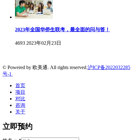
2023年全国华侨生联考，最全面的问与答！
4693
2023年02月23日
© Powered by 欧美通. All rights reserved.
沪ICP备2022032285
号-1
首页
项目
对比
咨询
关于
立即预约