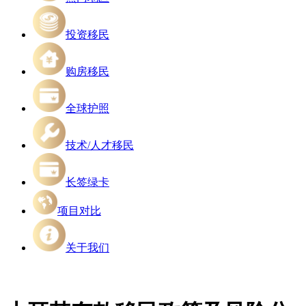
投资移民
购房移民
全球护照
技术/人才移民
长签绿卡
项目对比
关于我们