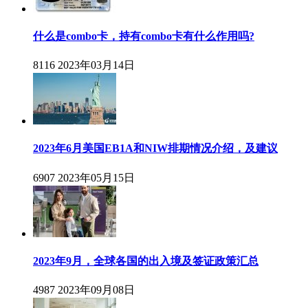
什么是combo卡，持有combo卡有什么作用吗?
8116
2023年03月14日
2023年6月美国EB1A和NIW排期情况介绍，及建议
6907
2023年05月15日
2023年9月，全球各国的出入境及签证政策汇总
4987
2023年09月08日