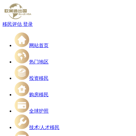
移民评估
登录
网站首页
热门地区
投资移民
购房移民
全球护照
技术/人才移民