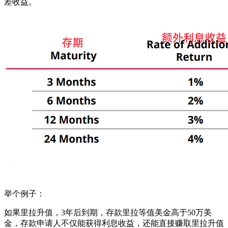
差收益。
举个例子：
如果里拉升值，3年后到期，存款里拉等值美金高于50万美
金，存款申请人不仅能获得利息收益，还能直接赚取里拉升值