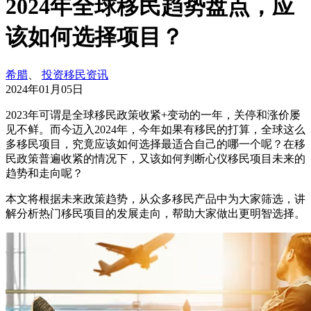
2024年全球移民趋势盘点，应
该如何选择项目？
希腊
、
投资移民资讯
2024年01月05日
2023年可谓是全球移民政策收紧+变动的一年，关停和涨价屡
见不鲜。而今迈入2024年，今年如果有移民的打算，全球这么
多移民项目，究竟应该如何选择最适合自己的哪一个呢？在移
民政策普遍收紧的情况下，又该如何判断心仪移民项目未来的
趋势和走向呢？
本文将根据未来政策趋势，从众多移民产品中为大家筛选，讲
解分析热门移民项目的发展走向，帮助大家做出更明智选择。