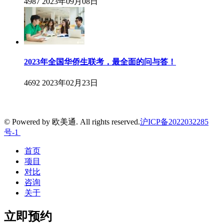
4987
2023年09月08日
2023年全国华侨生联考，最全面的问与答！
4692
2023年02月23日
© Powered by 欧美通. All rights reserved.
沪ICP备2022032285
号-1
首页
项目
对比
咨询
关于
立即预约