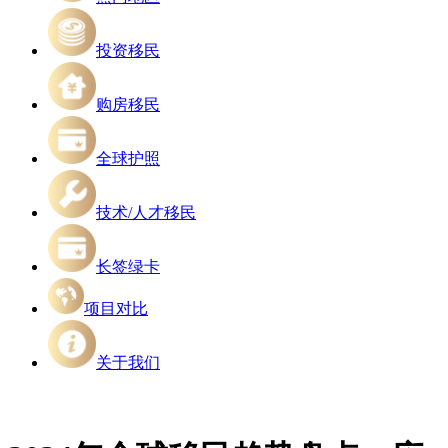
投资移民
购房移民
全球护照
技术/人才移民
长签绿卡
项目对比
关于我们