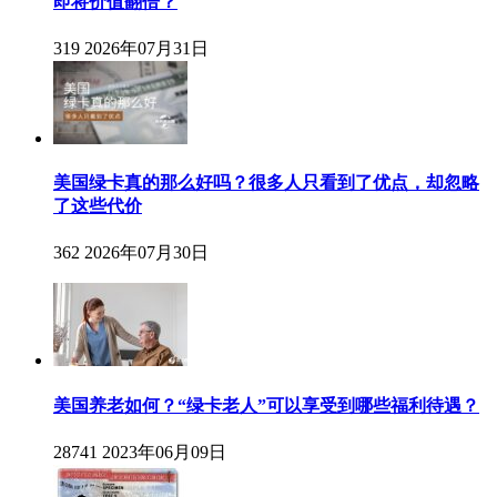
即将价值翻倍？
319
2026年07月31日
美国绿卡真的那么好吗？很多人只看到了优点，却忽略
了这些代价
362
2026年07月30日
美国养老如何？“绿卡老人”可以享受到哪些福利待遇？
28741
2023年06月09日