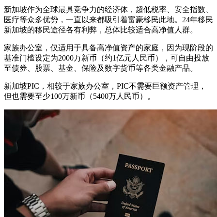
新加坡作为全球最具竞争力的经济体，超低税率、安全指数、
医疗等众多优势，一直以来都吸引着富豪移民此地。24年移民
新加坡的移民途径各有利弊，总体比较适合高净值人群。
家族办公室，仅适用于具备高净值资产的家庭，因为现阶段的
基准门槛设定为2000万新币（约1亿元人民币），可自由投放
至债券、股票、基金、保险及数字货币等各类金融产品。
新加坡PIC，相较于家族办公室，PIC不需要巨额资产管理，
但也需要至少100万新币（5400万人民币）。