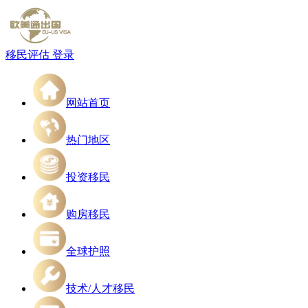
移民评估
登录
网站首页
热门地区
投资移民
购房移民
全球护照
技术/人才移民