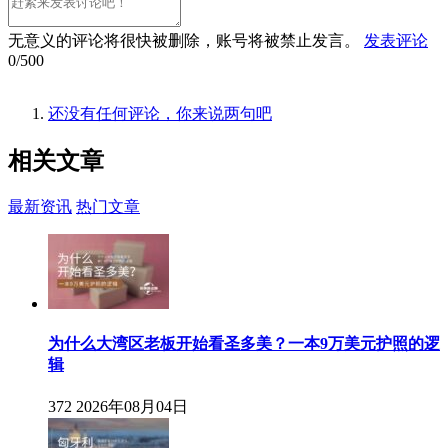
无意义的评论将很快被删除，账号将被禁止发言。
发表评论
0/500
还没有任何评论，你来说两句吧
相关
文章
最新资讯
热门文章
为什么大湾区老板开始看圣多美？一本9万美元护照的逻
辑
372
2026年08月04日