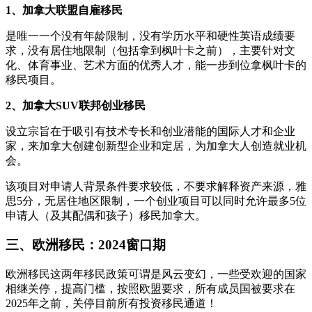
1、加拿大联盟自雇移民
是唯一一个没有年龄限制，没有学历水平和硬性英语成绩要
求，没有居住地限制（包括拿到枫叶卡之前），主要针对文
化、体育事业、艺术方面的优秀人才，能一步到位拿枫叶卡的
移民项目。
2、加拿大SUV联邦创业移民
设立宗旨在于吸引有技术专长和创业潜能的国际人才和企业
家，来加拿大创建创新型企业和定居，为加拿大人创造就业机
会。
该项目对申请人背景条件要求较低，不要求解释资产来源，雅
思5分，无居住地区限制，一个创业项目可以同时允许最多5位
申请人（及其配偶和孩子）移民加拿大。
三、欧洲移民：2024窗口期
欧洲移民这两年移民政策可谓是风云变幻，一些受欢迎的国家
相继关停，提高门槛，按照欧盟要求，所有成员国被要求在
2025年之前，关停目前所有投资移民通道！