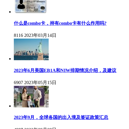
什么是combo卡，持有combo卡有什么作用吗?
8116
2023年03月14日
2023年6月美国EB1A和NIW排期情况介绍，及建议
6907
2023年05月15日
2023年9月，全球各国的出入境及签证政策汇总