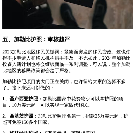
五、加勒比护照：审核趋严
2023加勒比地区移民关键词：紧凑而突发的移民变政。这也使
得不少申请人和移民机构措手不及，不光如此，2024年加勒比
投资入籍计划也将会继续面临一系列调整，可以说，整个加勒
比地区的移民政策都会趋于严格。
加勒比护照项目的大门正在关闭，也许留给大家的选择不多
了。接下来还可以做的：
1、圣卢西亚护照：
加勒比国家中花费较少可以拿护照的项
目，10万美元起，可以实现一家四代移民。
2、圣基茨护照：
加勒比护照排名第一，捐款25万美元起，护
照可免签150多个国家。