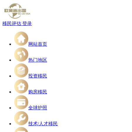
移民评估
登录
网站首页
热门地区
投资移民
购房移民
全球护照
技术/人才移民