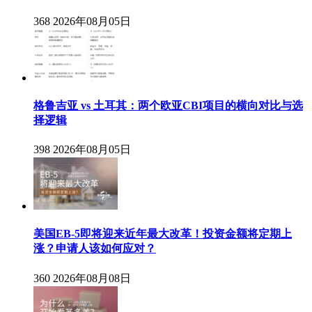
368
2026年08月05日
格鲁吉亚 vs 土耳其：两个欧亚CBI项目的横向对比与选
择逻辑
398
2026年08月05日
美国EB-5即将迎来近年最大改革！投资金额将定期上
涨？申请人该如何应对？
360
2026年08月08日