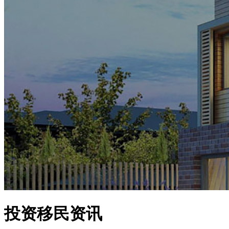
投资移民资讯