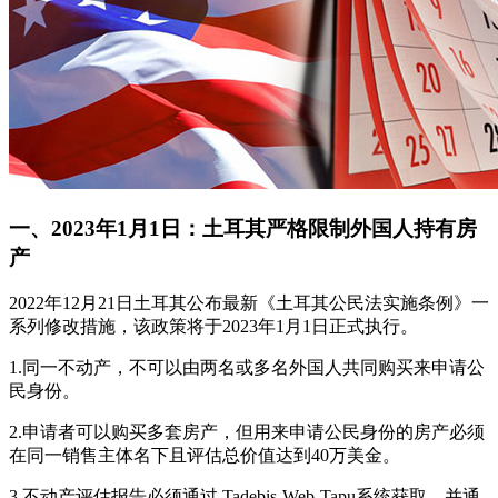
一、2023年1月1日：土耳其严格限制外国人持有房
产
2022年12月21日土耳其公布最新《土耳其公民法实施条例》一
系列修改措施，该政策将于2023年1月1日正式执行。
1.同一不动产，不可以由两名或多名外国人共同购买来申请公
民身份。
2.申请者可以购买多套房产，但用来申请公民身份的房产必须
在同一销售主体名下且评估总价值达到40万美金。
3.不动产评估报告必须通过 Tadebis-Web-Tapu系统获取，并通