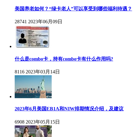
美国养老如何？“绿卡老人”可以享受到哪些福利待遇？
28741
2023年06月09日
什么是combo卡，持有combo卡有什么作用吗?
8116
2023年03月14日
2023年6月美国EB1A和NIW排期情况介绍，及建议
6908
2023年05月15日