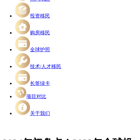
投资移民
购房移民
全球护照
技术/人才移民
长签绿卡
项目对比
关于我们