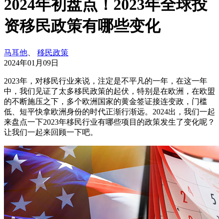
2024年初盘点！2023年全球投
资移民政策有哪些变化
马耳他
、
移民政策
2024年01月09日
2023年，对移民行业来说，注定是不平凡的一年，在这一年
中，我们见证了太多移民政策的起伏，特别是在欧洲，在欧盟
的不断施压之下，多个欧洲国家的黄金签证接连变政，门槛
低、短平快拿欧洲身份的时代正渐行渐远。2024出，我们一起
来盘点一下2023年移民行业有哪些项目的政策发生了变化呢？
让我们一起来回顾一下吧。