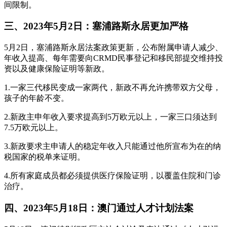
间限制。
三、2023年5月2日：塞浦路斯永居更加严格
5月2日，塞浦路斯永居法案政策更新，公布附属申请人减少、
年收入提高、每年需要向CRMD民事登记和移民部提交维持投
资以及健康保险证明等新政。
1.一家三代移民变成一家两代，新政不再允许携带双方父母，
孩子的年龄不变。
2.新政主申年收入要求提高到5万欧元以上，一家三口须达到
7.5万欧元以上。
3.新政要求主申请人的稳定年收入只能通过他所宣布为在的纳
税国家的税单来证明。
4.所有家庭成员都必须提供医疗保险证明，以覆盖住院和门诊
治疗。
四、2023年5月18日：澳门通过人才计划法案