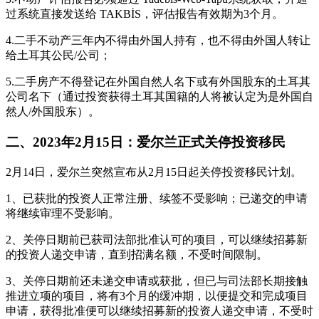
过系统直接发送给 TAKBİS，评估报告有效期为3个月。
4.二手不动产三年内不得由外国人持有，也不得由外国人转让
给土耳其公民/公司；
5.二手房产不得登记在外国自然人名下或有外国股东的土耳其
公司名下（通过投资获得土耳其国籍的人将被认定为是外国自
然人/外国股东）。
二、2023年2月15日：爱尔兰正式关停投资移民
2月14日，爱尔兰突然宣布从2月15日起关停投资移民计划。
1、已获批的投资人正常注册、续签不受影响；已递交的申请
将继续审理不受影响。
2、关停日期前已获司法部批准认可的项目，可以继续招募新
的投资人递交申请，直到招满名额，不受时间限制。
3、关停日期前还未递交申请或获批，但已与司法部长期接触
推进立项的项目，将有3个月的缓冲期，以便提交和完成项目
申请，获得批准便可以继续招募新的投资人递交申请，不受时