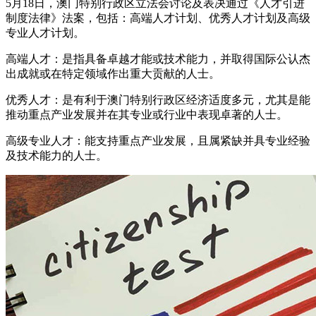
5月18日，澳门特别行政区立法会讨论及表决通过《人才引进
制度法律》法案，包括：高端人才计划、优秀人才计划及高级
专业人才计划。
高端人才：是指具备卓越才能或技术能力，并取得国际公认杰
出成就或在特定领域作出重大贡献的人士。
优秀人才：是有利于澳门特别行政区经济适度多元，尤其是能
推动重点产业发展并在其专业或行业中表现卓著的人士。
高级专业人才：能支持重点产业发展，且属紧缺并具专业经验
及技术能力的人士。