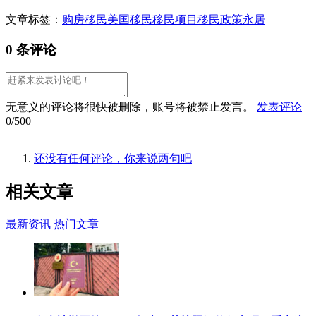
文章标签：
购房移民
美国移民
移民项目
移民政策
永居
0 条评论
无意义的评论将很快被删除，账号将被禁止发言。
发表评论
0/500
还没有任何评论，你来说两句吧
相关
文章
最新资讯
热门文章