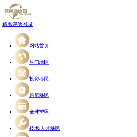
移民评估
登录
网站首页
热门地区
投资移民
购房移民
全球护照
技术/人才移民