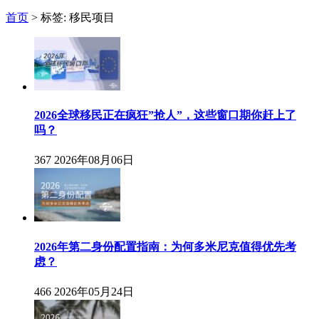
首页
>
标签: 移民项目
2026全球移民正在疯狂”抢人”，这些窗口期你赶上了
吗？
367
2026年08月06日
2026年第二身份配置指南：为何多米尼克值得优先考
虑？
466
2026年05月24日