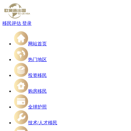
移民评估
登录
网站首页
热门地区
投资移民
购房移民
全球护照
技术/人才移民