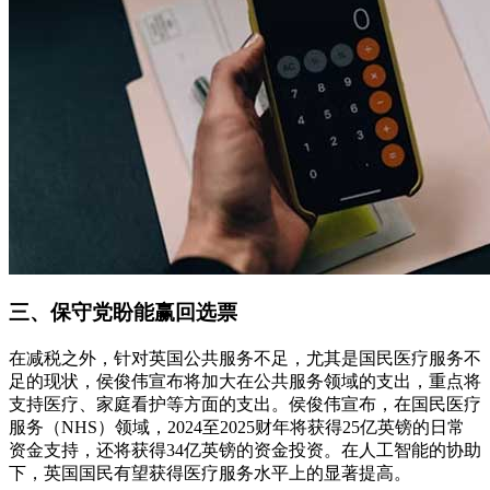
三、保守党盼能赢回选票
在减税之外，针对英国公共服务不足，尤其是国民医疗服务不
足的现状，侯俊伟宣布将加大在公共服务领域的支出，重点将
支持医疗、家庭看护等方面的支出。侯俊伟宣布，在国民医疗
服务（NHS）领域，2024至2025财年将获得25亿英镑的日常
资金支持，还将获得34亿英镑的资金投资。在人工智能的协助
下，英国国民有望获得医疗服务水平上的显著提高。