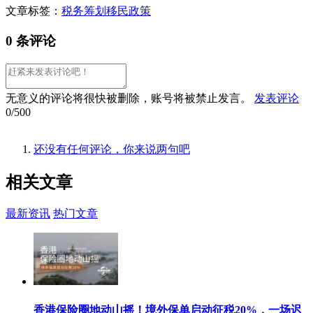
文章标签：
税务筹划
移民政策
0 条评论
无意义的评论将很快被删除，账号将被禁止发言。
发表评论
0/500
还没有任何评论，你来说两句吧
相关
文章
最新资讯
热门文章
香港保险圈地动山摇！境外保单启动征税20%，一场迟