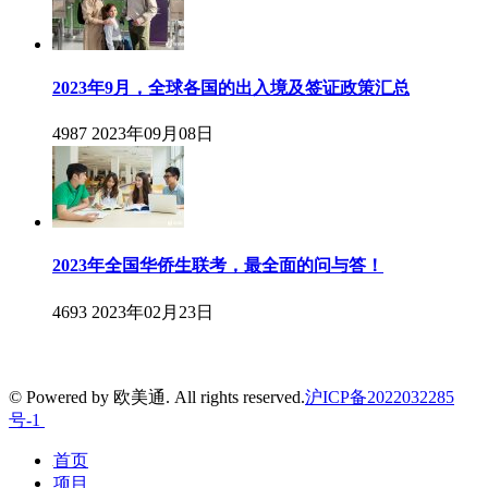
2023年9月，全球各国的出入境及签证政策汇总
4987
2023年09月08日
2023年全国华侨生联考，最全面的问与答！
4693
2023年02月23日
© Powered by 欧美通. All rights reserved.
沪ICP备2022032285
号-1
首页
项目