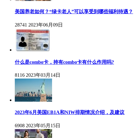
美国养老如何？“绿卡老人”可以享受到哪些福利待遇？
28741
2023年06月09日
什么是combo卡，持有combo卡有什么作用吗?
8116
2023年03月14日
2023年6月美国EB1A和NIW排期情况介绍，及建议
6908
2023年05月15日