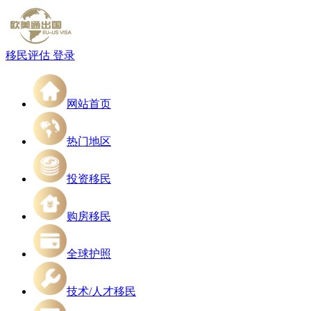
移民评估
登录
网站首页
热门地区
投资移民
购房移民
全球护照
技术/人才移民