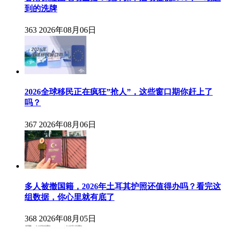
到的洗牌
363
2026年08月06日
2026全球移民正在疯狂”抢人”，这些窗口期你赶上了
吗？
367
2026年08月06日
多人被撤国籍，2026年土耳其护照还值得办吗？看完这
组数据，你心里就有底了
368
2026年08月05日