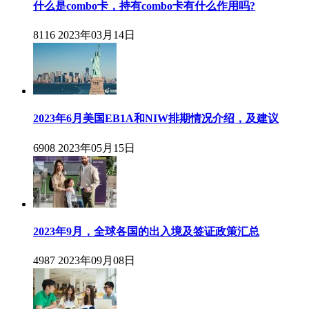
什么是combo卡，持有combo卡有什么作用吗?
8116
2023年03月14日
2023年6月美国EB1A和NIW排期情况介绍，及建议
6908
2023年05月15日
2023年9月，全球各国的出入境及签证政策汇总
4987
2023年09月08日