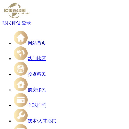
移民评估
登录
网站首页
热门地区
投资移民
购房移民
全球护照
技术/人才移民