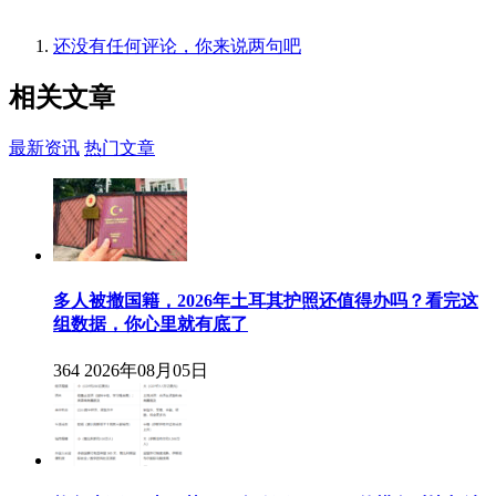
还没有任何评论，你来说两句吧
相关
文章
最新资讯
热门文章
多人被撤国籍，2026年土耳其护照还值得办吗？看完这
组数据，你心里就有底了
364
2026年08月05日