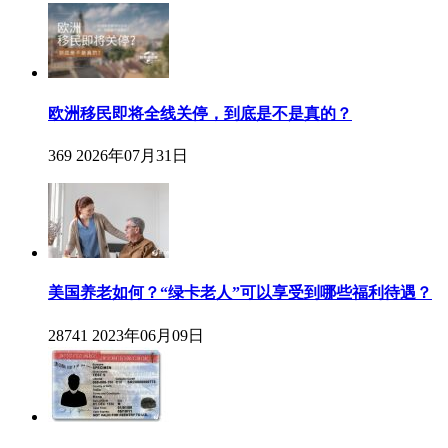
欧洲移民即将全线关停，到底是不是真的？
369
2026年07月31日
美国养老如何？“绿卡老人”可以享受到哪些福利待遇？
28741
2023年06月09日