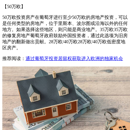
【50万欧】
50万欧投资房产在葡萄牙进行至少50万欧的房地产投资，可以
是任何类型的房地产，位于里斯本、波尔图或沿海以外的任何
地方。如果选择这些地区，则只能是商业地产。35万欧35万欧
的修复房地产葡萄牙政府鼓励外国投资者，通过此选项为旧房
地产的翻新做出贡献。28万欧/40万欧28万欧/40万欧低密度地
区房产。
推荐阅读：
通过葡萄牙投资居留权获取进入欧洲的独家机会