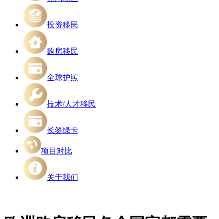
投资移民
购房移民
全球护照
技术/人才移民
长签绿卡
项目对比
关于我们