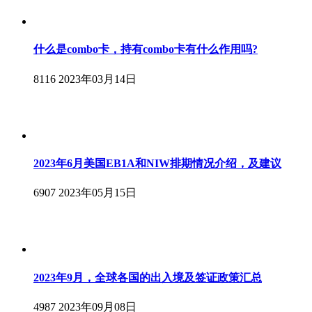
什么是combo卡，持有combo卡有什么作用吗?
8116
2023年03月14日
2023年6月美国EB1A和NIW排期情况介绍，及建议
6907
2023年05月15日
2023年9月，全球各国的出入境及签证政策汇总
4987
2023年09月08日