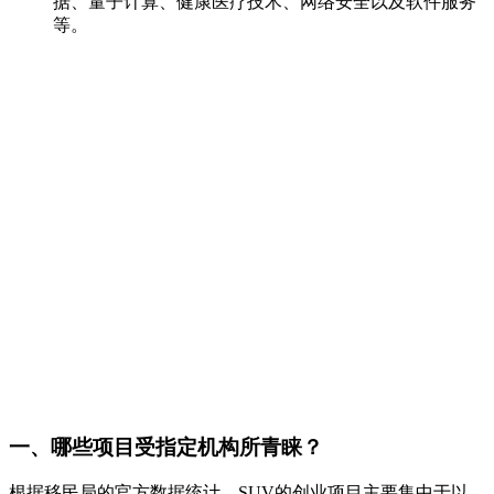
据、量子计算、健康医疗技术、网络安全以及软件服务
等。
一、哪些项目受指定机构所青睐？
根据移民局的官方数据统计，SUV的创业项目主要集中于以