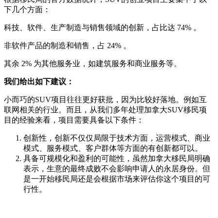
下几个方面：
科技、软件、生产制造与销售领域的创新，占比达 74% 。
非软件产品的制造和销售，占 24% 。
其余 2% 为其他服务业，如建筑服务和商业服务等。
我们给出如下建议：
小而巧的SUV项目往往更好获批，因为比较好落地。例如互
联网相关的行业。而且，从我们多年处理加拿大SUV移民项
目的经验来看，项目需要具备以下条件：
创新性，创新不仅仅局限于技术方面，运营模式、商业
模式、服务模式、客户群体等方面的有创新都可以。
具备可规模化和盈利的可能性，虽然加拿大移民局明确
表示，生意的最终成败不会影响申请人的永居身份。但
是一开始移民局还是会根据市场来评估你这个项目的可
行性。