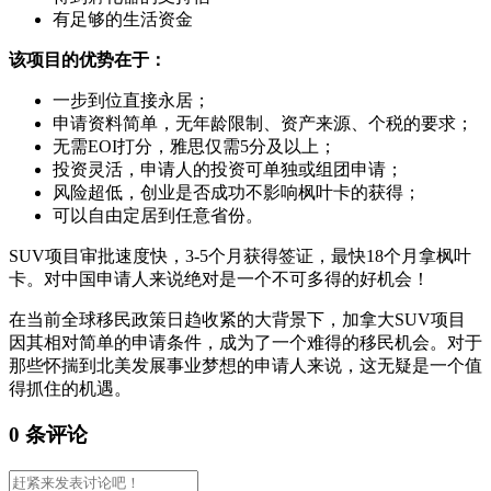
有足够的生活资金
该项目的优势在于：
一步到位直接永居；
申请资料简单，无年龄限制、资产来源、个税的要求；
无需EOI打分，雅思仅需5分及以上；
投资灵活，申请人的投资可单独或组团申请；
风险超低，创业是否成功不影响枫叶卡的获得；
可以自由定居到任意省份。
SUV项目审批速度快，3-5个月获得签证，最快18个月拿枫叶
卡。对中国申请人来说绝对是一个不可多得的好机会！
在当前全球移民政策日趋收紧的大背景下，加拿大SUV项目
因其相对简单的申请条件，成为了一个难得的移民机会。对于
那些怀揣到北美发展事业梦想的申请人来说，这无疑是一个值
得抓住的机遇。
0 条评论