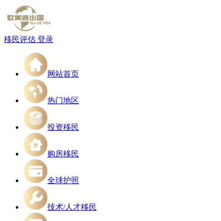
移民评估
登录
网站首页
热门地区
投资移民
购房移民
全球护照
技术/人才移民