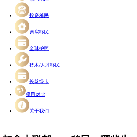
投资移民
购房移民
全球护照
技术/人才移民
长签绿卡
项目对比
关于我们