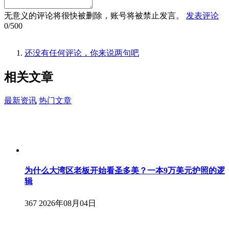
无意义的评论将很快被删除，账号将被禁止发言。
发表评论
0/500
还没有任何评论，你来说两句吧
相关
文章
最新资讯
热门文章
为什么大湾区老板开始看圣多美？一本9万美元护照的逻
辑
367
2026年08月04日