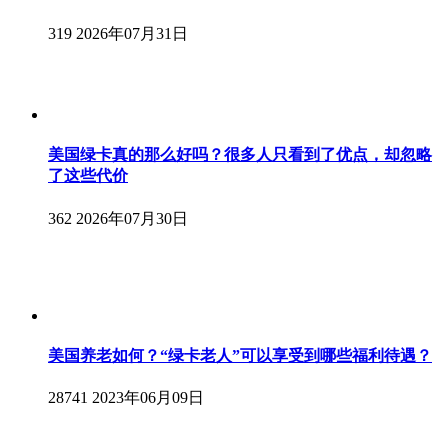
319
2026年07月31日
美国绿卡真的那么好吗？很多人只看到了优点，却忽略
了这些代价
362
2026年07月30日
美国养老如何？“绿卡老人”可以享受到哪些福利待遇？
28741
2023年06月09日