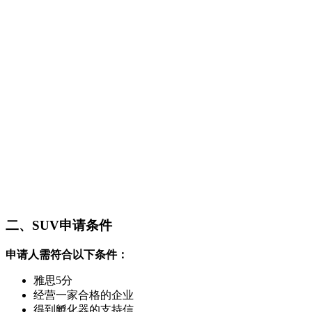
二、SUV申请条件
申请人需符合以下条件：
雅思5分
经营一家合格的企业
得到孵化器的支持信