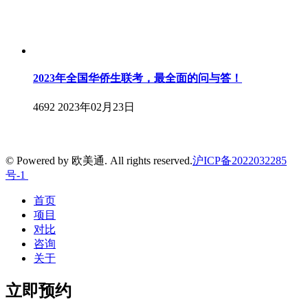
2023年全国华侨生联考，最全面的问与答！
4692
2023年02月23日
© Powered by 欧美通. All rights reserved.
沪ICP备2022032285
号-1
首页
项目
对比
咨询
关于
立即预约