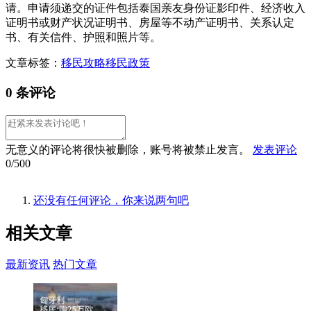
请。申请须递交的证件包括泰国亲友身份证影印件、经济收入
证明书或财产状况证明书、房屋等不动产证明书、关系认定
书、有关信件、护照和照片等。
文章标签：
移民攻略
移民政策
0 条评论
无意义的评论将很快被删除，账号将被禁止发言。
发表评论
0/500
还没有任何评论，你来说两句吧
相关
文章
最新资讯
热门文章