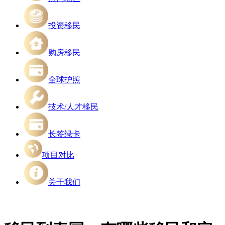
投资移民
购房移民
全球护照
技术/人才移民
长签绿卡
项目对比
关于我们