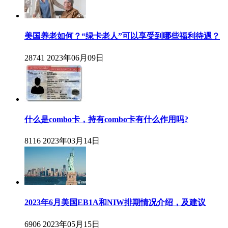
美国养老如何？“绿卡老人”可以享受到哪些福利待遇？
28741
2023年06月09日
什么是combo卡，持有combo卡有什么作用吗?
8116
2023年03月14日
2023年6月美国EB1A和NIW排期情况介绍，及建议
6906
2023年05月15日