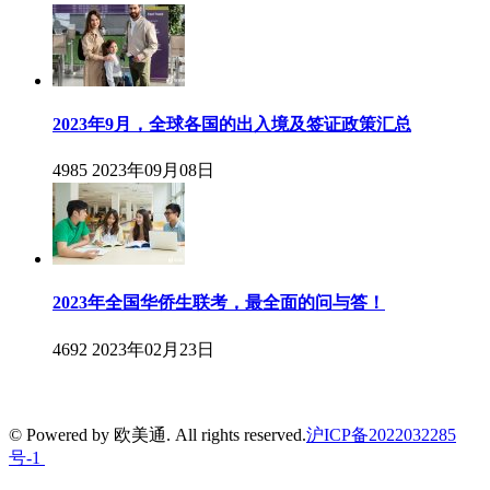
2023年9月，全球各国的出入境及签证政策汇总
4985
2023年09月08日
2023年全国华侨生联考，最全面的问与答！
4692
2023年02月23日
© Powered by 欧美通. All rights reserved.
沪ICP备2022032285
号-1