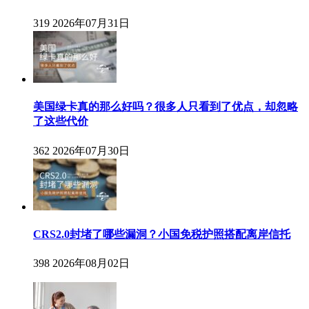
319
2026年07月31日
美国绿卡真的那么好吗？很多人只看到了优点，却忽略
了这些代价
362
2026年07月30日
CRS2.0封堵了哪些漏洞？小国免税护照搭配离岸信托
398
2026年08月02日