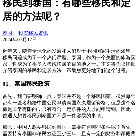
移民到泰国：有哪些移民和定
居的方法呢？
泰国
、
投资移民资讯
2024年07月17日
近年来，随着全球化的发展和人们对于不同国家生活的渴望，
移民问题成为了一个热门话题。泰国，作为一个美丽的旅游国
家，也成为了很多人考虑移居的目的地之一。本文将为您详细
介绍泰国的移民和定居方法，帮助您更好地了解这个过程。
01、泰国移民政策
首先，我们要明确一点，泰国并不是一个移民国家。虽然每年
都有一些名额给中国公民申请泰国永久居留资格，但是这个名
额是非常有限的，只有符合一定条件的人才能申请到。因此，
普通人想要移民到泰国并不是一件容易的事情。
那么，中国人想要移民到泰国，需要符合哪些条件呢？首先，
需要持有泰国非移民签证至少三年，且有一定的财务和家庭背