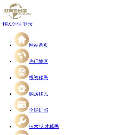
移民评估
登录
网站首页
热门地区
投资移民
购房移民
全球护照
技术/人才移民