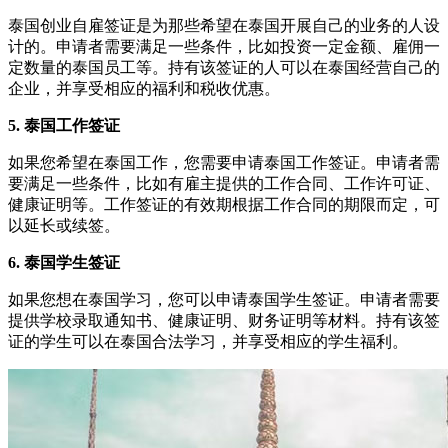
泰国创业自雇签证是为那些希望在泰国开展自己的业务的人设
计的。申请者需要满足一些条件，比如投资一定金额、雇佣一
定数量的泰国员工等。持有该签证的人可以在泰国经营自己的
企业，并享受相应的福利和税收优惠。
5. 泰国工作签证
如果您希望在泰国工作，您需要申请泰国工作签证。申请者需
要满足一些条件，比如有雇主提供的工作合同、工作许可证、
健康证明等。工作签证的有效期根据工作合同的期限而定，可
以延长或续签。
6. 泰国学生签证
如果您想在泰国学习，您可以申请泰国学生签证。申请者需要
提供学校录取通知书、健康证明、财务证明等材料。持有该签
证的学生可以在泰国合法学习，并享受相应的学生福利。