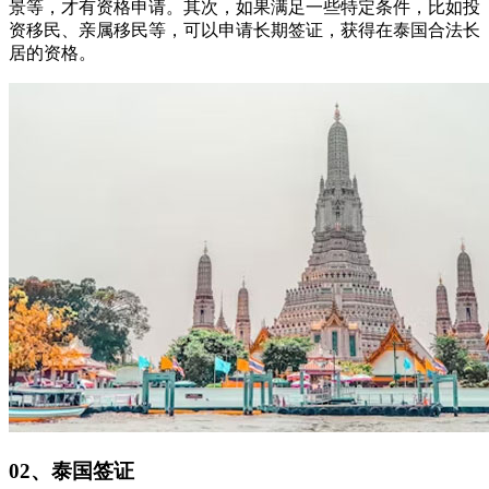
景等，才有资格申请。其次，如果满足一些特定条件，比如投
资移民、亲属移民等，可以申请长期签证，获得在泰国合法长
居的资格。
02、泰国签证