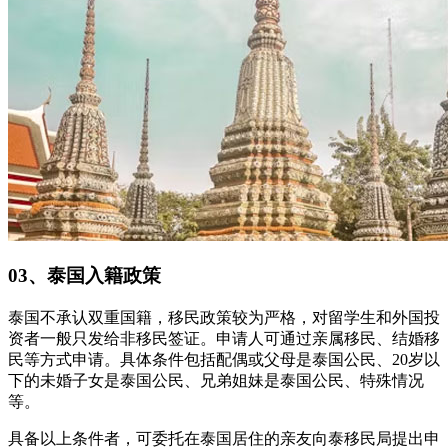
03、泰国入籍政策
泰国不承认双重国籍，移民政策较为严格，对留学生和外国投
资者一般只发给非移民签证。申请人可通过亲属移民、结婚移
民等方式申请。具体条件包括配偶或父母是泰国公民、20岁以
下的未婚子女是泰国公民、兄弟姐妹是泰国公民、特殊情况
等。
具备以上条件者，可委托在泰国居住的亲友向泰移民局提出申