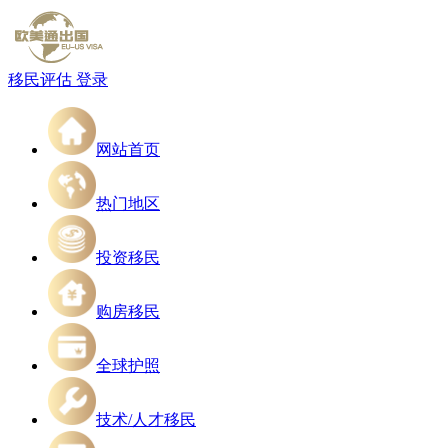
移民评估
登录
网站首页
热门地区
投资移民
购房移民
全球护照
技术/人才移民