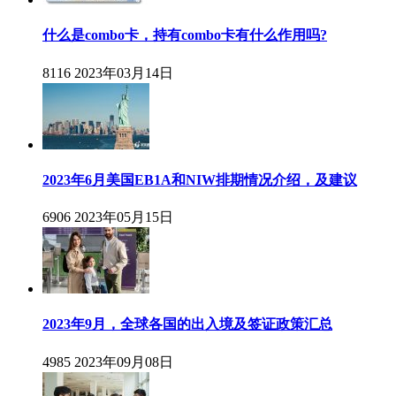
什么是combo卡，持有combo卡有什么作用吗?
8116
2023年03月14日
2023年6月美国EB1A和NIW排期情况介绍，及建议
6906
2023年05月15日
2023年9月，全球各国的出入境及签证政策汇总
4985
2023年09月08日