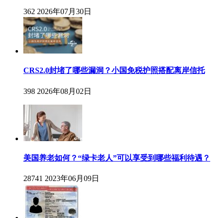
362
2026年07月30日
CRS2.0封堵了哪些漏洞？小国免税护照搭配离岸信托
398
2026年08月02日
美国养老如何？“绿卡老人”可以享受到哪些福利待遇？
28741
2023年06月09日