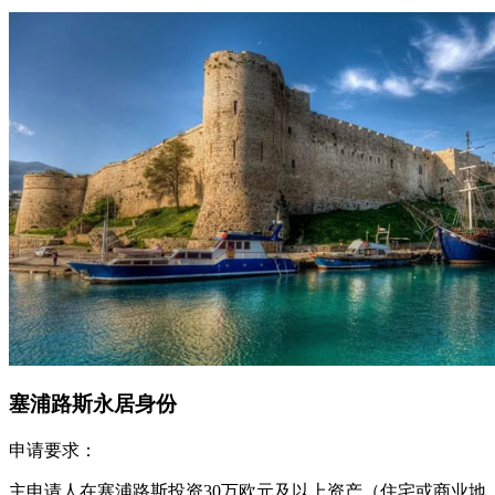
塞浦路斯永居身份
申请要求：
主申请人在塞浦路斯投资30万欧元及以上资产（住宅或商业地