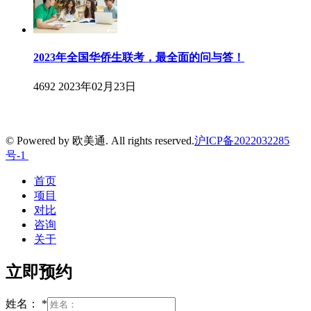
2023年全国华侨生联考，最全面的问与答！
4692
2023年02月23日
© Powered by 欧美通. All rights reserved.
沪ICP备2022032285
号-1
首页
项目
对比
咨询
关于
立即预约
姓名：
*