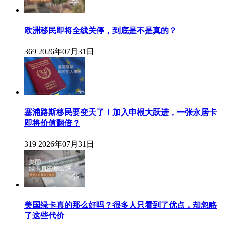
欧洲移民即将全线关停，到底是不是真的？
369
2026年07月31日
塞浦路斯移民要变天了！加入申根大跃进，一张永居卡
即将价值翻倍？
319
2026年07月31日
美国绿卡真的那么好吗？很多人只看到了优点，却忽略
了这些代价