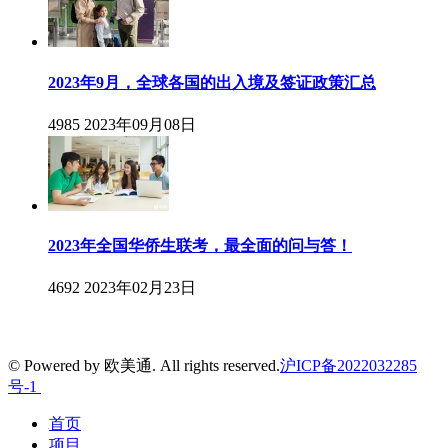
2023年9月，全球各国的出入境及签证政策汇总
4985
2023年09月08日
2023年全国华侨生联考，最全面的问与答！
4692
2023年02月23日
© Powered by 欧美通. All rights reserved.
沪ICP备2022032285
号-1
首页
项目