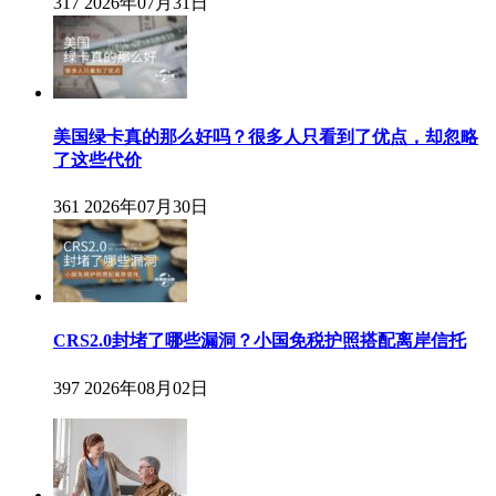
317
2026年07月31日
美国绿卡真的那么好吗？很多人只看到了优点，却忽略
了这些代价
361
2026年07月30日
CRS2.0封堵了哪些漏洞？小国免税护照搭配离岸信托
397
2026年08月02日