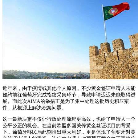
近年来，由于疫情或其他个人原因，不少黄金签证申请人未能
如约前往葡萄牙完成指纹采集环节，导致申请迟迟未能取得进
展。而此次AIMA的举措正是为了集中处理这批历史积压案
件，从根源上解决积案问题。
这一最新决定不仅让行政处理流程更高效，也给了申请人一个
公平公正的机会。在当前欧盟多国关停黄金签证项目的背景
下，葡萄牙移民局此刻推出重大利好，更是体现了葡萄牙对黄