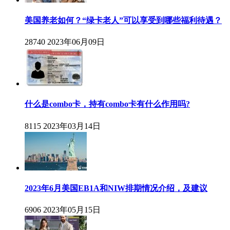
美国养老如何？“绿卡老人”可以享受到哪些福利待遇？
28740
2023年06月09日
什么是combo卡，持有combo卡有什么作用吗?
8115
2023年03月14日
2023年6月美国EB1A和NIW排期情况介绍，及建议
6906
2023年05月15日