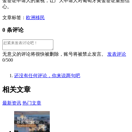
金签证申请人的重视，让广大申请人对葡萄牙黄金签证重拾信
心。
文章标签：
欧洲移民
0 条评论
无意义的评论将很快被删除，账号将被禁止发言。
发表评论
0/500
还没有任何评论，你来说两句吧
相关
文章
最新资讯
热门文章