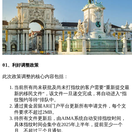
01、利好调整政策
此次政策调整的核心内容包括：
当前所有尚未获批及尚未打指纹的客户需要“重新提交最
新的移民文件“，该文件一旦递交完成，将自动进入“指
纹预约等待“排队中。
通过黄金居留ARI门户平台更新所有申请文件，每个文
件要求不超过2MB。
待所有文件更新后，由AIMA系统自动安排指纹时间，
具体指纹时间会集中在2025年上半年，提前至少一个
月、不超过三个月通知。