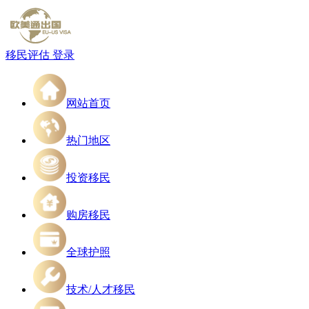
移民评估
登录
网站首页
热门地区
投资移民
购房移民
全球护照
技术/人才移民