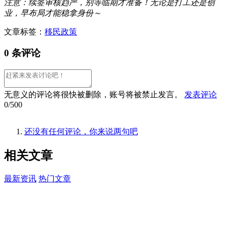
注意：续签审核趋严，别等临期才准备！无论是打工还是创
业，早布局才能稳拿身份～
文章标签：
移民政策
0 条评论
无意义的评论将很快被删除，账号将被禁止发言。
发表评论
0/500
还没有任何评论，你来说两句吧
相关
文章
最新资讯
热门文章