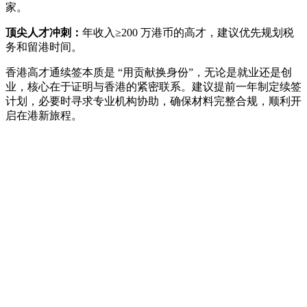
家。
顶尖人才冲刺：
年收入≥200 万港币的高才，建议优先规划税
务和留港时间。
香港高才通续签本质是 “用贡献换身份”，无论是就业还是创
业，核心在于证明与香港的紧密联系。建议提前一年制定续签
计划，必要时寻求专业机构协助，确保材料完整合规，顺利开
启在港新旅程。