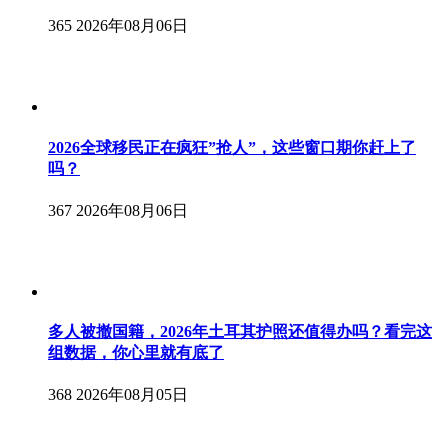
365
2026年08月06日
2026全球移民正在疯狂”抢人”，这些窗口期你赶上了
吗？
367
2026年08月06日
多人被撤国籍，2026年土耳其护照还值得办吗？看完这
组数据，你心里就有底了
368
2026年08月05日