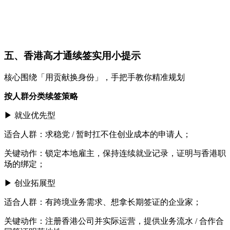
五、香港高才通续签实用小提示
核心围绕「用贡献换身份」，手把手教你精准规划
按人群分类续签策略
▶ 就业优先型
适合人群：求稳党 / 暂时扛不住创业成本的申请人；
关键动作：锁定本地雇主，保持连续就业记录，证明与香港职
场的绑定；
▶ 创业拓展型
适合人群：有跨境业务需求、想拿长期签证的企业家；
关键动作：注册香港公司并实际运营，提供业务流水 / 合作合