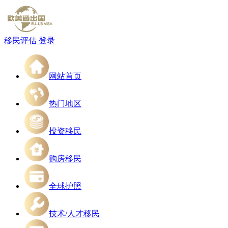
移民评估
登录
网站首页
热门地区
投资移民
购房移民
全球护照
技术/人才移民