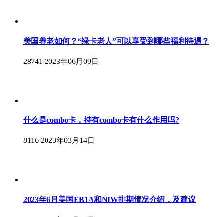
美国养老如何？“绿卡老人”可以享受到哪些福利待遇？
28741
2023年06月09日
什么是combo卡，持有combo卡有什么作用吗?
8116
2023年03月14日
2023年6月美国EB1A和NIW排期情况介绍，及建议