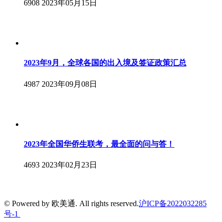
6908
2023年05月15日
2023年9月，全球各国的出入境及签证政策汇总
4987
2023年09月08日
2023年全国华侨生联考，最全面的问与答！
4693
2023年02月23日
© Powered by 欧美通. All rights reserved.
沪ICP备2022032285
号-1