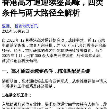
香港高才通迎续签高峰，四类
条件与两大路径全解析​
亚洲
、
投资移民资讯
2025年06月20日
自 2022 年 12 月香港高才通计划启动，成绩斐然。近 12 万宗
申请纷至沓来，超 9 万宗获批，约 7.6 万人已奔赴香港开启新
征程。如今，首批获批的高才们即将迎来续签关键期。截至
2025 年 1 月，已有 300 余人率先完成续签，行业聚焦金融、
商贸和创新科技领域。
一、高才通四类续签条件，精准匹配是关键
港府明确，高才通续签主要有四种形式，从多维度评估申请人
与香港的工作联系及经济贡献：
1.在港全职工作：
入境处紧盯岗位专业性，要求职位通常由学位持有人担任，薪