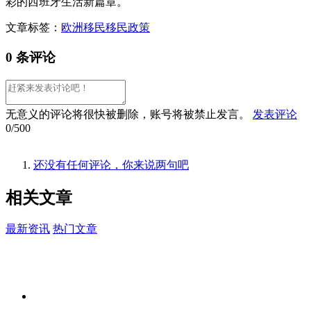
彩的西班牙生活新篇章。
文章标签：
欧洲移民
移民政策
0 条评论
无意义的评论将很快被删除，账号将被禁止发言。
发表评论
0/500
还没有任何评论，你来说两句吧
相关
文章
最新资讯
热门文章