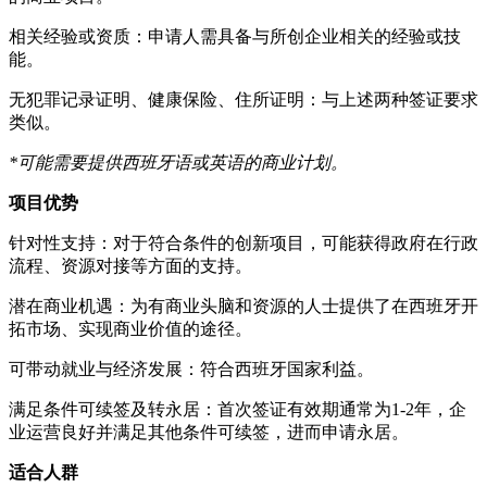
相关经验或资质：申请人需具备与所创企业相关的经验或技
能。
无犯罪记录证明、健康保险、住所证明：与上述两种签证要求
类似。
*可能需要提供西班牙语或英语的商业计划。
项目优势
针对性支持：对于符合条件的创新项目，可能获得政府在行政
流程、资源对接等方面的支持。
潜在商业机遇：为有商业头脑和资源的人士提供了在西班牙开
拓市场、实现商业价值的途径。
可带动就业与经济发展：符合西班牙国家利益。
满足条件可续签及转永居：首次签证有效期通常为1-2年，企
业运营良好并满足其他条件可续签，进而申请永居。
适合人群