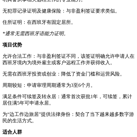
无犯罪记录证明及健康保险：与非盈利签证要求类似。
住所证明：在西班牙有固定居所。
*通常无需西班牙语能力证明。
项目优势
允许合法工作：与非盈利签证不同，该签证明确允许申请人在
西班牙境内为境外雇主或客户远程工作并获得收入。
无需在西班牙投资或创业：降低了资金门槛和运营风险。
周期较短：申请审理周期通常为3至6个月。
满足条件可续签及转永居：通常首次获批1年，可续签，累计
居住满5年可申请永居。
为“边工作边旅居”提供法律身份：契合了当下越来越多数字游
民的生活方式。
适合人群