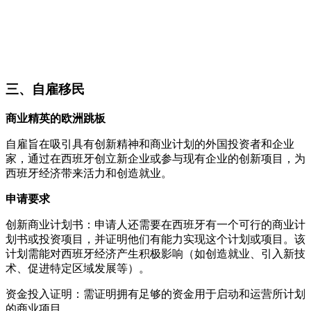
三、自雇移民
商业精英的欧洲跳板
自雇旨在吸引具有创新精神和商业计划的外国投资者和企业
家，通过在西班牙创立新企业或参与现有企业的创新项目，为
西班牙经济带来活力和创造就业。
申请要求
创新商业计划书：申请人还需要在西班牙有一个可行的商业计
划书或投资项目，并证明他们有能力实现这个计划或项目。该
计划需能对西班牙经济产生积极影响（如创造就业、引入新技
术、促进特定区域发展等）。
资金投入证明：需证明拥有足够的资金用于启动和运营所计划
的商业项目。