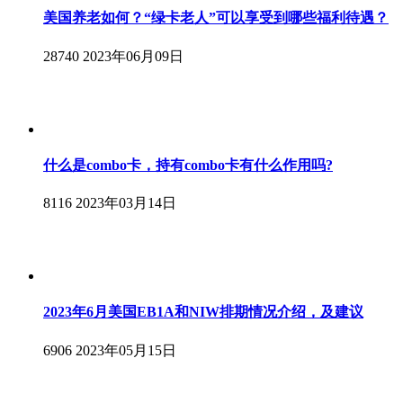
美国养老如何？“绿卡老人”可以享受到哪些福利待遇？
28740
2023年06月09日
什么是combo卡，持有combo卡有什么作用吗?
8116
2023年03月14日
2023年6月美国EB1A和NIW排期情况介绍，及建议
6906
2023年05月15日