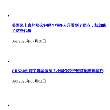
美国绿卡真的那么好吗？很多人只看到了优点，却忽略
了这些代价
362
2026年07月30日
CRS2.0封堵了哪些漏洞？小国免税护照搭配离岸信托
398
2026年08月02日