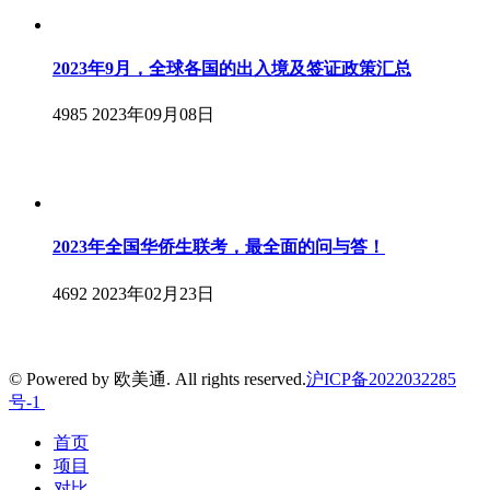
2023年9月，全球各国的出入境及签证政策汇总
4985
2023年09月08日
2023年全国华侨生联考，最全面的问与答！
4692
2023年02月23日
© Powered by 欧美通. All rights reserved.
沪ICP备2022032285
号-1
首页
项目
对比