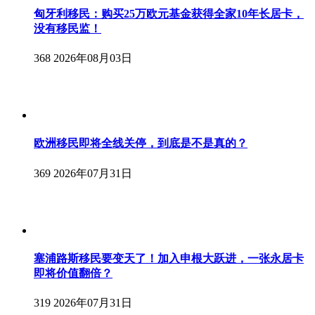
匈牙利移民：购买25万欧元基金获得全家10年长居卡，
没有移民监！
368
2026年08月03日
欧洲移民即将全线关停，到底是不是真的？
369
2026年07月31日
塞浦路斯移民要变天了！加入申根大跃进，一张永居卡
即将价值翻倍？
319
2026年07月31日