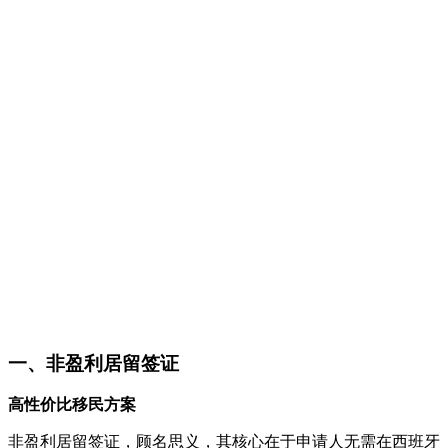
一、非盈利居留签证
高性价比移民方案
非盈利居留签证，顾名思义，其核心在于申请人无需在西班牙