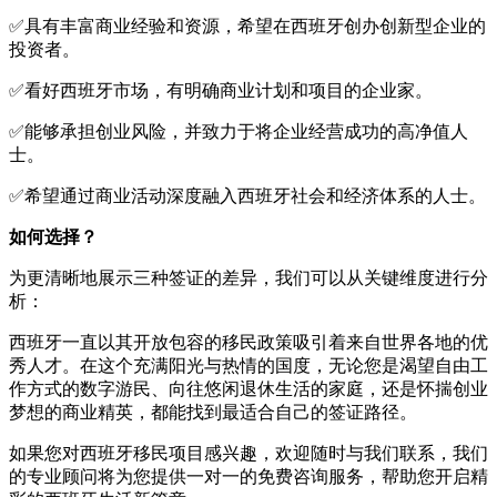
✅具有丰富商业经验和资源，希望在西班牙创办创新型企业的
投资者。
✅看好西班牙市场，有明确商业计划和项目的企业家。
✅能够承担创业风险，并致力于将企业经营成功的高净值人
士。
✅希望通过商业活动深度融入西班牙社会和经济体系的人士。
如何选择？
为更清晰地展示三种签证的差异，我们可以从关键维度进行分
析：
西班牙一直以其开放包容的移民政策吸引着来自世界各地的优
秀人才。在这个充满阳光与热情的国度，无论您是渴望自由工
作方式的数字游民、向往悠闲退休生活的家庭，还是怀揣创业
梦想的商业精英，都能找到最适合自己的签证路径。
如果您对西班牙移民项目感兴趣，欢迎随时与我们联系，我们
的专业顾问将为您提供一对一的免费咨询服务，帮助您开启精