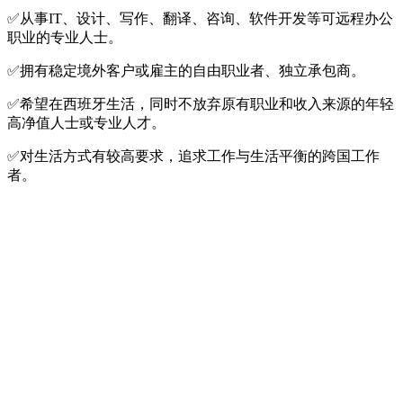
✅从事IT、设计、写作、翻译、咨询、软件开发等可远程办公
职业的专业人士。
✅拥有稳定境外客户或雇主的自由职业者、独立承包商。
✅希望在西班牙生活，同时不放弃原有职业和收入来源的年轻
高净值人士或专业人才。
✅对生活方式有较高要求，追求工作与生活平衡的跨国工作
者。