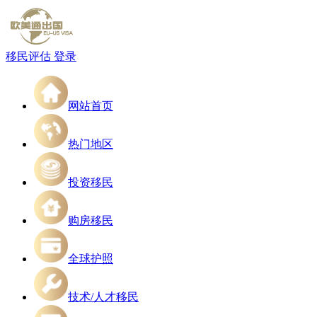
移民评估
登录
网站首页
热门地区
投资移民
购房移民
全球护照
技术/人才移民