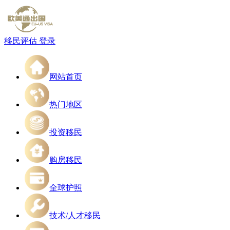
移民评估
登录
网站首页
热门地区
投资移民
购房移民
全球护照
技术/人才移民