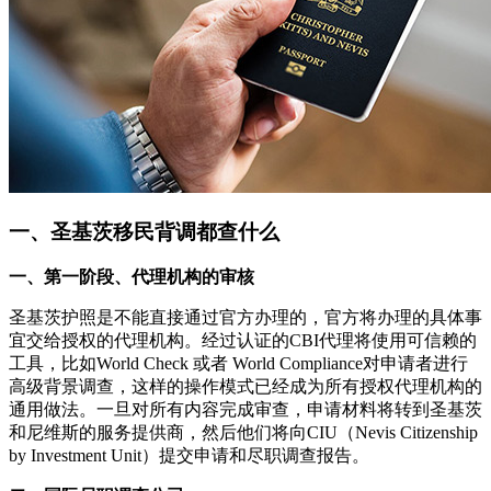
一、圣基茨移民背调都查什么
一、第一阶段、代理机构的审核
圣基茨护照是不能直接通过官方办理的，官方将办理的具体事
宜交给授权的代理机构。经过认证的CBI代理将使用可信赖的
工具，比如World Check 或者 World Compliance对申请者进行
高级背景调查，这样的操作模式已经成为所有授权代理机构的
通用做法。一旦对所有内容完成审查，申请材料将转到圣基茨
和尼维斯的服务提供商，然后他们将向CIU（Nevis Citizenship
by Investment Unit）提交申请和尽职调查报告。