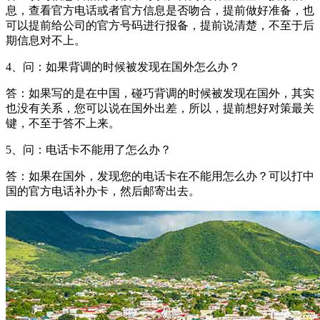
息，查看官方电话或者官方信息是否吻合，提前做好准备，也
可以提前给公司的官方号码进行报备，提前说清楚，不至于后
期信息对不上。
4、问：如果背调的时候被发现在国外怎么办？
答：如果写的是在中国，碰巧背调的时候被发现在国外，其实
也没有关系，您可以说在国外出差，所以，提前想好对策最关
键，不至于答不上来。
5、问：电话卡不能用了怎么办？
答：如果在国外，发现您的电话卡在不能用怎么办？可以打中
国的官方电话补办卡，然后邮寄出去。