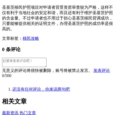
圣基茨移民护照项目对申请者背景资质审查较为严格，这样不
仅有利于当地社会的安定和谐，而且还有利于维护圣基茨护照
的含金量。不过申请者也不用过于担心圣基茨移民背调成功，
只要能够提供相关的证明文件，办理圣基茨护照的成功率是很
高的。
文章标签：
移民攻略
0 条评论
无意义的评论将很快被删除，账号将被禁止发言。
发表评论
0/500
还没有任何评论，你来说两句吧
相关
文章
最新资讯
热门文章