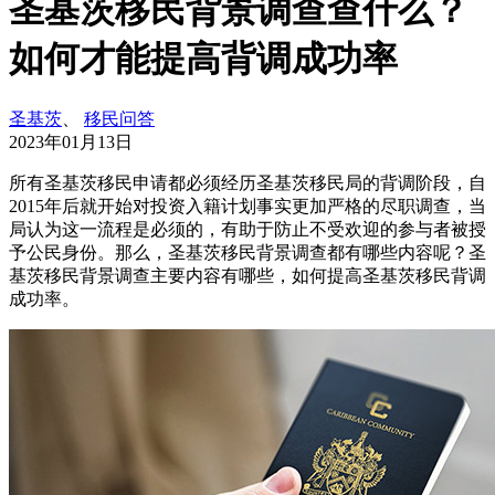
圣基茨移民背景调查查什么？
如何才能提高背调成功率
圣基茨
、
移民问答
2023年01月13日
所有圣基茨移民申请都必须经历圣基茨移民局的背调阶段，自
2015年后就开始对投资入籍计划事实更加严格的尽职调查，当
局认为这一流程是必须的，有助于防止不受欢迎的参与者被授
予公民身份。那么，圣基茨移民背景调查都有哪些内容呢？圣
基茨移民背景调查主要内容有哪些，如何提高圣基茨移民背调
成功率。