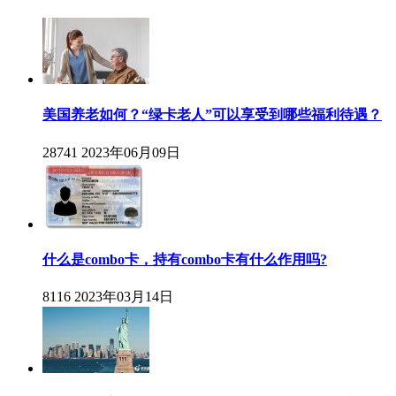
美国养老如何？“绿卡老人”可以享受到哪些福利待遇？
28741
2023年06月09日
什么是combo卡，持有combo卡有什么作用吗?
8116
2023年03月14日