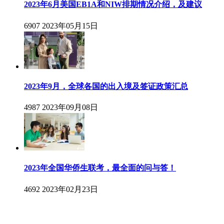
2023年6月美国EB1A和NIW排期情况介绍，及建议
6907
2023年05月15日
2023年9月，全球各国的出入境及签证政策汇总
4987
2023年09月08日
2023年全国华侨生联考，最全面的问与答！
4692
2023年02月23日