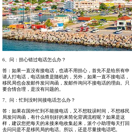
6、问：担心错过电话怎么办？
答：如果一直没有接电话，也请不用担心，首先不是给所有申
请人打电话，电话抽查是随机的，另外，如果一直不接电话，
移民局也会发邮件发问询函，发邮件询问不接电话的理由。只
要合情合理，是没有问题的。
7、问：忙到没时间接电话怎么办？
答：如果在国外忙到不能接电话，又不想耽误时间，不想移民
局发问询函，有什么特别好的来简化背调流程呢？如果是这
样，建议您把每天的未接来电收集起来，派个小助理每天打回
去问问是不是移民局的电话。所以，还是尽量接电话吧。