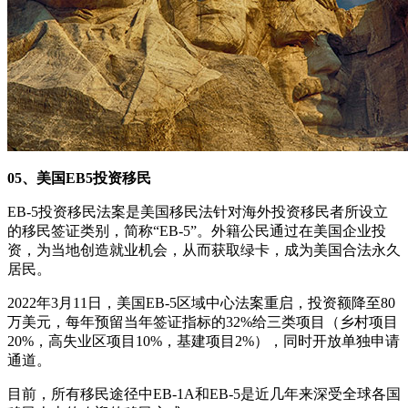
05、美国EB5投资移民
EB-5投资移民法案是美国移民法针对海外投资移民者所设立
的移民签证类别，简称“EB-5”。外籍公民通过在美国企业投
资，为当地创造就业机会，从而获取绿卡，成为美国合法永久
居民。
2022年3月11日，美国EB-5区域中心法案重启，投资额降至80
万美元，每年预留当年签证指标的32%给三类项目（乡村项目
20%，高失业区项目10%，基建项目2%），同时开放单独申请
通道。
目前，所有移民途径中EB-1A和EB-5是近几年来深受全球各国