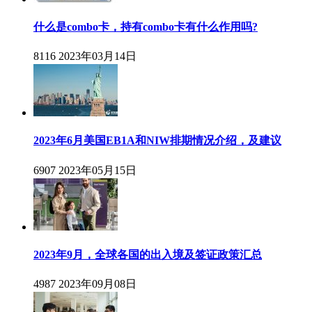
什么是combo卡，持有combo卡有什么作用吗?
8116
2023年03月14日
2023年6月美国EB1A和NIW排期情况介绍，及建议
6907
2023年05月15日
2023年9月，全球各国的出入境及签证政策汇总
4987
2023年09月08日