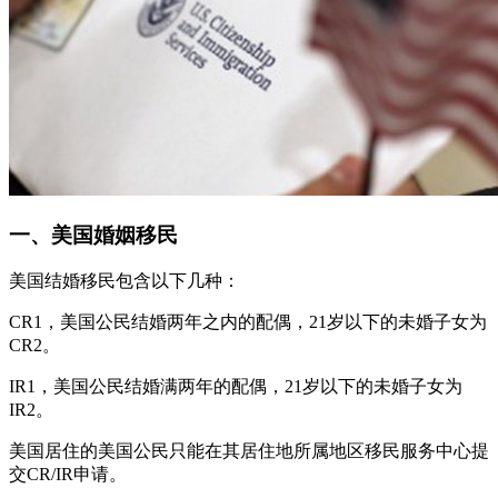
一、美国婚姻移民
美国结婚移民包含以下几种：
CR1，美国公民结婚两年之内的配偶，21岁以下的未婚子女为
CR2。
IR1，美国公民结婚满两年的配偶，21岁以下的未婚子女为
IR2。
美国居住的美国公民只能在其居住地所属地区移民服务中心提
交CR/IR申请。