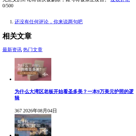
0/500
还没有任何评论，你来说两句吧
相关
文章
最新资讯
热门文章
为什么大湾区老板开始看圣多美？一本9万美元护照的逻
辑
367
2026年08月04日