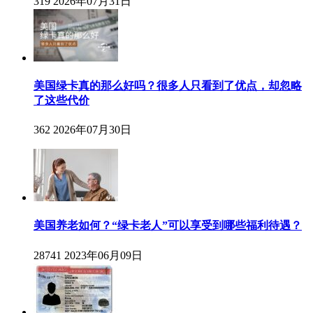
319
2026年07月31日
美国绿卡真的那么好吗？很多人只看到了优点，却忽略
了这些代价
362
2026年07月30日
美国养老如何？“绿卡老人”可以享受到哪些福利待遇？
28741
2023年06月09日