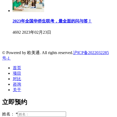
2023年全国华侨生联考，最全面的问与答！
4692
2023年02月23日
© Powered by 欧美通. All rights reserved.
沪ICP备2022032285
号-1
首页
项目
对比
咨询
关于
立即预约
姓名：
*