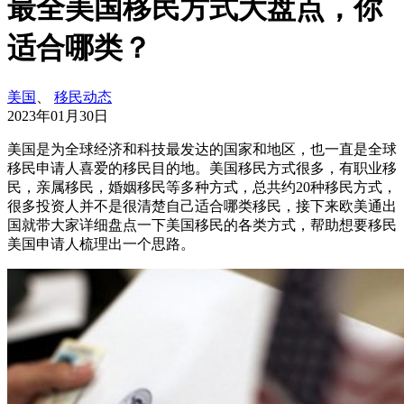
最全美国移民方式大盘点，你
适合哪类？
美国
、
移民动态
2023年01月30日
美国是为全球经济和科技最发达的国家和地区，也一直是全球
移民申请人喜爱的移民目的地。美国移民方式很多，有职业移
民，亲属移民，婚姻移民等多种方式，总共约20种移民方式，
很多投资人并不是很清楚自己适合哪类移民，接下来欧美通出
国就带大家详细盘点一下美国移民的各类方式，帮助想要移民
美国申请人梳理出一个思路。