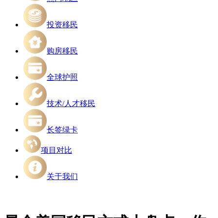
投资移民
购房移民
全球护照
技术/人才移民
长签绿卡
项目对比
关于我们