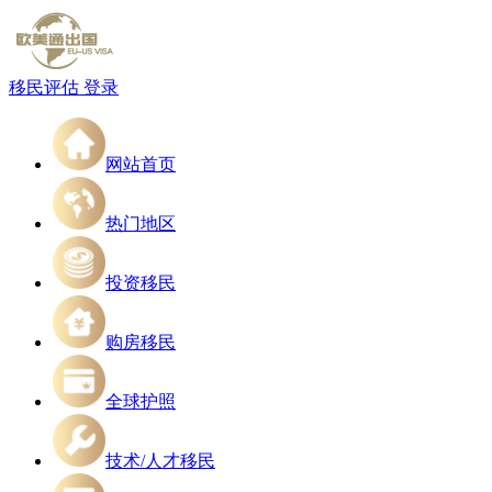
移民评估
登录
网站首页
热门地区
投资移民
购房移民
全球护照
技术/人才移民