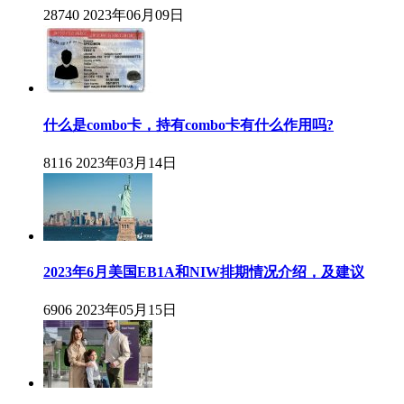
28740
2023年06月09日
什么是combo卡，持有combo卡有什么作用吗?
8116
2023年03月14日
2023年6月美国EB1A和NIW排期情况介绍，及建议
6906
2023年05月15日