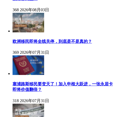
368
2026年08月03日
欧洲移民即将全线关停，到底是不是真的？
369
2026年07月31日
塞浦路斯移民要变天了！加入申根大跃进，一张永居卡
即将价值翻倍？
318
2026年07月31日