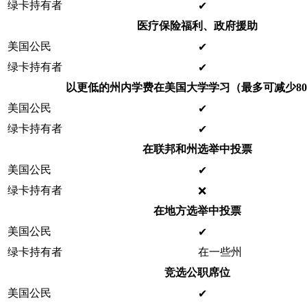
绿卡持有者
✔ ️
医疗保险福利、政府援助
美国公民
✔ ️
绿卡持有者
✔ ️
以更低的州内学费在美国大学学习（最多可减少8
美国公民
✔ ️
绿卡持有者
✔ ️
在联邦和州选举中投票
美国公民
✔ ️
绿卡持有者
❌
在地方选举中投票
美国公民
✔ ️
绿卡持有者
在一些州
竞选公职席位
美国公民
✔ ️