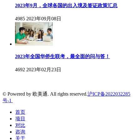
2023年9月，全球各国的出入境及签证政策汇总
4985
2023年09月08日
2023年全国华侨生联考，最全面的问与答！
4692
2023年02月23日
© Powered by 欧美通. All rights reserved.
沪ICP备2022032285
号-1
首页
项目
对比
咨询
关于