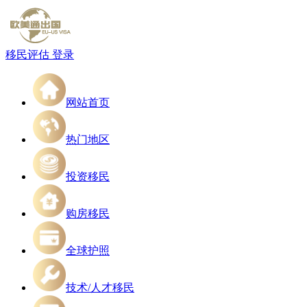
移民评估
登录
网站首页
热门地区
投资移民
购房移民
全球护照
技术/人才移民