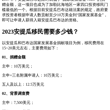
赠金额，这一项目也成为了加勒比海地区一家四口投资移民门
槛最低的一个。根据目前安提瓜巴布达籍法案的规定，政府要
求投资者根据申请人数贡献至少10万美金到“国家发展基金”，
即可让申请人获得入籍安提瓜巴布达的资格。
2023安提瓜移民需要多少钱？
以安提瓜和巴布达国家发展基金捐献项目为例，移民费用在
15~20美元左右，主要费用如下：
01、捐赠金额
主申：10万美元；
主申+三名附属申请人：10万美元；
五人及以上：12.5万美元
02、背景调查费
主申：7,500美元；