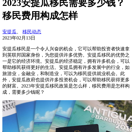
2023安提瓜移民需要多少钱？
移民费用构成怎样
安提瓜
、
移民动态
2023年02月13日
安提瓜移民是一个令人兴奋的机会，它可以帮助投资者快速拿
到英联邦国家身份，为您提供许多优势。安提瓜移民的优势之
一是它的经济环境。安提瓜的经济稳定，拥有许多机会，可以
帮助移民获得更好的生活。安提瓜拥有许多发展中的行业，如
旅游业，金融业，和制造业，可以为移民提供就业机会。此
外，安提瓜政府也提供许多投资机会，可以帮助移民获得更多
的财富。2023年安提瓜移民政策是怎么样，移民费用是怎样构
成，需要多少钱呢？