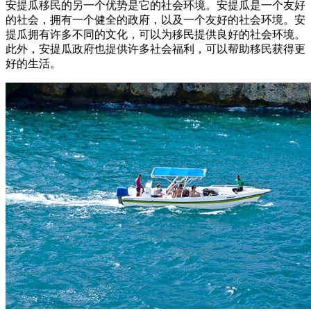
安提瓜移民的另一个优势是它的社会环境。安提瓜是一个友好
的社会，拥有一个健全的政府，以及一个友好的社会环境。安
提瓜拥有许多不同的文化，可以为移民提供良好的社会环境。
此外，安提瓜政府也提供许多社会福利，可以帮助移民获得更
好的生活。