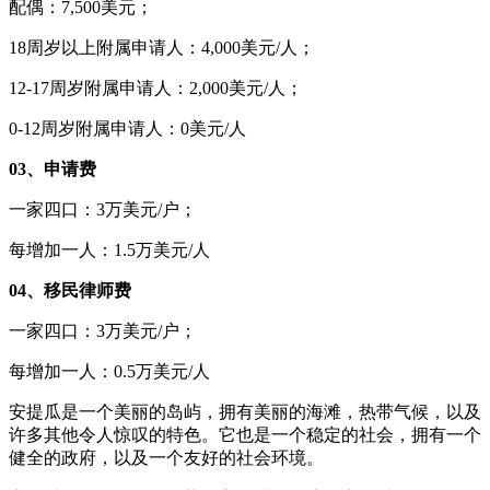
配偶：7,500美元；
18周岁以上附属申请人：4,000美元/人；
12-17周岁附属申请人：2,000美元/人；
0-12周岁附属申请人：0美元/人
03、申请费
一家四口：3万美元/户；
每增加一人：1.5万美元/人
04、移民律师费
一家四口：3万美元/户；
每增加一人：0.5万美元/人
安提瓜是一个美丽的岛屿，拥有美丽的海滩，热带气候，以及
许多其他令人惊叹的特色。它也是一个稳定的社会，拥有一个
健全的政府，以及一个友好的社会环境。