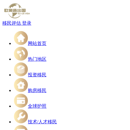
移民评估
登录
网站首页
热门地区
投资移民
购房移民
全球护照
技术/人才移民