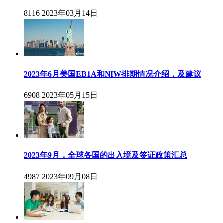
8116
2023年03月14日
2023年6月美国EB1A和NIW排期情况介绍，及建议
6908
2023年05月15日
2023年9月，全球各国的出入境及签证政策汇总
4987
2023年09月08日