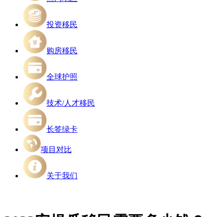
投资移民
购房移民
全球护照
技术/人才移民
长签绿卡
项目对比
关于我们