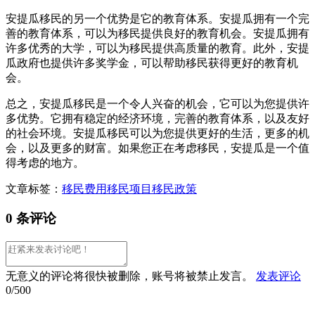
安提瓜移民的另一个优势是它的教育体系。安提瓜拥有一个完
善的教育体系，可以为移民提供良好的教育机会。安提瓜拥有
许多优秀的大学，可以为移民提供高质量的教育。此外，安提
瓜政府也提供许多奖学金，可以帮助移民获得更好的教育机
会。
总之，安提瓜移民是一个令人兴奋的机会，它可以为您提供许
多优势。它拥有稳定的经济环境，完善的教育体系，以及友好
的社会环境。安提瓜移民可以为您提供更好的生活，更多的机
会，以及更多的财富。如果您正在考虑移民，安提瓜是一个值
得考虑的地方。
文章标签：
移民费用
移民项目
移民政策
0 条评论
无意义的评论将很快被删除，账号将被禁止发言。
发表评论
0/500