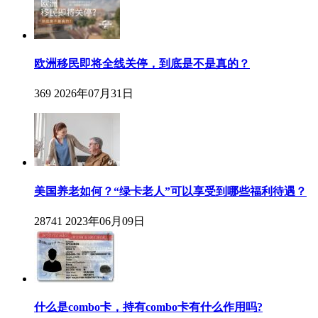
欧洲移民即将全线关停，到底是不是真的？
369
2026年07月31日
美国养老如何？“绿卡老人”可以享受到哪些福利待遇？
28741
2023年06月09日
什么是combo卡，持有combo卡有什么作用吗?