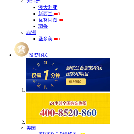
大洋洲
澳大利亚
新西兰
瓦努阿图
瑙鲁
非洲
圣多美
投资移民
美国