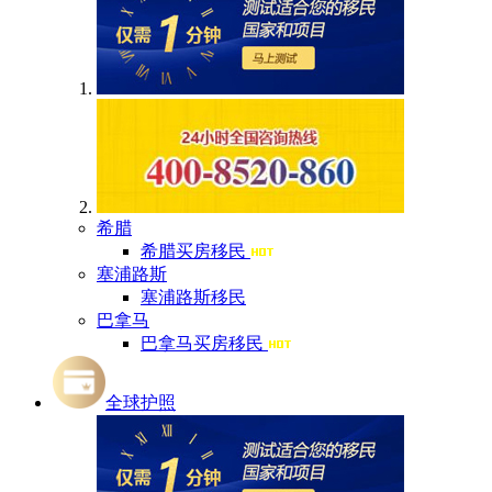
希腊
希腊买房移民
塞浦路斯
塞浦路斯移民
巴拿马
巴拿马买房移民
全球护照