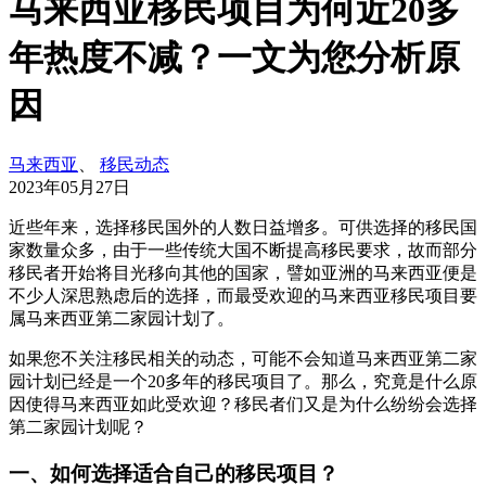
马来西亚移民项目为何近20多
年热度不减？一文为您分析原
因
马来西亚
、
移民动态
2023年05月27日
近些年来，选择移民国外的人数日益增多。可供选择的移民国
家数量众多，由于一些传统大国不断提高移民要求，故而部分
移民者开始将目光移向其他的国家，譬如亚洲的马来西亚便是
不少人深思熟虑后的选择，而最受欢迎的马来西亚移民项目要
属马来西亚第二家园计划了。
如果您不关注移民相关的动态，可能不会知道马来西亚第二家
园计划已经是一个20多年的移民项目了。那么，究竟是什么原
因使得马来西亚如此受欢迎？移民者们又是为什么纷纷会选择
第二家园计划呢？
一、如何选择适合自己的移民项目？