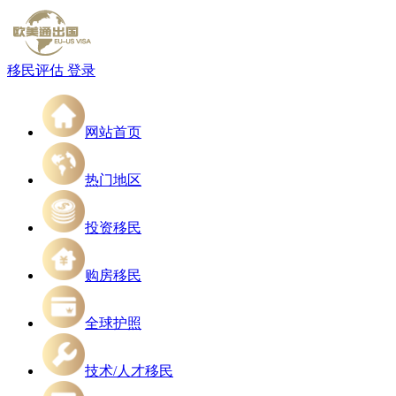
移民评估
登录
网站首页
热门地区
投资移民
购房移民
全球护照
技术/人才移民