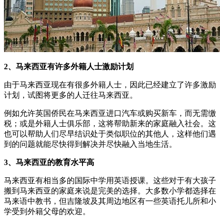
2、马来西亚有许多外籍人士激励计划
由于马来西亚现在有很多外籍人士，因此已经建立了许多激励
计划，试图将更多的人迁往马来西亚。
例如允许英国侨民在马来西亚进口汽车或购买新车，而无需缴
税；或是外籍人士俱乐部，这将帮助新来的家庭融入社会。这
也可以帮助人们尽早结识处于类似职位的其他人，这样他们遇
到的问题就能尽快得到解决并尽快融入当地生活。
3、马来西亚的教育水平高
马来西亚有相当多的国际中学用英语授课。这些对于有大孩子
搬到马来西亚的家庭来说是完美的选择。大多数小学都选择在
马来语中教书，但吉隆坡及其周边地区有一些英语托儿所和小
学受到外籍父母的欢迎。