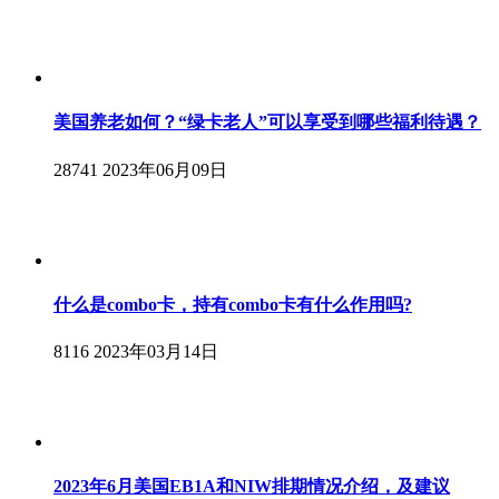
美国养老如何？“绿卡老人”可以享受到哪些福利待遇？
28741
2023年06月09日
什么是combo卡，持有combo卡有什么作用吗?
8116
2023年03月14日
2023年6月美国EB1A和NIW排期情况介绍，及建议