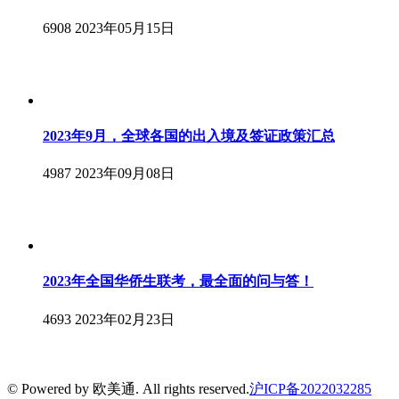
6908
2023年05月15日
2023年9月，全球各国的出入境及签证政策汇总
4987
2023年09月08日
2023年全国华侨生联考，最全面的问与答！
4693
2023年02月23日
© Powered by 欧美通. All rights reserved.
沪ICP备2022032285