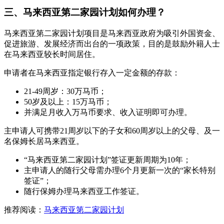
三、马来西亚第二家园计划如何办理？
马来西亚第二家园计划项目是马来西亚政府为吸引外国资金、
促进旅游、发展经济而出台的一项政策，目的是鼓励外籍人士
在马来西亚较长时间居住。
申请者在马来西亚指定银行存入一定金额的存款：
21-49周岁：30万马币；
50岁及以上：15万马币；
并满足月收入万马币要求、收入证明即可办理。
主申请人可携带21周岁以下的子女和60周岁以上的父母、及一
名保姆长居马来西亚。
“马来西亚第二家园计划”签证更新周期为10年；
主申请人的随行父母需办理6个月更新一次的“家长特别
签证”；
随行保姆办理马来西亚工作签证。
推荐阅读：
马来西亚第二家园计划