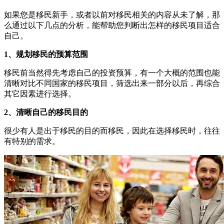
如果您是移民新手，或者以前对移民相关的内容从未了解，那
么通过以下几点的分析，能帮助您判断出怎样的移民项目适合
自己。
1、规划移民的预算范围
移民前当然得先考虑自己的投资预算，有一个大概的范围也能
清晰对比不同国家的移民项目，筛选出来一部分以后，再综合
其它因素进行选择。
2、清晰自己的移民目的
很少有人是出于移民的目的而移民，因此在选择移民时，往往
有特别的需求。