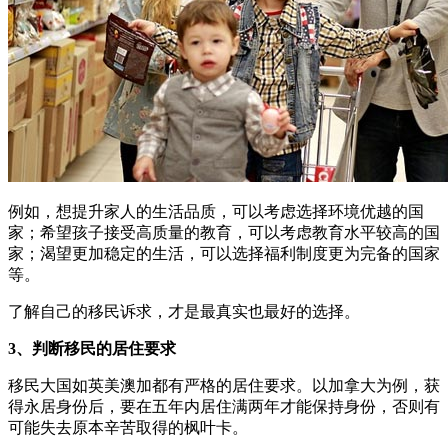
例如，想提升家人的生活品质，可以考虑选择环境优越的国
家；希望孩子接受高质量的教育，可以考虑教育水平较高的国
家；渴望更加稳定的生活，可以选择福利制度更为完备的国家
等。
了解自己的移民诉求，才是最真实也最好的选择。
3、判断移民的居住要求
移民大国如英美澳加都有严格的居住要求。以加拿大为例，获
得永居身份后，要在五年内居住满两年才能保持身份，否则有
可能失去原本辛苦取得的枫叶卡。