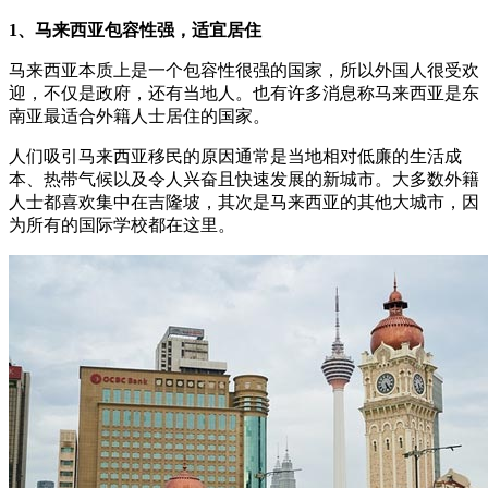
1、马来西亚包容性强，适宜居住
马来西亚本质上是一个包容性很强的国家，所以外国人很受欢
迎，不仅是政府，还有当地人。也有许多消息称马来西亚是东
南亚最适合外籍人士居住的国家。
人们吸引马来西亚移民的原因通常是当地相对低廉的生活成
本、热带气候以及令人兴奋且快速发展的新城市。大多数外籍
人士都喜欢集中在吉隆坡，其次是马来西亚的其他大城市，因
为所有的国际学校都在这里。