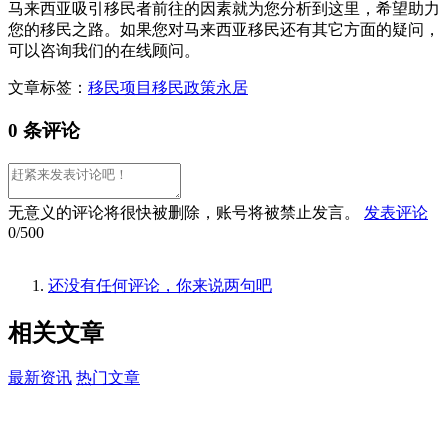
马来西亚吸引移民者前往的因素就为您分析到这里，希望助力
您的移民之路。如果您对马来西亚移民还有其它方面的疑问，
可以咨询我们的在线顾问。
文章标签：
移民项目
移民政策
永居
0 条评论
无意义的评论将很快被删除，账号将被禁止发言。
发表评论
0/500
还没有任何评论，你来说两句吧
相关
文章
最新资讯
热门文章