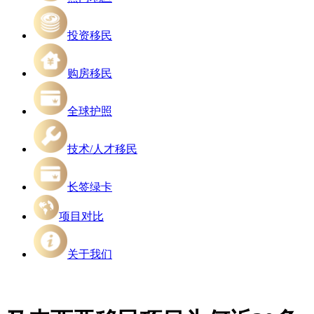
投资移民
购房移民
全球护照
技术/人才移民
长签绿卡
项目对比
关于我们