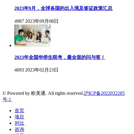
2023年9月，全球各国的出入境及签证政策汇总
4987
2023年09月08日
2023年全国华侨生联考，最全面的问与答！
4693
2023年02月23日
© Powered by 欧美通. All rights reserved.
沪ICP备2022032285
号-1
首页
项目
对比
咨询