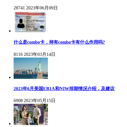
28741
2023年06月09日
什么是combo卡，持有combo卡有什么作用吗?
8116
2023年03月14日
2023年6月美国EB1A和NIW排期情况介绍，及建议
6908
2023年05月15日