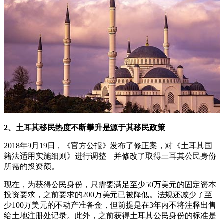
2、土耳其移民热度不断攀升是源于其移民政策
2018年9月19日，《官方公报》发布了修正案，对《土耳其国
籍法适用实施细则》进行调整，并修改了取得土耳其公民身份
所需的投资额。
现在，为获得公民身份，只需要满足至少50万美元的固定资本
投资要求，之前要求的200万美元已被降低。法规还减少了至
少100万美元的不动产准备金，但前提是在3年内不将注释出售
给土地注册处记录。此外，之前获得土耳其公民身份的标准是