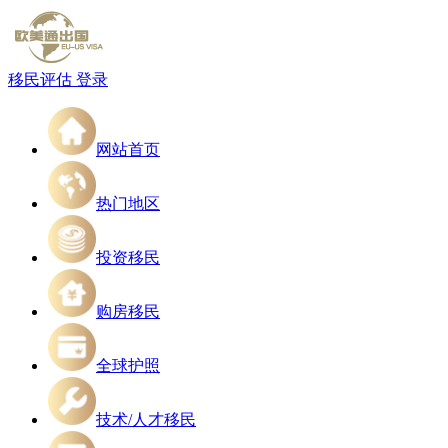
移民评估
登录
网站首页
热门地区
投资移民
购房移民
全球护照
技术/人才移民