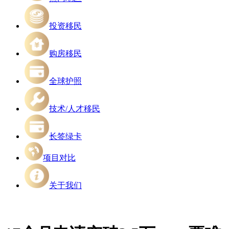
投资移民
购房移民
全球护照
技术/人才移民
长签绿卡
项目对比
关于我们