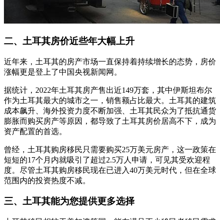
二、土耳其房价近些年大幅上升
近年来，土耳其的房产市场一直保持着持续增长的态势，房价
涨幅更是登上了中国央视新闻网。
据统计，2022年土耳其房产售出近149万套，其中伊斯坦布尔
作为土耳其最大的城市之一，销售额占比最大。土耳其的建筑
成本飙升、海外投资力度不断加强、土耳其民众为了抵抗通货
膨胀而购买房产等原因，都导致了土耳其房价居高不下，成为
资产配置的首选。
曾经，土耳其购房移民只需要购买25万美元房产，这一政策在
短短的17个月内就吸引了超过2.5万人申请，可见其受欢迎程
度。尽管土耳其购房移民现在已进入40万美元时代，但在全球
范围内的投资热度不减。
三、土耳其能为您提供更多选择