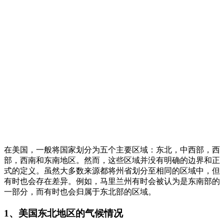
在美国，一般将国家划分为五个主要区域：东北，中西部，西
部，西南和东南地区。然而，这些区域并没有明确的边界和正
式的定义。虽然大多数来源都将州省划分至相同的区域中，但
有时也会存在差异。例如，马里兰州有时会被认为是东南部的
一部分，而有时也会归属于东北部的区域。
1、美国东北地区的气候情况