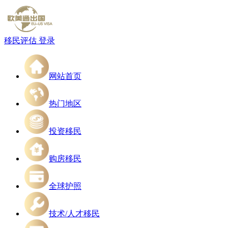
移民评估
登录
网站首页
热门地区
投资移民
购房移民
全球护照
技术/人才移民