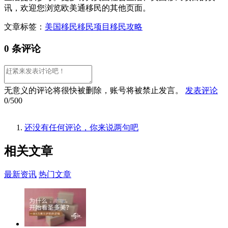
讯，欢迎您浏览欧美通移民的其他页面。
文章标签：
美国移民
移民项目
移民攻略
0 条评论
无意义的评论将很快被删除，账号将被禁止发言。
发表评论
0/500
还没有任何评论，你来说两句吧
相关
文章
最新资讯
热门文章