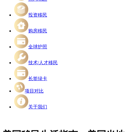
投资移民
购房移民
全球护照
技术/人才移民
长签绿卡
项目对比
关于我们