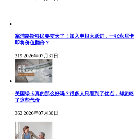
塞浦路斯移民要变天了！加入申根大跃进，一张永居卡
即将价值翻倍？
319
2026年07月31日
美国绿卡真的那么好吗？很多人只看到了优点，却忽略
了这些代价
362
2026年07月30日