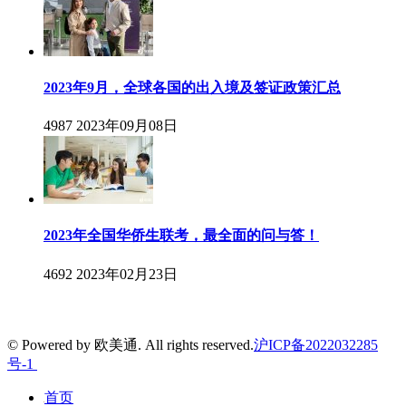
2023年9月，全球各国的出入境及签证政策汇总
4987
2023年09月08日
2023年全国华侨生联考，最全面的问与答！
4692
2023年02月23日
© Powered by 欧美通. All rights reserved.
沪ICP备2022032285
号-1
首页