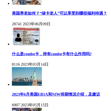
美国养老如何？“绿卡老人”可以享受到哪些福利待遇？
28741
2023年06月09日
什么是combo卡，持有combo卡有什么作用吗?
8116
2023年03月14日
2023年6月美国EB1A和NIW排期情况介绍，及建议
6907
2023年05月15日