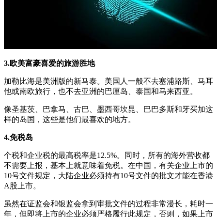
3.欧美富豪喜爱的旅游胜地
加勒比海是美洲版的新马泰。美国人一般不去塞浦路斯、马耳
他或南欧旅行，也不去亚洲的巴厘岛、泰国和马来西亚。
像圣基茨、巴拿马、古巴、墨西哥坎昆、巴巴多斯和牙买加这
样的岛国，这些是他们最喜欢的地方。
4.免税岛
个税和企业税的最高税率是12.5%。同时，所有的海外营收都
不需要上报，基本上就意味着免税。在中国，有关企业上市的
10号文件规定，大陆企业必须持有10号文件的批文才能在香港
A股上市。
虽然在证监会和银监会拿到审批文件的过程非常漫长，耗时一
年，但即将上市的企业必须严格履行此规定，否则，如果上市