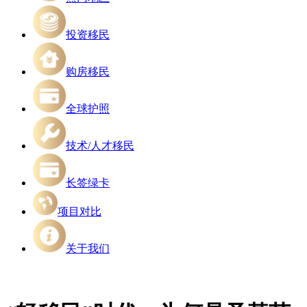
投资移民
购房移民
全球护照
技术/人才移民
长签绿卡
项目对比
关于我们