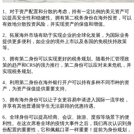
1、对于资产配置和分散的考虑，持有一定比例的美元资产可
以提高安全性和稳健性。拥有第二税务身份在海外投资，可以
有效地分散投资风险，并实现资产的保值和增值。
2、拓展海外市场有助于实现企业的全球化发展，为国际业务
提供更多便利，如企业的境外上市以及各国的免税扶持政策
等。
3、拥有第二身份可以实现更好的税务规划。随着外汇管理政
策的趋严和CRS的强力推行，第二身份可以应对未来危机，并
实现税务规划。
4、利用第二身份在海外银行开户可以持有多种不同币种的资
产，为资产保值提供重要支持。
5、拥有海外身份可以让子女更容易申请进入国际一流学校，
并享有其他普通留学生无法获得的优惠待遇。
6、全球身份可以提高经商、会议、旅游、度假等场景下的便
利性。在这次席卷全球的疫情大事件之后，我们再次认识到身
份配置的重要性，它和佩戴口罩一样重要！提前为身份规划，