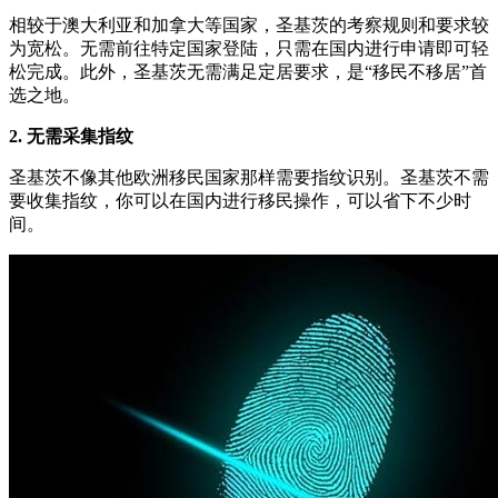
相较于澳大利亚和加拿大等国家，圣基茨的考察规则和要求较
为宽松。无需前往特定国家登陆，只需在国内进行申请即可轻
松完成。此外，圣基茨无需满足定居要求，是“移民不移居”首
选之地。
2. 无需采集指纹
圣基茨不像其他欧洲移民国家那样需要指纹识别。圣基茨不需
要收集指纹，你可以在国内进行移民操作，可以省下不少时
间。