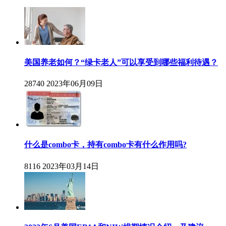
美国养老如何？“绿卡老人”可以享受到哪些福利待遇？
28740
2023年06月09日
什么是combo卡，持有combo卡有什么作用吗?
8116
2023年03月14日