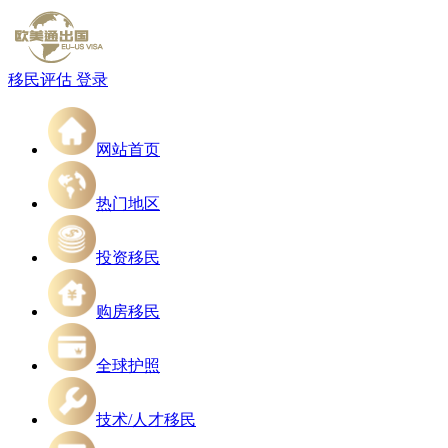
移民评估
登录
网站首页
热门地区
投资移民
购房移民
全球护照
技术/人才移民