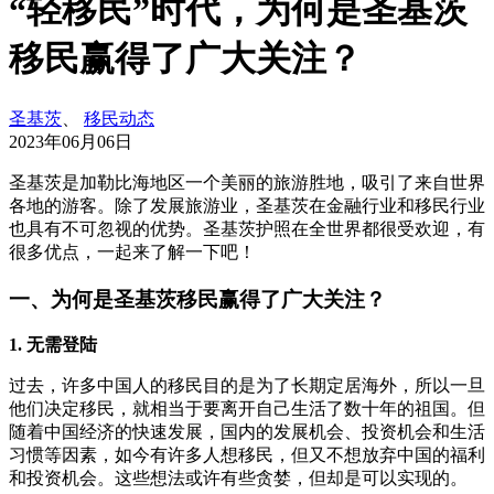
“轻移民”时代，为何是圣基茨
移民赢得了广大关注？
圣基茨
、
移民动态
2023年06月06日
圣基茨是加勒比海地区一个美丽的旅游胜地，吸引了来自世界
各地的游客。除了发展旅游业，圣基茨在金融行业和移民行业
也具有不可忽视的优势。圣基茨护照在全世界都很受欢迎，有
很多优点，一起来了解一下吧！
一、为何是圣基茨移民赢得了广大关注？
1. 无需登陆
过去，许多中国人的移民目的是为了长期定居海外，所以一旦
他们决定移民，就相当于要离开自己生活了数十年的祖国。但
随着中国经济的快速发展，国内的发展机会、投资机会和生活
习惯等因素，如今有许多人想移民，但又不想放弃中国的福利
和投资机会。这些想法或许有些贪婪，但却是可以实现的。