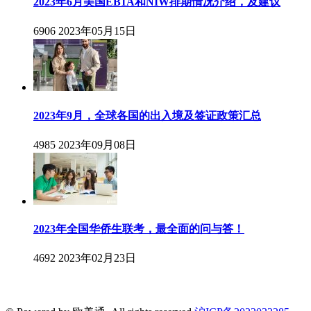
2023年6月美国EB1A和NIW排期情况介绍，及建议
6906
2023年05月15日
2023年9月，全球各国的出入境及签证政策汇总
4985
2023年09月08日
2023年全国华侨生联考，最全面的问与答！
4692
2023年02月23日