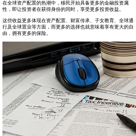
在全球资产配置的热潮中，移民开始具备更多的金融投资属
性，即让投资者在获得身份的同时，享受更多投资收益。
这些收益更多体现在资产配置、财富传承、子女教育、全球通
行及全球置业等方面，而更多的选择也就意味着享有更大的自
由，拥有更多的保险。