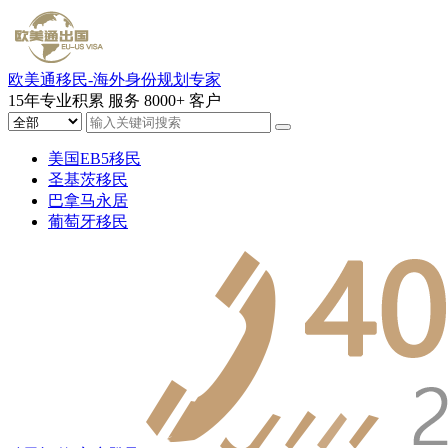
欧美通移民-海外身份规划专家
15年专业积累 服务 8000+ 客户
美国EB5移民
圣基茨移民
巴拿马永居
葡萄牙移民