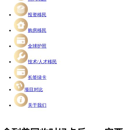
投资移民
购房移民
全球护照
技术/人才移民
长签绿卡
项目对比
关于我们