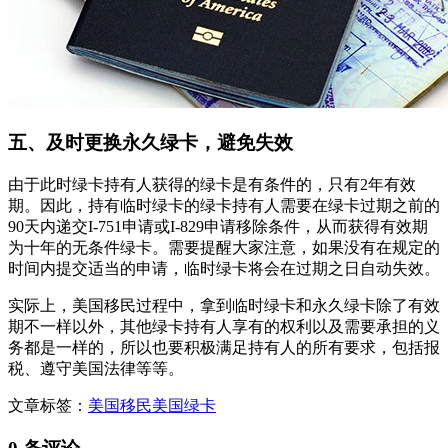
五、及时更换永久绿卡，避免失效
由于此时绿卡持有人获得的绿卡是有条件的，只有2年有效
期。因此，持有临时绿卡的绿卡持有人需要在绿卡过期之前的
90天内递交I-751申请或I-829申请移除条件，从而获得有效期
为十年的无条件绿卡。需要提醒大家注意，如果没有在规定的
时间内提交适当的申请，临时绿卡将会在过期之日自动失效。
实际上，美国移民过程中，拿到临时绿卡和永久绿卡除了有效
期不一样以外，其他绿卡持有人享有的权利以及需要承担的义
务都是一样的，所以也要积极满足持有人的所有要求，包括报
税、遵守美国法律等等。
文章标签：
美国移民
美国绿卡