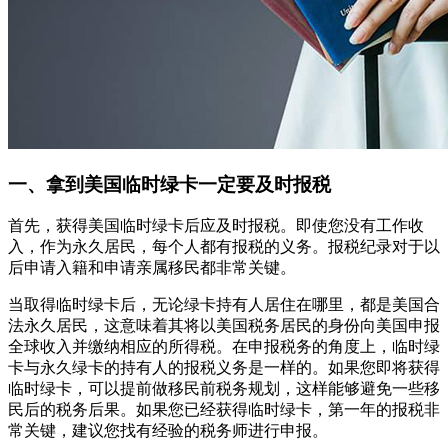
一、拿到美国临时绿卡一定要及时报税
首先，获得美国临时绿卡后应及时报税。即使您没有工作收
入，作为永久居民，每个人都有报税的义务。报税纪录对于以
后申请入籍和申请亲属移民都非常关键。
当取得临时绿卡后，无论绿卡持有人居住在哪里，都是美国合
法永久居民，这意味着其将以美国税务居民的身份向美国申报
全球收入并缴纳相应的所得税。在申报税务的角度上，临时绿
卡与永久绿卡的持有人的报税义务是一样的。如果您即将获得
临时绿卡，可以提前做移民前税务规划，这样能够避免一些移
民后的税务后果。如果您已经获得临时绿卡，第一年的报税非
常关键，建议您找有经验的税务师进行申报。