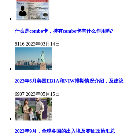
什么是combo卡，持有combo卡有什么作用吗?
8116
2023年03月14日
2023年6月美国EB1A和NIW排期情况介绍，及建议
6907
2023年05月15日
2023年9月，全球各国的出入境及签证政策汇总