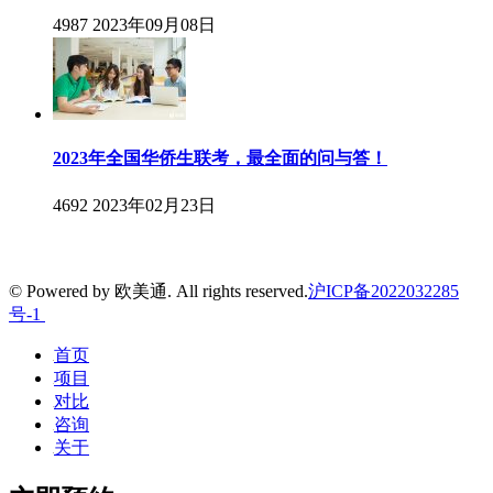
4987
2023年09月08日
2023年全国华侨生联考，最全面的问与答！
4692
2023年02月23日
© Powered by 欧美通. All rights reserved.
沪ICP备2022032285
号-1
首页
项目
对比
咨询
关于