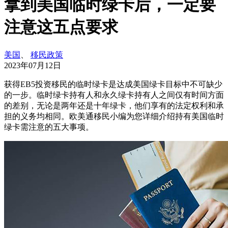
拿到美国临时绿卡后，一定要
注意这五点要求
美国
、
移民政策
2023年07月12日
获得EB5投资移民的临时绿卡是达成美国绿卡目标中不可缺少
的一步。临时绿卡持有人和永久绿卡持有人之间仅有时间方面
的差别，无论是两年还是十年绿卡，他们享有的法定权利和承
担的义务均相同。欧美通移民小编为您详细介绍持有美国临时
绿卡需注意的五大事项。