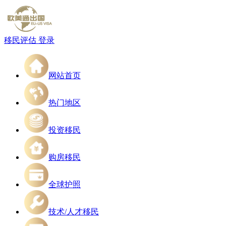
移民评估
登录
网站首页
热门地区
投资移民
购房移民
全球护照
技术/人才移民