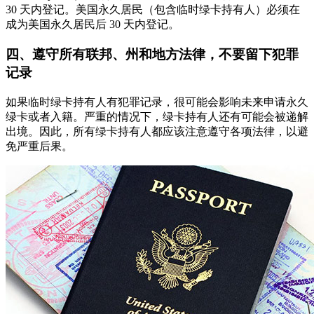
30 天内登记。美国永久居民（包含临时绿卡持有人）必须在
成为美国永久居民后 30 天内登记。
四、遵守所有联邦、州和地方法律，不要留下犯罪
记录
如果临时绿卡持有人有犯罪记录，很可能会影响未来申请永久
绿卡或者入籍。严重的情况下，绿卡持有人还有可能会被递解
出境。因此，所有绿卡持有人都应该注意遵守各项法律，以避
免严重后果。