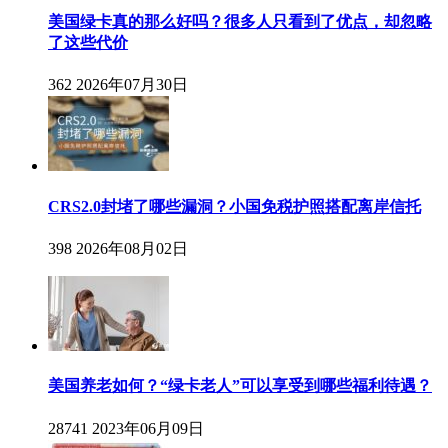
美国绿卡真的那么好吗？很多人只看到了优点，却忽略
了这些代价
362
2026年07月30日
CRS2.0封堵了哪些漏洞？小国免税护照搭配离岸信托
398
2026年08月02日
美国养老如何？“绿卡老人”可以享受到哪些福利待遇？
28741
2023年06月09日