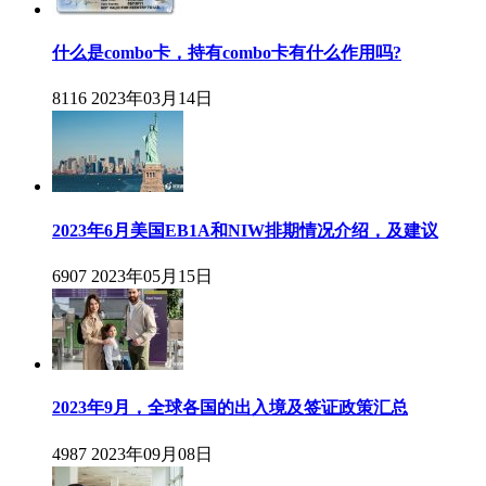
什么是combo卡，持有combo卡有什么作用吗?
8116
2023年03月14日
2023年6月美国EB1A和NIW排期情况介绍，及建议
6907
2023年05月15日
2023年9月，全球各国的出入境及签证政策汇总
4987
2023年09月08日