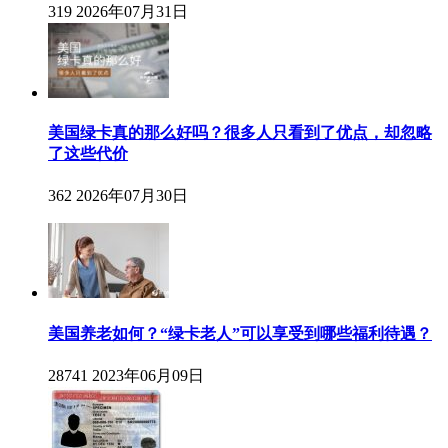
319
2026年07月31日
美国绿卡真的那么好吗？很多人只看到了优点，却忽略
了这些代价
362
2026年07月30日
美国养老如何？“绿卡老人”可以享受到哪些福利待遇？
28741
2023年06月09日