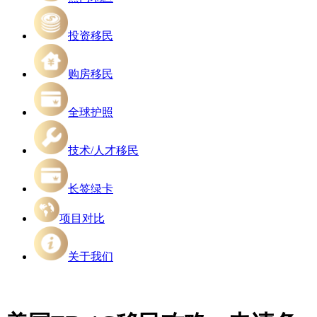
投资移民
购房移民
全球护照
技术/人才移民
长签绿卡
项目对比
关于我们