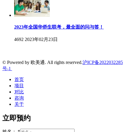
2023年全国华侨生联考，最全面的问与答！
4692
2023年02月23日
© Powered by 欧美通. All rights reserved.
沪ICP备2022032285
号-1
首页
项目
对比
咨询
关于
立即预约
姓名：
*