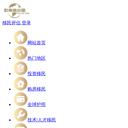
移民评估
登录
网站首页
热门地区
投资移民
购房移民
全球护照
技术/人才移民