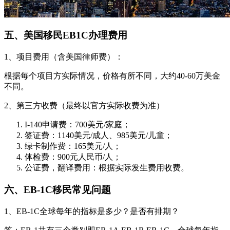
五、美国移民EB1C办理费用
1、项目费用（含美国律师费）：
根据每个项目方实际情况，价格有所不同，大约40-60万美金
不同。
2、第三方收费（最终以官方实际收费为准）
I-140申请费：700美元/家庭；
签证费：1140美元/成人、985美元/儿童；
绿卡制作费：165美元/人；
体检费：900元人民币/人；
公证费，翻译费用：根据实际发生费用收费。
六、EB-1C移民常见问题
1、EB-1C全球每年的指标是多少？是否有排期？