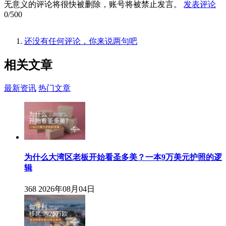
无意义的评论将很快被删除，账号将被禁止发言。
发表评论
0/500
还没有任何评论，你来说两句吧
相关
文章
最新资讯
热门文章
为什么大湾区老板开始看圣多美？一本9万美元护照的逻
辑
368
2026年08月04日