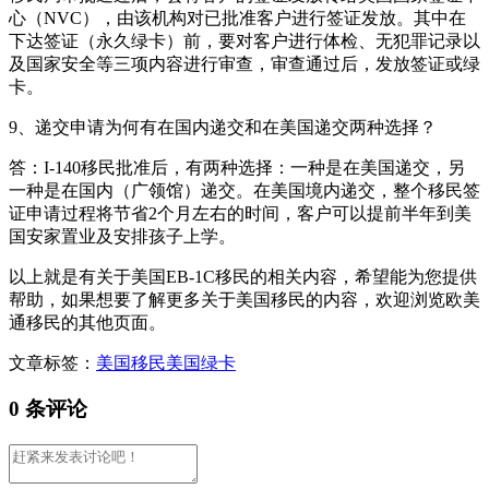
心（NVC），由该机构对已批准客户进行签证发放。其中在
下达签证（永久绿卡）前，要对客户进行体检、无犯罪记录以
及国家安全等三项内容进行审查，审查通过后，发放签证或绿
卡。
9、递交申请为何有在国内递交和在美国递交两种选择？
答：I-140移民批准后，有两种选择：一种是在美国递交，另
一种是在国内（广领馆）递交。在美国境内递交，整个移民签
证申请过程将节省2个月左右的时间，客户可以提前半年到美
国安家置业及安排孩子上学。
以上就是有关于美国EB-1C移民的相关内容，希望能为您提供
帮助，如果想要了解更多关于美国移民的内容，欢迎浏览欧美
通移民的其他页面。
文章标签：
美国移民
美国绿卡
0 条评论