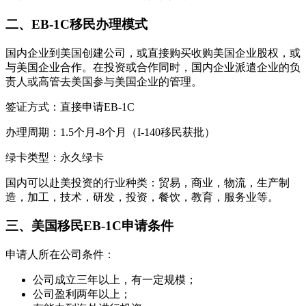
二、EB-1C移民办理模式
国内企业到美国创建公司，或直接购买收购美国企业股权，或
与美国企业合作。在投资或合作同时，国内企业派遣企业的负
责人或高管去美国参与美国企业的管理。
签证方式：直接申请EB-1C
办理周期：1.5个月-8个月（I-140移民获批）
绿卡类型：永久绿卡
国内可以赴美投资的行业种类：贸易，商业，物流，生产制
造，加工，技术，研发，投资，餐饮，教育，服务业等。
三、美国移民EB-1C申请条件
申请人所在公司条件：
公司成立三年以上，有一定规模；
公司盈利两年以上；