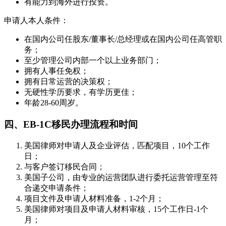
有能力到海外进行投资。
申请人本人条件：
在国内公司任股东/董事长/总经理或在国内公司任高管职
务；
至少管理公司内部一个以上业务部门；
拥有人事任免权；
拥有日常运营的决策权；
无硬性学历要求，有学历更佳；
年龄28-60周岁。
四、EB-1C移民办理流程和时间
美国律师对申请人及企业评估，匹配项目，10个工作
日；
与客户签订移民合同；
美国子公司，由专业的运营团队进行委托运营管理至符
合递交申请条件；
项目文件及申请人材料准备，1-2个月；
美国律师对项目及申请人材料审核，15个工作日-1个
月；