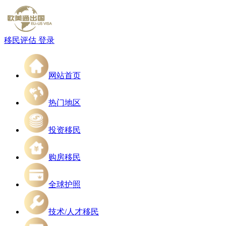
移民评估
登录
网站首页
热门地区
投资移民
购房移民
全球护照
技术/人才移民