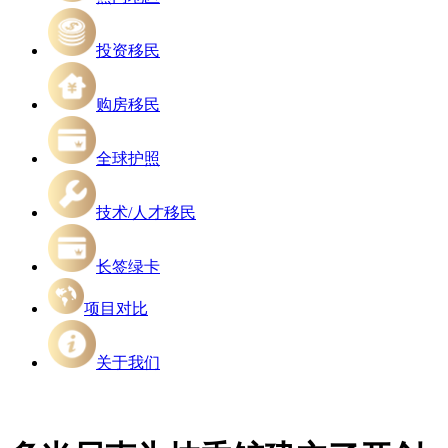
投资移民
购房移民
全球护照
技术/人才移民
长签绿卡
项目对比
关于我们