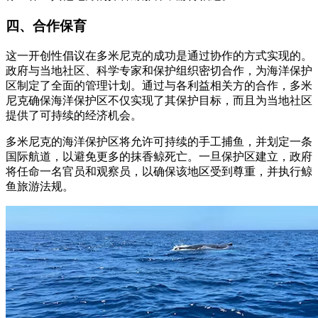
四、合作保育
这一开创性倡议在多米尼克的成功是通过协作的方式实现的。
政府与当地社区、科学专家和保护组织密切合作，为海洋保护
区制定了全面的管理计划。通过与各利益相关方的合作，多米
尼克确保海洋保护区不仅实现了其保护目标，而且为当地社区
提供了可持续的经济机会。
多米尼克的海洋保护区将允许可持续的手工捕鱼，并划定一条
国际航道，以避免更多的抹香鲸死亡。一旦保护区建立，政府
将任命一名官员和观察员，以确保该地区受到尊重，并执行鲸
鱼旅游法规。