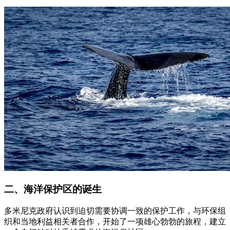
二、海洋保护区的诞生
多米尼克政府认识到迫切需要协调一致的保护工作，与环保组
织和当地利益相关者合作，开始了一项雄心勃勃的旅程，建立