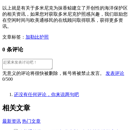
以上就是有关于多米尼克为抹香鲸建立了开创性的海洋保护区
的相关资讯，如果您对获取多米尼克护照感兴趣，我们鼓励您
在空闲时间与欧美通移民的在线顾问取得联系，获得更多资
讯。
文章标签：
加勒比护照
0 条评论
无意义的评论将很快被删除，账号将被禁止发言。
发表评论
0/500
还没有任何评论，你来说两句吧
相关
文章
最新资讯
热门文章