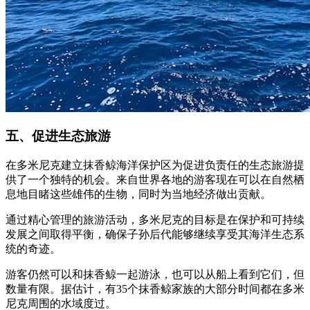
五、促进生态旅游
在多米尼克建立抹香鲸海洋保护区为促进负责任的生态旅游提
供了一个独特的机会。来自世界各地的游客现在可以在自然栖
息地目睹这些雄伟的生物，同时为当地经济做出贡献。
通过精心管理的旅游活动，多米尼克的目标是在保护和可持续
发展之间取得平衡，确保子孙后代能够继续享受其海洋生态系
统的奇迹。
游客仍然可以和抹香鲸一起游泳，也可以从船上看到它们，但
数量有限。据估计，有35个抹香鲸家族的大部分时间都在多米
尼克周围的水域度过。