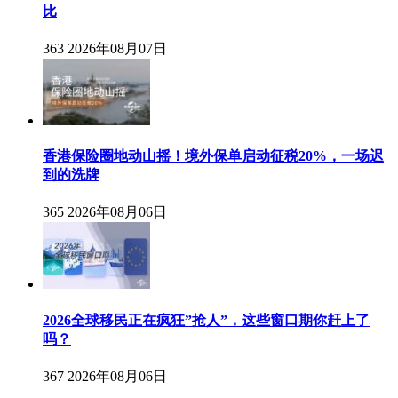
比
363
2026年08月07日
香港保险圈地动山摇！境外保单启动征税20%，一场迟
到的洗牌
365
2026年08月06日
2026全球移民正在疯狂”抢人”，这些窗口期你赶上了
吗？
367
2026年08月06日