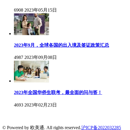
6908
2023年05月15日
2023年9月，全球各国的出入境及签证政策汇总
4987
2023年09月08日
2023年全国华侨生联考，最全面的问与答！
4693
2023年02月23日
© Powered by 欧美通. All rights reserved.
沪ICP备2022032285