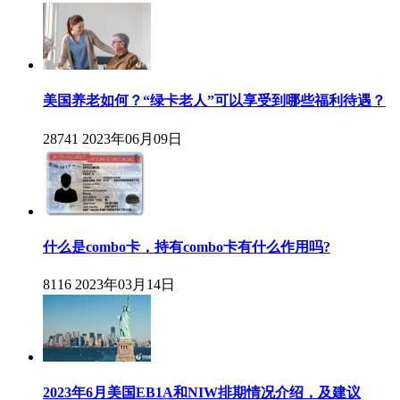
美国养老如何？“绿卡老人”可以享受到哪些福利待遇？
28741
2023年06月09日
什么是combo卡，持有combo卡有什么作用吗?
8116
2023年03月14日
2023年6月美国EB1A和NIW排期情况介绍，及建议