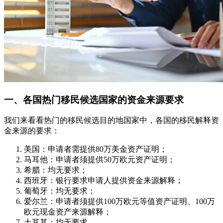
一、各国热门移民候选国家的资金来源要求
我们来看看热门的移民候选目的地国家中，各国的移民解释资
金来源的要求：
美国：申请者需提供80万美金资产证明；
马耳他：申请者须提供50万欧元资产证明；
希腊：均无要求；
西班牙：银行要求申请人提供资金来源解释；
葡萄牙：均无要求；
爱尔兰：申请者须提供100万欧元等值资产证明、100万
欧元现金资产来源解释；
土耳其：均无要求。