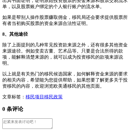
出具书面证明，证明原始投资股票的资金来源和股票交易流水
单，以及股票账户绑定的个人银行账户的流水单。
如果是帮别人操作股票赚取佣金，移民局还会要求提供股票所
有者当初购买股票的资金来源合法性证明。
8、其他途径
除了上面提到的几种常见投资款来源之外，还有很多其他资金
来源途径。例如变卖古董、艺术品等。只要是合法所得的款
项，能解释清楚来源的，就可以成为投资移民的款项来源说
明。
以上就是有关热门的移民候选国家，如何解释资金来源的要求
的相关内容，希望能为您提供帮助，如果想要了解更多关于投
资移民的内容，欢迎浏览欧美通移民的其他页面。
文章标签：
移民项目
移民政策
0 条评论