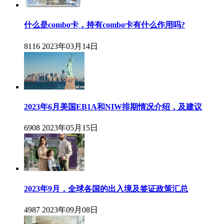
什么是combo卡，持有combo卡有什么作用吗?
8116
2023年03月14日
2023年6月美国EB1A和NIW排期情况介绍，及建议
6908
2023年05月15日
2023年9月，全球各国的出入境及签证政策汇总
4987
2023年09月08日