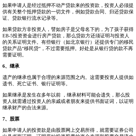
如果申请人是经过抵押不动产贷款来的投资款，投资人必须提
供有关整个抵押贷款的一切文件，例如贷款合同、归还贷款保
证、贷款银行流水记录等。
如果贷款方非投资人，譬如房子是父母名下的，为了孩子获得
EB-5投资资金进行房产贷款，那么贷款方还须证明与投资人
的关系证明文件。有些银行（如北京银行）还提供专门的移民
贷款产品“移民贷“，不过需要抵押。好处是从银行贷的款不再
需要证明。
6、继承
遗产的继承也属于合理的来源范围之内。这需要投资人提供如
遗书、死亡证书、银行证明等。
如果继承是发生在多年以前 ，继承材料可能会遗失，那么投
资人就需通过投资人的亲戚或者朋友来提供书面证词，以证明
继承财产的合法来源。
7、股票
如果申请人的投资款是由股票网上交易所得，就需要证券公司