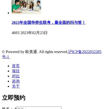
2023年全国华侨生联考，最全面的问与答！
4693
2023年02月23日
© Powered by 欧美通. All rights reserved.
沪ICP备2022032285
号-1
首页
项目
对比
咨询
关于
立即预约
姓名：
*