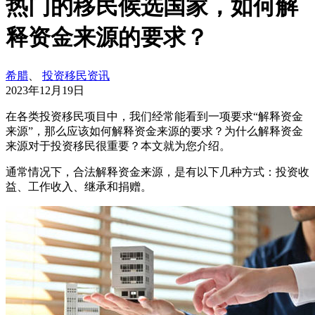
热门的移民候选国家，如何解
释资金来源的要求？
希腊
、
投资移民资讯
2023年12月19日
在各类投资移民项目中，我们经常能看到一项要求“解释资金
来源”，那么应该如何解释资金来源的要求？为什么解释资金
来源对于投资移民很重要？本文就为您介绍。
通常情况下，合法解释资金来源，是有以下几种方式：投资收
益、工作收入、继承和捐赠。