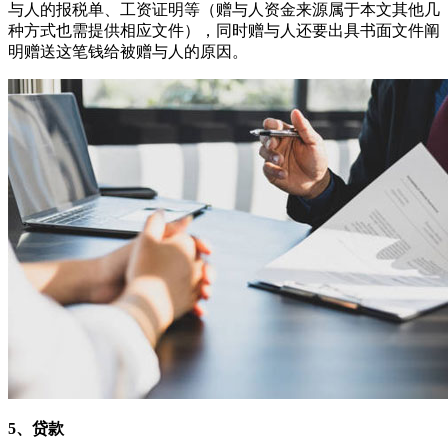
与人的报税单、工资证明等（赠与人资金来源属于本文其他几
种方式也需提供相应文件），同时赠与人还要出具书面文件阐
明赠送这笔钱给被赠与人的原因。
5、贷款