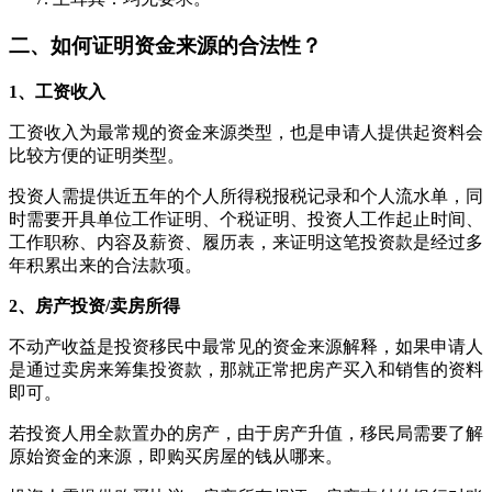
二、如何证明资金来源的合法性？
1、工资收入
工资收入为最常规的资金来源类型，也是申请人提供起资料会
比较方便的证明类型。
投资人需提供近五年的个人所得税报税记录和个人流水单，同
时需要开具单位工作证明、个税证明、投资人工作起止时间、
工作职称、内容及薪资、履历表，来证明这笔投资款是经过多
年积累出来的合法款项。
2、房产投资/卖房所得
不动产收益是投资移民中最常见的资金来源解释，如果申请人
是通过卖房来筹集投资款，那就正常把房产买入和销售的资料
即可。
若投资人用全款置办的房产，由于房产升值，移民局需要了解
原始资金的来源，即购买房屋的钱从哪来。