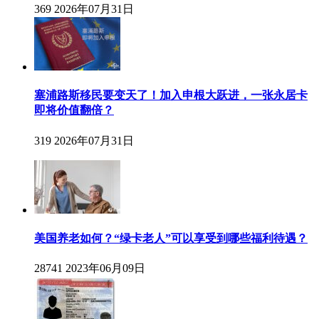
369
2026年07月31日
塞浦路斯移民要变天了！加入申根大跃进，一张永居卡
即将价值翻倍？
319
2026年07月31日
美国养老如何？“绿卡老人”可以享受到哪些福利待遇？
28741
2023年06月09日