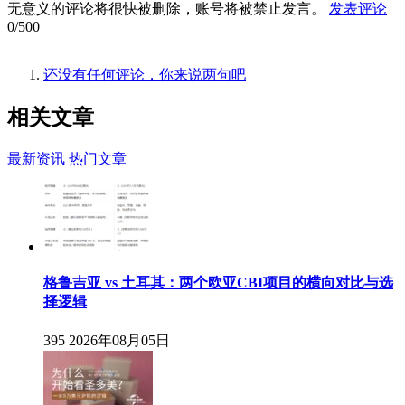
无意义的评论将很快被删除，账号将被禁止发言。
发表评论
0/500
还没有任何评论，你来说两句吧
相关
文章
最新资讯
热门文章
格鲁吉亚 vs 土耳其：两个欧亚CBI项目的横向对比与选
择逻辑
395
2026年08月05日