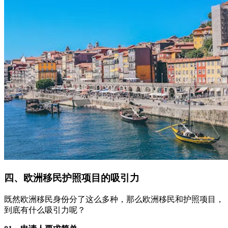
四、欧洲移民护照项目的吸引力
既然欧洲移民身份分了这么多种，那么欧洲移民和护照项目，
到底有什么吸引力呢？