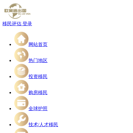
移民评估
登录
网站首页
热门地区
投资移民
购房移民
全球护照
技术/人才移民