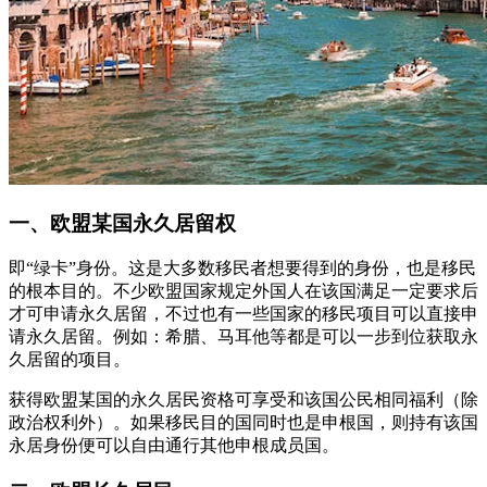
一、欧盟某国永久居留权
即“绿卡”身份。这是大多数移民者想要得到的身份，也是移民
的根本目的。不少欧盟国家规定外国人在该国满足一定要求后
才可申请永久居留，不过也有一些国家的移民项目可以直接申
请永久居留。例如：希腊、马耳他等都是可以一步到位获取永
久居留的项目。
获得欧盟某国的永久居民资格可享受和该国公民相同福利（除
政治权利外）。如果移民目的国同时也是申根国，则持有该国
永居身份便可以自由通行其他申根成员国。