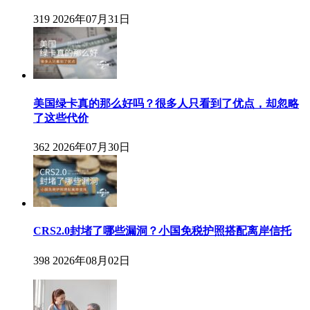
319
2026年07月31日
美国绿卡真的那么好吗？很多人只看到了优点，却忽略
了这些代价
362
2026年07月30日
CRS2.0封堵了哪些漏洞？小国免税护照搭配离岸信托
398
2026年08月02日