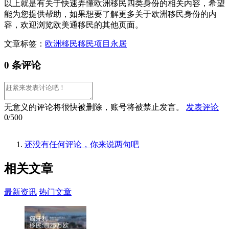
以上就是有关于快速弄懂欧洲移民四类身份的相关内容，希望
能为您提供帮助，如果想要了解更多关于欧洲移民身份的内
容，欢迎浏览欧美通移民的其他页面。
文章标签：
欧洲移民
移民项目
永居
0 条评论
无意义的评论将很快被删除，账号将被禁止发言。
发表评论
0/500
还没有任何评论，你来说两句吧
相关
文章
最新资讯
热门文章