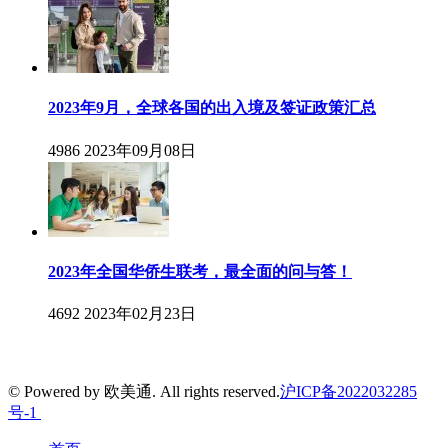
2023年9月，全球各国的出入境及签证政策汇总
4986
2023年09月08日
2023年全国华侨生联考，最全面的问与答！
4692
2023年02月23日
© Powered by 欧美通. All rights reserved.
沪ICP备2022032285
号-1