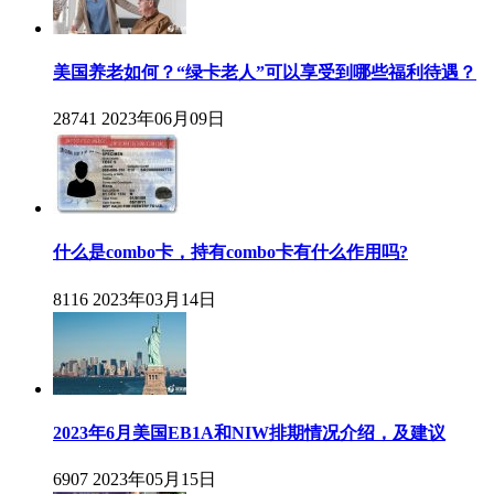
美国养老如何？“绿卡老人”可以享受到哪些福利待遇？
28741
2023年06月09日
什么是combo卡，持有combo卡有什么作用吗?
8116
2023年03月14日
2023年6月美国EB1A和NIW排期情况介绍，及建议
6907
2023年05月15日