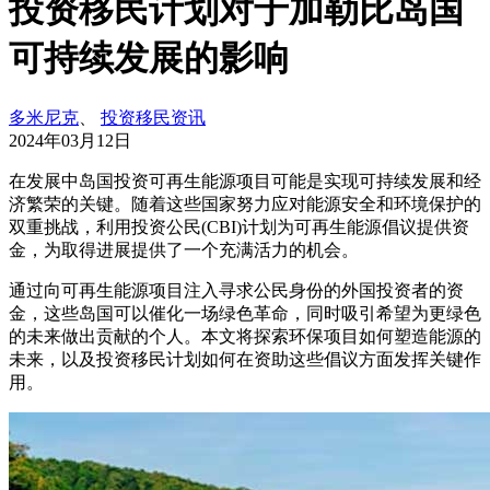
投资移民计划对于加勒比岛国
可持续发展的影响
多米尼克
、
投资移民资讯
2024年03月12日
在发展中岛国投资可再生能源项目可能是实现可持续发展和经
济繁荣的关键。随着这些国家努力应对能源安全和环境保护的
双重挑战，利用投资公民(CBI)计划为可再生能源倡议提供资
金，为取得进展提供了一个充满活力的机会。
通过向可再生能源项目注入寻求公民身份的外国投资者的资
金，这些岛国可以催化一场绿色革命，同时吸引希望为更绿色
的未来做出贡献的个人。本文将探索环保项目如何塑造能源的
未来，以及投资移民计划如何在资助这些倡议方面发挥关键作
用。