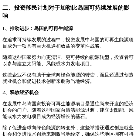
二、投资移民计划对于加勒比岛国可持续发展的影
响
1、推动进步：岛国的可再生能源
在追求可持续发展的过程中，投资发展中岛国的可再生能源项
目成为一项具有巨大机遇和效益的变革性战略。
随着这些国家努力向更清洁、更可持续的能源转型，投资者可
以参与建立太阳能、风能或水力发电项目。
这些企业不仅有助于全球向绿色能源的转变，而且还通过创造
就业机会和促进技术创新来刺激当地经济。
2、释放经济机会
在发展中岛屿国家投资可再生能源项目是通往尚未开发的经济
机会的门户。随着这些国家向清洁能源过渡，建立太阳能、风
能或水力发电项目成为经济增长的基石。
除了促进全球向绿色能源的转变外，这些举措还通过创造就业
机会和促进技术创新来刺激当地经济，确保这些地区拥有可持