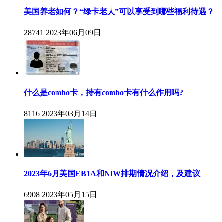
美国养老如何？“绿卡老人”可以享受到哪些福利待遇？
28741
2023年06月09日
什么是combo卡，持有combo卡有什么作用吗?
8116
2023年03月14日
2023年6月美国EB1A和NIW排期情况介绍，及建议
6908
2023年05月15日