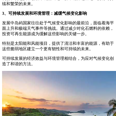
续和繁荣的未来。
3、可持续发展和环境管理：减缓气候变化影响
发展中岛屿国家往往处于气候变化影响的最前沿，面临着海平
面上升和极端天气事件等挑战。通过减少对化石燃料的依赖，
投资可再生能源成为缓解这些影响的关键一步。
特别是太阳能和风能项目，提供了清洁和丰富的能源，有助于
这些脆弱地区建立一个更有韧性和可持续的未来。
可持续发展的经济效益与环境管理相结合，为应对气候变化创
造了和谐的方法。