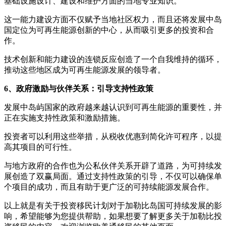
基础设施设计、建设和维护方面的当地专业知识。
这一能力建设方面不仅赋予当地社区权力，而且还将发展中岛
国定位为可再生能源创新的中心，从而吸引更多的投资和合
作。
技术创新和能力建设的连锁反应创造了一个自我维持的循环，
推动这些地区成为可再生能源发展的领导者。
6、政府激励与伙伴关系：引导支持性政策
发展中岛屿国家的政府越来越认识到可再生能源的重要性，并
正在实施支持性政策和激励措施。
投资者可以利用这些举措，从税收优惠到简化许可程序，以提
高其项目的可行性。
与地方政府的合作也为公私伙伴关系开辟了道路，为可持续发
展创造了双赢局面。通过支持性政策的引导，不仅可以确保单
个项目的成功，而且有助于更广泛的可持续能源发展合作。
以上就是有关于投资移民计划对于加勒比岛国可持续发展的影
响，希望能够为您提供帮助，如果想要了解更多关于加勒比投