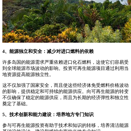
4、能源独立和安全：减少对进口燃料的依赖
许多岛国的能源需求严重依赖进口化石燃料，这使它们容易受
到全球能源市场波动的影响。投资可再生能源项目通过利用当
地资源提高能源独立性。
这不仅加强了国家安全，而且使这些经济体免受燃料价格波动
的影响，提供稳定和可持续的能源供应。向可再生能源的转变
不仅确保了稳定的能源供应，而且为长期的经济弹性和独立性
奠定了基础。
5、技术创新和能力建设：培养地方专门知识
参与可再生能源投资有助于技术和知识的转移，培养清洁能源