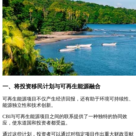
一、将投资移民计划与可再生能源融合
可再生能源项目不仅产生经济回报，还有助于环境可持续性、
能源独立性和技术创新。
CBI与可再生能源项目之间的联系提供了一种独特的协同效
应，使东道国和投资者都受益。
通过这些计划，投资者可以通过对指定项目作出重大财政贡献