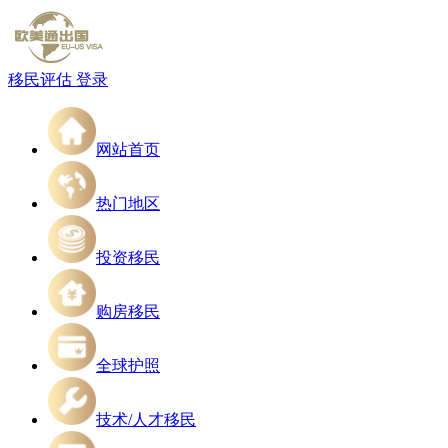
移民评估
登录
网站首页
热门地区
投资移民
购房移民
全球护照
技术/人才移民