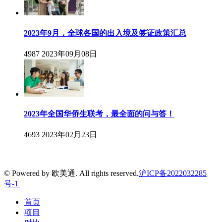
2023年9月，全球各国的出入境及签证政策汇总
4987
2023年09月08日
2023年全国华侨生联考，最全面的问与答！
4693
2023年02月23日
© Powered by 欧美通. All rights reserved.
沪ICP备2022032285
号-1
首页
项目