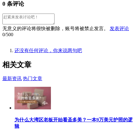
0 条评论
无意义的评论将很快被删除，账号将被禁止发言。
发表评论
0/500
还没有任何评论，你来说两句吧
相关
文章
最新资讯
热门文章
为什么大湾区老板开始看圣多美？一本9万美元护照的逻
辑