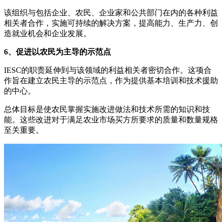
该组织与包括企业、农民、企业家和公共部门在内的各种利益
相关者合作，实施可持续的解决方案，提高能力、生产力、创
造就业机会和企业发展。
6、促进以农民为主导的示范点
IESC的职责延伸到与该领域的利益相关者密切合作。这项合
作旨在建立农民主导的示范点，作为提供基本培训和技术援助
的中心。
总体目标是使农民掌握实施改进做法和技术所需的知识和技
能。这些改进对于满足农业市场买方所要求的质量和数量规格
至关重要。