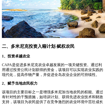
二、多米尼克投资入籍计划-赋权农民
1、投资卓越农业
CAPA是促进多米尼克农业卓越发展的一项关键投资。通过利
用通过投资公民计划获得的资金，该项目可以实现农业实践的
现代化，提高作物产量，并促进全岛农业企业的可持续性。
2、赋予当地农民权力
该项目的主要目标之一是增强多米尼加当地农民的权能。通过
有针对性的干预措施，如培训计划、获得先进农业技术和财政
支持，该项目为农民提供了在竞争激烈的农业环境中茁壮成长