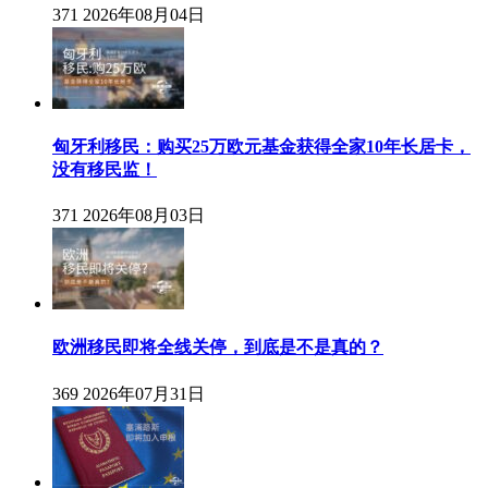
371
2026年08月04日
匈牙利移民：购买25万欧元基金获得全家10年长居卡，
没有移民监！
371
2026年08月03日
欧洲移民即将全线关停，到底是不是真的？
369
2026年07月31日