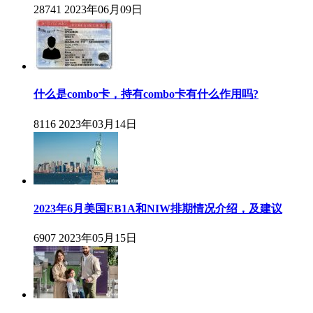
28741
2023年06月09日
什么是combo卡，持有combo卡有什么作用吗?
8116
2023年03月14日
2023年6月美国EB1A和NIW排期情况介绍，及建议
6907
2023年05月15日