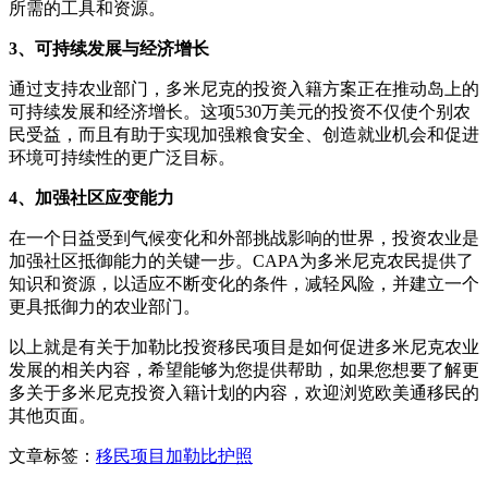
所需的工具和资源。
3、可持续发展与经济增长
通过支持农业部门，多米尼克的投资入籍方案正在推动岛上的
可持续发展和经济增长。这项530万美元的投资不仅使个别农
民受益，而且有助于实现加强粮食安全、创造就业机会和促进
环境可持续性的更广泛目标。
4、加强社区应变能力
在一个日益受到气候变化和外部挑战影响的世界，投资农业是
加强社区抵御能力的关键一步。CAPA为多米尼克农民提供了
知识和资源，以适应不断变化的条件，减轻风险，并建立一个
更具抵御力的农业部门。
以上就是有关于加勒比投资移民项目是如何促进多米尼克农业
发展的相关内容，希望能够为您提供帮助，如果您想要了解更
多关于多米尼克投资入籍计划的内容，欢迎浏览欧美通移民的
其他页面。
文章标签：
移民项目
加勒比护照