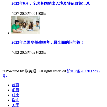
2023年9月，全球各国的出入境及签证政策汇总
4987
2023年09月08日
2023年全国华侨生联考，最全面的问与答！
4692
2023年02月23日
© Powered by 欧美通. All rights reserved.
沪ICP备2022032285
号-1
首页
项目
对比
咨询
关于