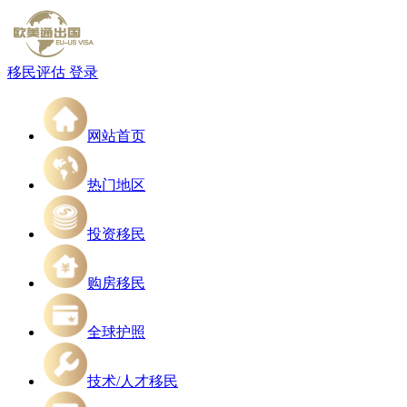
移民评估
登录
网站首页
热门地区
投资移民
购房移民
全球护照
技术/人才移民