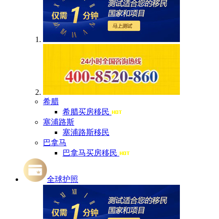
希腊
希腊买房移民
塞浦路斯
塞浦路斯移民
巴拿马
巴拿马买房移民
全球护照