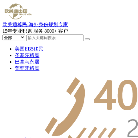
欧美通移民-海外身份规划专家
15年专业积累 服务 8000+ 客户
美国EB5移民
圣基茨移民
巴拿马永居
葡萄牙移民