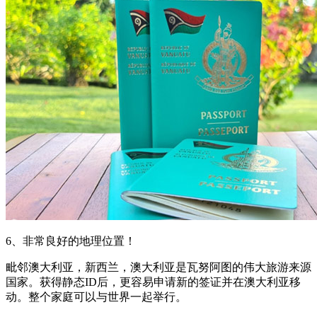
6、非常良好的地理位置！
毗邻澳大利亚，新西兰，澳大利亚是瓦努阿图的伟大旅游来源
国家。获得静态ID后，更容易申请新的签证并在澳大利亚移
动。整个家庭可以与世界一起举行。