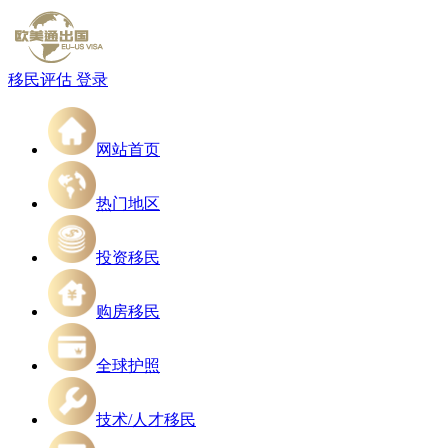
移民评估
登录
网站首页
热门地区
投资移民
购房移民
全球护照
技术/人才移民