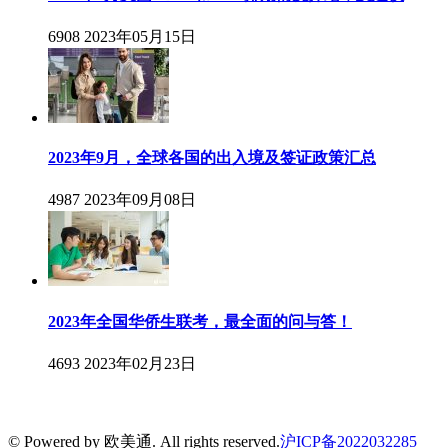
6908
2023年05月15日
2023年9月，全球各国的出入境及签证政策汇总
4987
2023年09月08日
2023年全国华侨生联考，最全面的问与答！
4693
2023年02月23日
© Powered by 欧美通. All rights reserved.
沪ICP备2022032285