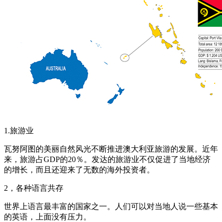
1.旅游业
瓦努阿图的美丽自然风光不断推进澳大利亚旅游的发展。近年
来，旅游占GDP的20％。发达的旅游业不仅促进了当地经济
的增长，而且还迎来了无数的海外投资者。
2，各种语言共存
世界上语言最丰富的国家之一。人们可以对当地人说一些基本
的英语，上面没有压力。