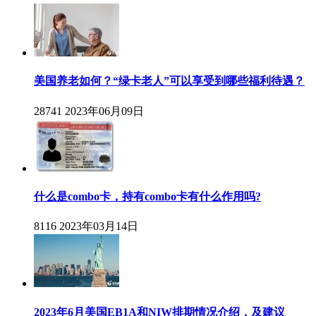
美国养老如何？“绿卡老人”可以享受到哪些福利待遇？
28741
2023年06月09日
什么是combo卡，持有combo卡有什么作用吗?
8116
2023年03月14日
2023年6月美国EB1A和NIW排期情况介绍，及建议