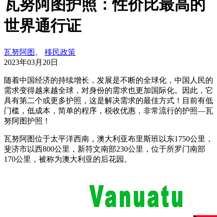
瓦努阿图护照：性价比最高的
世界通行证
瓦努阿图
、
移民政策
2023年03月20日
随着中国经济的持续增长，发展是不断的全球化，中国人民的
需求变得越来越全球，对身份的需求也更加国际化。因此，它
具有第二个或更多护照，这是解决需求的最佳方式！目前有低
门槛，低成本，简单的程序，税收优惠，非常流行的护照—瓦
努阿图护照！
瓦努阿图位于太平洋西南，澳大利亚布里斯班以东1750公里，
斐济市以西800公里，新符文南部230公里，位于所罗门南部
170公里，被称为澳大利亚的后花园。