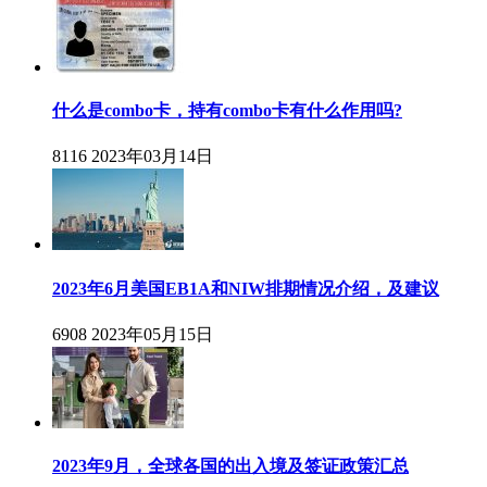
什么是combo卡，持有combo卡有什么作用吗?
8116
2023年03月14日
2023年6月美国EB1A和NIW排期情况介绍，及建议
6908
2023年05月15日
2023年9月，全球各国的出入境及签证政策汇总