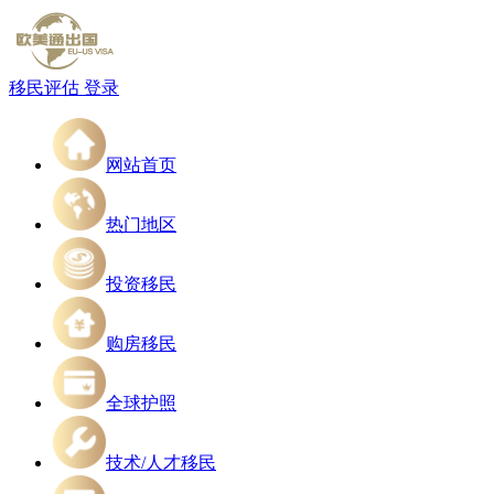
移民评估
登录
网站首页
热门地区
投资移民
购房移民
全球护照
技术/人才移民