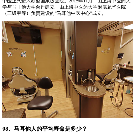
中医正式进入欧盟国家级医院。2015年11月，由上海中医药大
学与马耳他大学合作建立，由上海中医药大学附属龙华医院
（三级甲等）负责建设的“马耳他中医中心”成立。
08、马耳他人的平均寿命是多少？