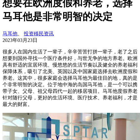
想要在欧洲度假和养老，选择
马耳他是非常明智的决定
马耳他
、
投资移民资讯
2023年03月23日
很多人在国内生活了一辈子，辛辛苦苦打拼一辈子，老了之后
想要到国外寻找一个医疗条件好，与世无争的地方养老。欧洲
具有舒适的宜居环境、慢悠悠的生活节奏以及健全的养老福利
保障体系，吸引了北美、英国以及中国家庭选择去欧洲度假和
养老。这其中，很多家庭会选择马耳他为最佳目的地，真的是
个非常明智的决定。位于地中海的岛国马耳他，是一个可以携
带子女、父母、祖父母四代一起的移居项目。马耳他度假养老
针对随行父母，更好的生活环境、医疗技术、养老福利，才是
最大的财富。