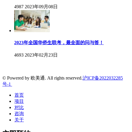
4987
2023年09月08日
2023年全国华侨生联考，最全面的问与答！
4693
2023年02月23日
© Powered by 欧美通. All rights reserved.
沪ICP备2022032285
号-1
首页
项目
对比
咨询
关于