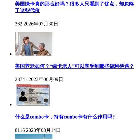
美国绿卡真的那么好吗？很多人只看到了优点，却忽略
了这些代价
362
2026年07月30日
美国养老如何？“绿卡老人”可以享受到哪些福利待遇？
28741
2023年06月09日
什么是combo卡，持有combo卡有什么作用吗?
8116
2023年03月14日