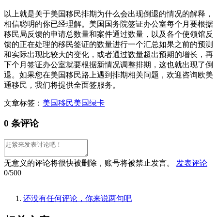
以上就是关于美国移民排期为什么会出现倒退的情况的解释，
相信聪明的你已经理解。美国国务院签证办公室每个月要根据
移民局反馈的申请总数量和案件通过数量，以及各个使领馆反
馈的正在处理的移民签证的数量进行一个汇总如果之前的预测
和实际出现比较大的变化，或者通过数量超出预期的增长，再
下个月签证办公室就要根据新情况调整排期，这也就出现了倒
退。如果您在美国移民路上遇到排期相关问题，欢迎咨询欧美
通移民，我们将提供全面签服务。
文章标签：
美国移民
美国绿卡
0 条评论
无意义的评论将很快被删除，账号将被禁止发言。
发表评论
0/500
还没有任何评论，你来说两句吧