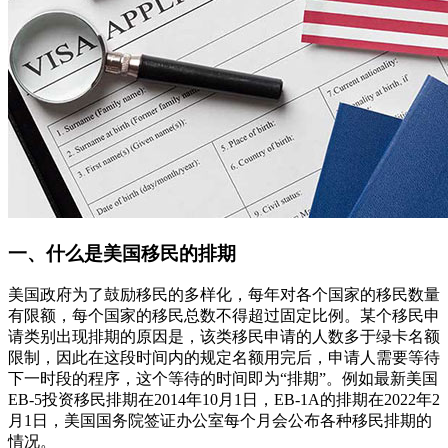
一、什么是美国移民的排期
美国政府为了鼓励移民的多样化，每年对各个国家的移民数量
有限额，每个国家的移民总数不得超过固定比例。某个移民申
请类别出现排期的原因是，该类移民申请的人数多于绿卡名额
限制，因此在这段时间内的规定名额用完后，申请人需要等待
下一时段的程序，这个等待的时间即为“排期”。例如最新美国
EB-5投资移民排期在2014年10月1日，EB-1A的排期在2022年2
月1日，美国国务院签证办公室每个月会公布各种移民排期的
情况。