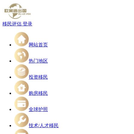
移民评估
登录
网站首页
热门地区
投资移民
购房移民
全球护照
技术/人才移民