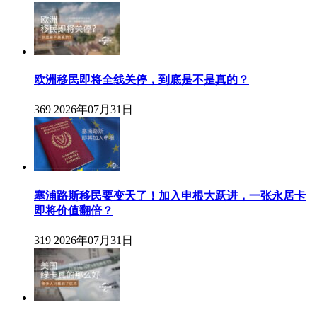
欧洲移民即将全线关停，到底是不是真的？
369
2026年07月31日
塞浦路斯移民要变天了！加入申根大跃进，一张永居卡
即将价值翻倍？
319
2026年07月31日