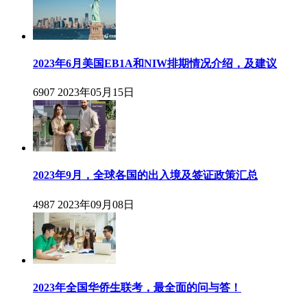
2023年6月美国EB1A和NIW排期情况介绍，及建议
6907
2023年05月15日
2023年9月，全球各国的出入境及签证政策汇总
4987
2023年09月08日
2023年全国华侨生联考，最全面的问与答！