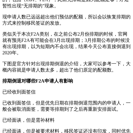
暂性出现“无排期的”现象。
现申请人数已远远超出他们预估的配额，所以会以恢复排期的
方式来控制移民签证的发放。
类似关于本次F2A类别，在之前公布2月份排期的时候，官网
就有预兆F2A有可能会在3月出现排期；3月排期公布的时候没
有出现排期，以为短期内不会出现，结果今天公布直接倒退到
2020年。
下图是官方针对出现排期倒退的介绍，大家可以参考一下，大
概内容就是申请人数太多，超出了他们原定的配额数。
排期倒退对哪些F2A申请人有影响
已经收到面签信
已收到面签信，但是优先日期在排期倒退范围内的申请人，一
般会被取消面签，需要等排期到了之后再重新安排面试。
已经面谈，但是需补材料
已经面谈，但是被要求材料，移民签证还没有印发，同时优先