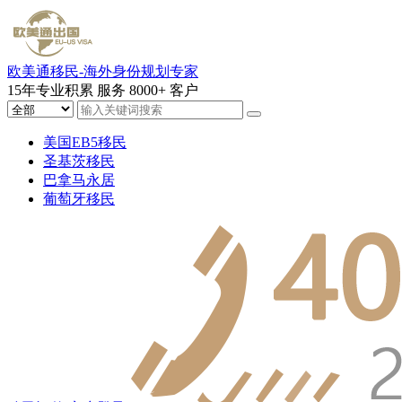
欧美通移民-海外身份规划专家
15年专业积累 服务 8000+ 客户
美国EB5移民
圣基茨移民
巴拿马永居
葡萄牙移民