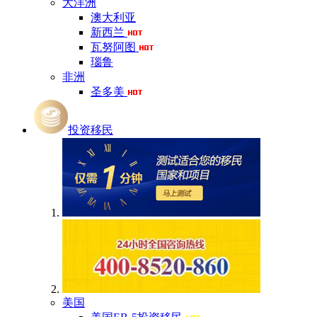
大洋洲
澳大利亚
新西兰
瓦努阿图
瑙鲁
非洲
圣多美
投资移民
美国