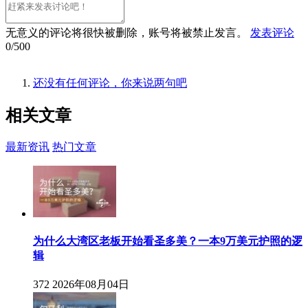
无意义的评论将很快被删除，账号将被禁止发言。
发表评论
0/500
还没有任何评论，你来说两句吧
相关
文章
最新资讯
热门文章
为什么大湾区老板开始看圣多美？一本9万美元护照的逻
辑
372
2026年08月04日