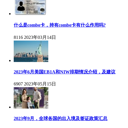
什么是combo卡，持有combo卡有什么作用吗?
8116
2023年03月14日
2023年6月美国EB1A和NIW排期情况介绍，及建议
6907
2023年05月15日
2023年9月，全球各国的出入境及签证政策汇总