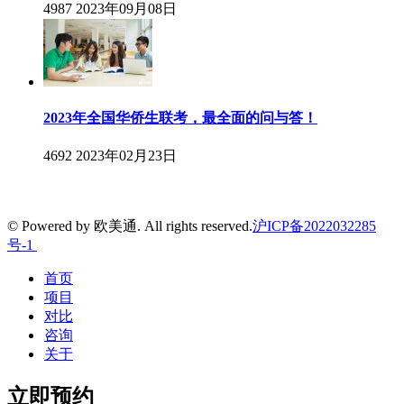
4987
2023年09月08日
2023年全国华侨生联考，最全面的问与答！
4692
2023年02月23日
© Powered by 欧美通. All rights reserved.
沪ICP备2022032285
号-1
首页
项目
对比
咨询
关于
立即预约