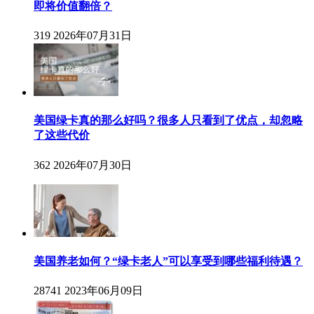
即将价值翻倍？
319
2026年07月31日
美国绿卡真的那么好吗？很多人只看到了优点，却忽略
了这些代价
362
2026年07月30日
美国养老如何？“绿卡老人”可以享受到哪些福利待遇？
28741
2023年06月09日