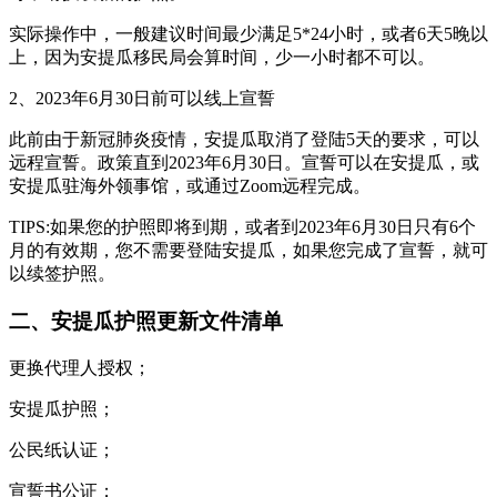
实际操作中，一般建议时间最少满足5*24小时，或者6天5晚以
上，因为安提瓜移民局会算时间，少一小时都不可以。
2、2023年6月30日前可以线上宣誓
此前由于新冠肺炎疫情，安提瓜取消了登陆5天的要求，可以
远程宣誓。政策直到2023年6月30日。宣誓可以在安提瓜，或
安提瓜驻海外领事馆，或通过Zoom远程完成。
TIPS:如果您的护照即将到期，或者到2023年6月30日只有6个
月的有效期，您不需要登陆安提瓜，如果您完成了宣誓，就可
以续签护照。
二、安提瓜护照更新文件清单
更换代理人授权；
安提瓜护照；
公民纸认证；
宣誓书公证；