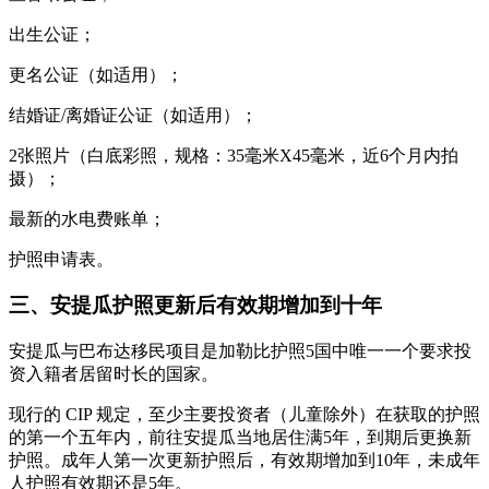
出生公证；
更名公证（如适用）；
结婚证/离婚证公证（如适用）；
2张照片（白底彩照，规格：35毫米X45毫米，近6个月内拍
摄）；
最新的水电费账单；
护照申请表。
三、安提瓜护照更新后有效期增加到十年
安提瓜与巴布达移民项目是加勒比护照5国中唯一一个要求投
资入籍者居留时长的国家。
现行的 CIP 规定，至少主要投资者（儿童除外）在获取的护照
的第一个五年内，前往安提瓜当地居住满5年，到期后更换新
护照。成年人第一次更新护照后，有效期增加到10年，未成年
人护照有效期还是5年。