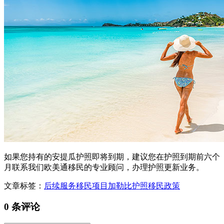
如果您持有的安提瓜护照即将到期，建议您在护照到期前六个
月联系我们欧美通移民的专业顾问，办理护照更新业务。
文章标签：
后续服务
移民项目
加勒比护照
移民政策
0 条评论