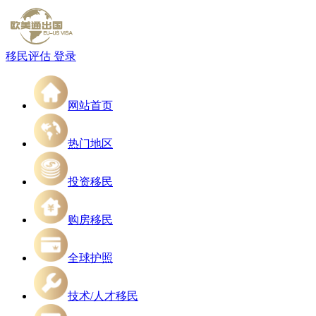
移民评估
登录
网站首页
热门地区
投资移民
购房移民
全球护照
技术/人才移民