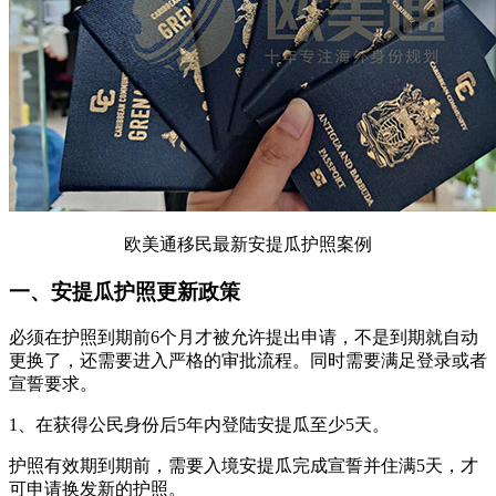
欧美通移民最新安提瓜护照案例
一、安提瓜护照更新政策
必须在护照到期前6个月才被允许提出申请，不是到期就自动
更换了，还需要进入严格的审批流程。同时需要满足登录或者
宣誓要求。
1、在获得公民身份后5年内登陆安提瓜至少5天。
护照有效期到期前，需要入境安提瓜完成宣誓并住满5天，才
可申请换发新的护照。