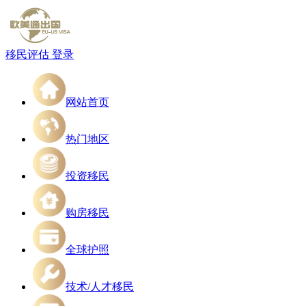
移民评估
登录
网站首页
热门地区
投资移民
购房移民
全球护照
技术/人才移民