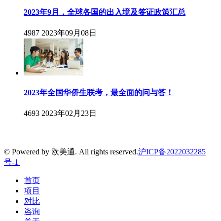
2023年9月，全球各国的出入境及签证政策汇总
4987
2023年09月08日
2023年全国华侨生联考，最全面的问与答！
4693
2023年02月23日
© Powered by 欧美通. All rights reserved.
沪ICP备2022032285
号-1
首页
项目
对比
咨询