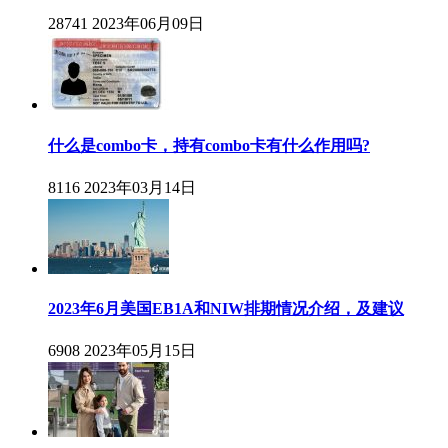
28741
2023年06月09日
什么是combo卡，持有combo卡有什么作用吗?
8116
2023年03月14日
2023年6月美国EB1A和NIW排期情况介绍，及建议
6908
2023年05月15日