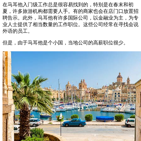
在马耳他入门级工作总是很容易找到的，特别是在春末和初
夏，许多旅游机构都需要人手。有的商家也会在店门口放置招
聘告示。此外，马耳他有许多国际公司，以金融业为主，为专
业人士提供了相当数量的工作职位。这些公司经常在寻找会说
外语的员工。
但是，由于马耳他是个小国，当地公司的高薪职位很少。