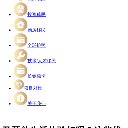
投资移民
购房移民
全球护照
技术/人才移民
长签绿卡
项目对比
关于我们