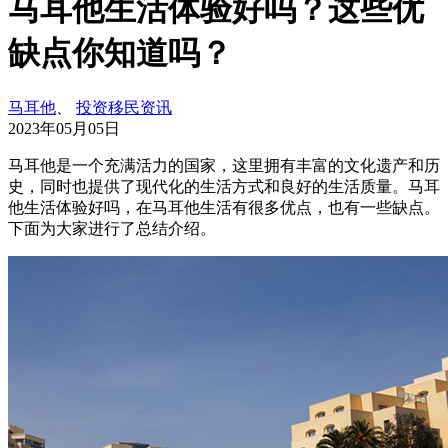
马耳他生活体验好吗？这些优
缺点你知道吗？
马耳他
、
投资移民资讯
2023年05月05日
马耳他是一个充满活力的国家，这里拥有丰富的文化遗产和历
史，同时也提供了现代化的生活方式和良好的生活质量。马耳
他生活体验好吗，在马耳他生活有很多优点，也有一些缺点。
下面为大家进行了总结介绍。