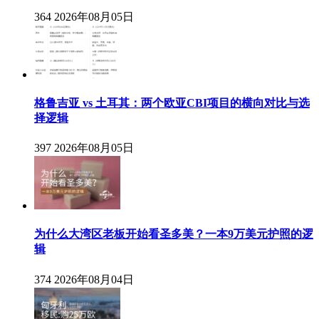
364
2026年08月05日
格鲁吉亚 vs 土耳其：两个欧亚CBI项目的横向对比与选
择逻辑
397
2026年08月05日
为什么大湾区老板开始看圣多美？一本9万美元护照的逻
辑
374
2026年08月04日