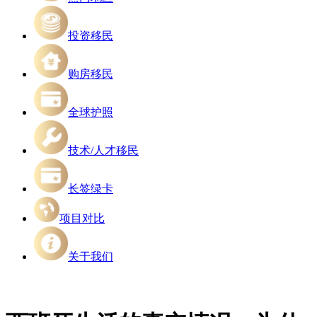
投资移民
购房移民
全球护照
技术/人才移民
长签绿卡
项目对比
关于我们