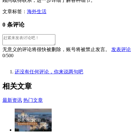
顾问取得联系，进一步详细了解各种细节。
文章标签：
海外生活
0 条评论
无意义的评论将很快被删除，账号将被禁止发言。
发表评论
0/500
还没有任何评论，你来说两句吧
相关
文章
最新资讯
热门文章