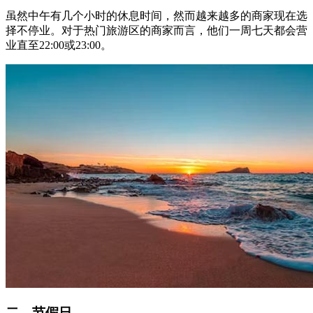
虽然中午有几个小时的休息时间，然而越来越多的商家现在选
择不停业。对于热门旅游区的商家而言，他们一周七天都会营
业直至22:00或23:00。
二、节假日