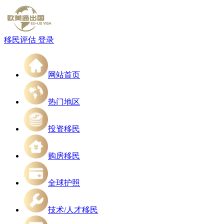
移民评估
登录
网站首页
热门地区
投资移民
购房移民
全球护照
技术/人才移民