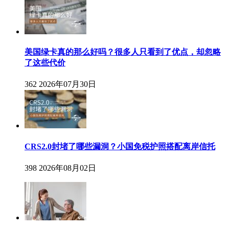
美国绿卡真的那么好吗？很多人只看到了优点，却忽略
了这些代价
362
2026年07月30日
CRS2.0封堵了哪些漏洞？小国免税护照搭配离岸信托
398
2026年08月02日