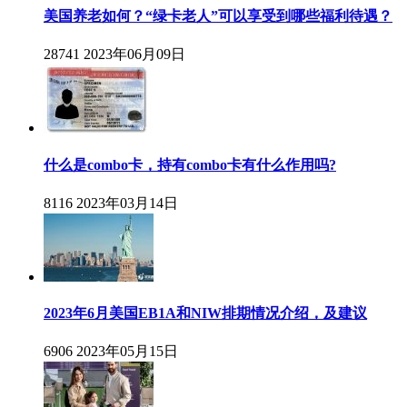
美国养老如何？“绿卡老人”可以享受到哪些福利待遇？
28741
2023年06月09日
什么是combo卡，持有combo卡有什么作用吗?
8116
2023年03月14日
2023年6月美国EB1A和NIW排期情况介绍，及建议
6906
2023年05月15日