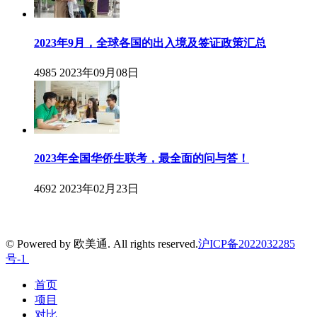
2023年9月，全球各国的出入境及签证政策汇总
4985
2023年09月08日
2023年全国华侨生联考，最全面的问与答！
4692
2023年02月23日
© Powered by 欧美通. All rights reserved.
沪ICP备2022032285
号-1
首页
项目
对比