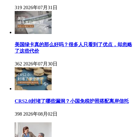
319
2026年07月31日
美国绿卡真的那么好吗？很多人只看到了优点，却忽略
了这些代价
362
2026年07月30日
CRS2.0封堵了哪些漏洞？小国免税护照搭配离岸信托
398
2026年08月02日