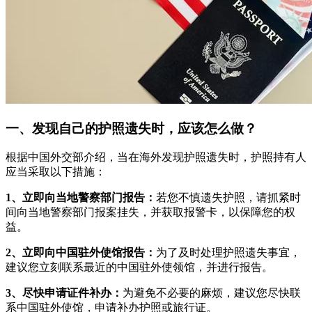
一、发现自己的护照遗失时，应该怎么做？
根据中国外交部介绍，当在海外发现护照遗失时，护照持有人
应当采取以下措施：
1、立即向当地警察部门报告：
若您不慎遗失护照，请抓紧时
间向当地警察部门报案挂失，并获取报警卡，以保障您的权
益。
2、立即向中国驻外使馆报告：
为了及时处理护照遗失事宜，
建议您立刻联系最近的中国驻外使领馆，并进行报告。
3、尽快申请证件补办：
为避免不必要的麻烦，建议您尽快联
系中国驻外使馆，申请补办护照或旅行证。