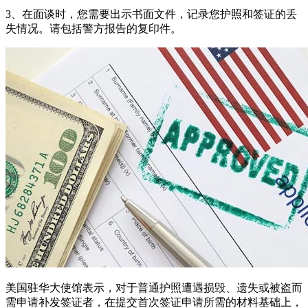
3、在面谈时，您需要出示书面文件，记录您护照和签证的丢
失情况。请包括警方报告的复印件。
美国驻华大使馆表示，对于普通护照遭遇损毁、遗失或被盗而
需申请补发签证者，在提交首次签证申请所需的材料基础上，