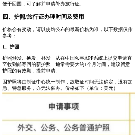
便于回国，可了解并申请补办旅行证。
四、护照/旅行证办理时间及费用
价格会有变动，请以使馆公布的最新价格为准，以下数据仅作
参考：
1、护照
护照颁发、换发、补发，从在中国领事APP系统上提交申请直
至收到邮寄回的新护照，通常需要大约1个月时间，建议留意
护照的有效期，提前申请。
因护照将由制证中心统一制作，故取证时间无法确定，没有加
急、特急服务，亦无法催办。价格如下（单位：美元）