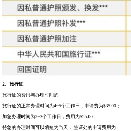
2、旅行证
旅行证的费用与办理时间的
旅行证的正常办理时间为4~5个工作日，申请费为$35.00；
加急办理时间为2~3个工作日，费用为$55.00；
特急的办理时间可以缩短为当天， 签证处的申请费用为