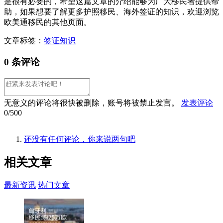
是很有必要的，希望这篇文章的介绍能够为广大移民者提供帮
助，如果想要了解更多护照移民、海外签证的知识，欢迎浏览
欧美通移民的其他页面。
文章标签：
签证知识
0 条评论
无意义的评论将很快被删除，账号将被禁止发言。
发表评论
0/500
还没有任何评论，你来说两句吧
相关
文章
最新资讯
热门文章