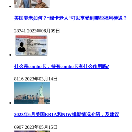
美国养老如何？“绿卡老人”可以享受到哪些福利待遇？
28741
2023年06月09日
什么是combo卡，持有combo卡有什么作用吗?
8116
2023年03月14日
2023年6月美国EB1A和NIW排期情况介绍，及建议
6907
2023年05月15日