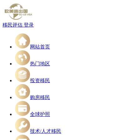
移民评估
登录
网站首页
热门地区
投资移民
购房移民
全球护照
技术/人才移民