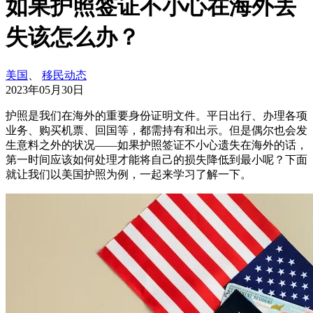
如果护照签证不小心在海外丢
失该怎么办？
美国
、
移民动态
2023年05月30日
护照是我们在海外的重要身份证明文件。平日出行、办理各项
业务、购买机票、回国等，都需持有和出示。但是偶尔也会发
生意料之外的状况——如果护照签证不小心遗失在海外的话，
第一时间应该如何处理才能将自己的损失降低到最小呢？下面
就让我们以美国护照为例，一起来学习了解一下。