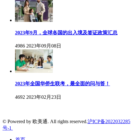
2023年9月，全球各国的出入境及签证政策汇总
4986
2023年09月08日
2023年全国华侨生联考，最全面的问与答！
4692
2023年02月23日
© Powered by 欧美通. All rights reserved.
沪ICP备2022032285
号-1
首页