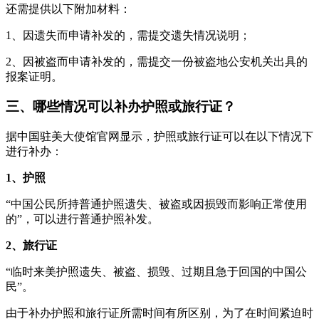
还需提供以下附加材料：
1、因遗失而申请补发的，需提交遗失情况说明；
2、因被盗而申请补发的，需提交一份被盗地公安机关出具的
报案证明。
三、哪些情况可以补办护照或旅行证？
据中国驻美大使馆官网显示，护照或旅行证可以在以下情况下
进行补办：
1、护照
“中国公民所持普通护照遗失、被盗或因损毁而影响正常使用
的”，可以进行普通护照补发。
2、旅行证
“临时来美护照遗失、被盗、损毁、过期且急于回国的中国公
民”。
由于补办护照和旅行证所需时间有所区别，为了在时间紧迫时