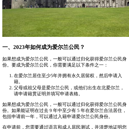
一、2023年如何成为爱尔兰公民？
如果想成为爱尔兰公民，一般可以通过归化获得爱尔兰公民身
份。要成为爱尔兰公民，你需要满足以下条件之一：
在爱尔兰居住至少5年并拥有永久居留权，然后申请入
籍。
父母或祖父母是爱尔兰公民，或他们出生在北爱尔兰，
请申请籍贯证明并填写申请表格。
如果想成为爱尔兰公民，一般可以通过归化获得爱尔兰公民身
份。如果能证明在过去 9 年中至少有 5 年在爱尔兰合法居住，
包括申请前一年，可以通过入籍申请爱尔兰公民身份。
在申请前，您需要通过语言和成人居民测试，并清楚地证明您