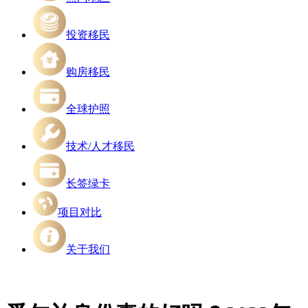
投资移民
购房移民
全球护照
技术/人才移民
长签绿卡
项目对比
关于我们