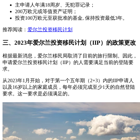
主申请人年满18周岁、无犯罪记录；
200万欧元或等值资产证明；
投资100万欧元至获批准的基金, 保持投资最低3年。
推荐阅读：
爱尔兰投资移民计划
三、2023年爱尔兰投资移民计划（IIP）的政策更改
根据最新消息，爱尔兰移民局取消了目前的旅行限制。因此，
申请爱尔兰投资移民计划（IIP）的人需要满足当前的登陆要
求。
从2023年1月开始，对于第一个五年期（2+3）内的IIP申请人
以及16岁以上的家庭成员，每年必须完成至少1天的自然登陆
要求。这一要求是必须满足的。