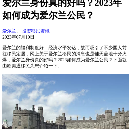
爱尔兰身份真的好吗？2023年
如何成为爱尔兰公民？
爱尔兰
、
投资移民资讯
2023年07月10日
爱尔兰的福利制度好，经济水平发达，故而吸引了不少国人前
往移民定居，网上关于爱尔兰移民的消息也是铺天盖地十分火
爆，爱尔兰身份真的好吗？2023如何成为爱尔兰公民？下面就
由欧美通移民为您介绍一下。