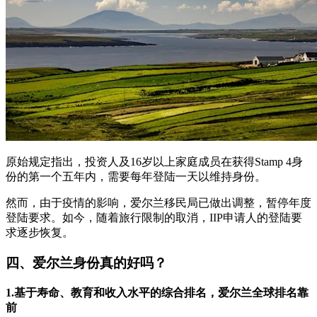
原始规定指出，投资人及16岁以上家庭成员在获得Stamp 4身
份的第一个五年内，需要每年登陆一天以维持身份。
然而，由于疫情的影响，爱尔兰移民局已做出调整，暂停年度
登陆要求。如今，随着旅行限制的取消，IIP申请人的登陆要
求逐步恢复。
四、爱尔兰身份真的好吗？
1.基于寿命、教育和收入水平的综合排名，爱尔兰全球排名靠
前