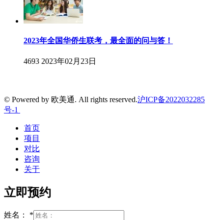
2023年全国华侨生联考，最全面的问与答！
4693
2023年02月23日
© Powered by 欧美通. All rights reserved.
沪ICP备2022032285
号-1
首页
项目
对比
咨询
关于
立即预约
姓名：
*