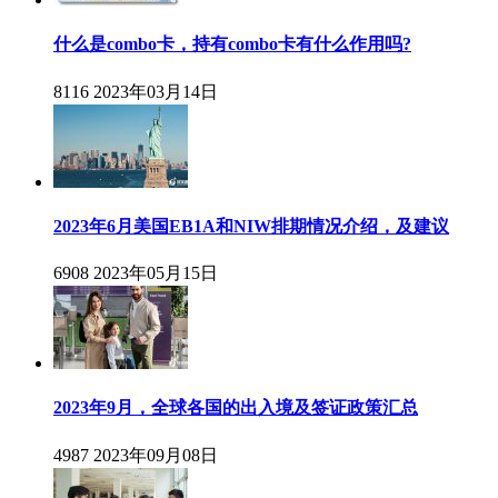
什么是combo卡，持有combo卡有什么作用吗?
8116
2023年03月14日
2023年6月美国EB1A和NIW排期情况介绍，及建议
6908
2023年05月15日
2023年9月，全球各国的出入境及签证政策汇总
4987
2023年09月08日