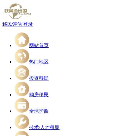
移民评估
登录
网站首页
热门地区
投资移民
购房移民
全球护照
技术/人才移民