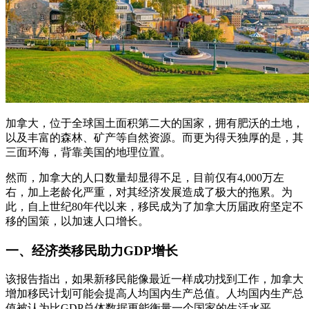
加拿大，位于全球国土面积第二大的国家，拥有肥沃的土地，
以及丰富的森林、矿产等自然资源。而更为得天独厚的是，其
三面环海，背靠美国的地理位置。
然而，加拿大的人口数量却显得不足，目前仅有4,000万左
右，加上老龄化严重，对其经济发展造成了极大的拖累。为
此，自上世纪80年代以来，移民成为了加拿大历届政府坚定不
移的国策，以加速人口增长。
一、经济类移民助力GDP增长
该报告指出，如果新移民能像最近一样成功找到工作，加拿大
增加移民计划可能会提高人均国内生产总值。人均国内生产总
值被认为比GDP总体数据更能衡量一个国家的生活水平。