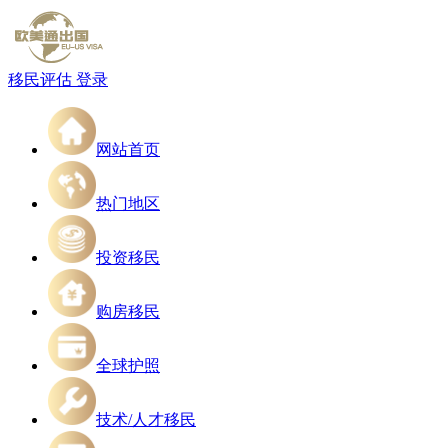
移民评估
登录
网站首页
热门地区
投资移民
购房移民
全球护照
技术/人才移民