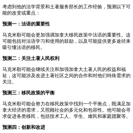
考虑到他的法学背景和土著服务部长的工作经验，预测以下可
能的改变或重点：
预测一：法语的重要性
马克米勒可能会更加强调加拿大移民政策中法语的重要性。这
可能包括对法语学习和使用的鼓励，以及可能提供更多途径来
吸引懂法语的移民。
预测二：关注土著人民权利
马克米勒可能会继续关注和加强加拿大土著人民的权益和福
祉，这可能涉及改进土著社区之间的合作和对他们特殊需求的
关注。
预测三：移民政策的平衡
马克米勒可能会努力在移民政策中找到一个平衡点，既满足加
拿大经济的需求，又照顾社会的多元化和包容性。他可能会寻
求促进各类移民，包括技术工人、学生、难民和家庭团聚等。
预测四：创新和改进