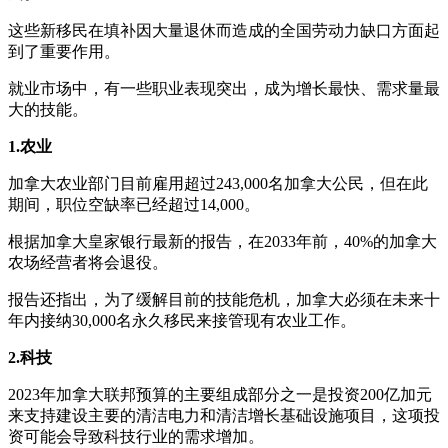
这些新移民在填补因大量退休而造成的全国劳动力缺口方面起
到了重要作用。
就业市场中，有一些职业表现突出，成为增长最快、需求量最
大的技能。
1.农业
加拿大农业部门目前雇用超过243,000名加拿大公民，但在此
期间，职位空缺率已经超过14,000。
根据加拿大皇家银行最新的报告，在2033年前，40%的加拿大
农场经营者将会退役。
报告还指出，为了缓解目前的技能危机，加拿大必须在未来十
年内接纳30,000名永久移民来接管现有农业工作。
2.科技
2023年加拿大联邦预算的主要组成部分之一是投资200亿加元
来支持建设主要的清洁电力和清洁增长基础设施项目，这项投
资可能会导致科技行业的需求增加。