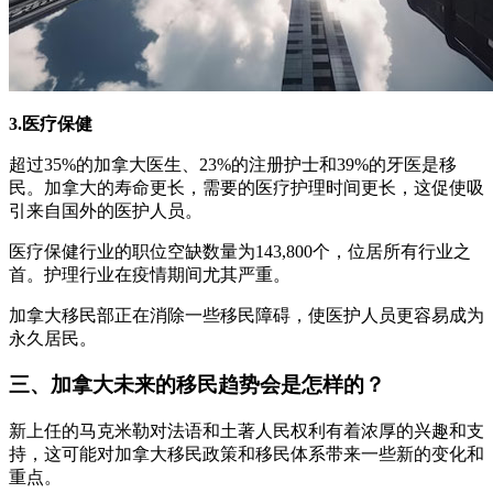
3.医疗保健
超过35%的加拿大医生、23%的注册护士和39%的牙医是移
民。加拿大的寿命更长，需要的医疗护理时间更长，这促使吸
引来自国外的医护人员。
医疗保健行业的职位空缺数量为143,800个，位居所有行业之
首。护理行业在疫情期间尤其严重。
加拿大移民部正在消除一些移民障碍，使医护人员更容易成为
永久居民。
三、加拿大未来的移民趋势会是怎样的？
新上任的马克米勒对法语和土著人民权利有着浓厚的兴趣和支
持，这可能对加拿大移民政策和移民体系带来一些新的变化和
重点。