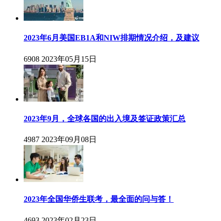
2023年6月美国EB1A和NIW排期情况介绍，及建议
6908
2023年05月15日
2023年9月，全球各国的出入境及签证政策汇总
4987
2023年09月08日
2023年全国华侨生联考，最全面的问与答！
4693
2023年02月23日