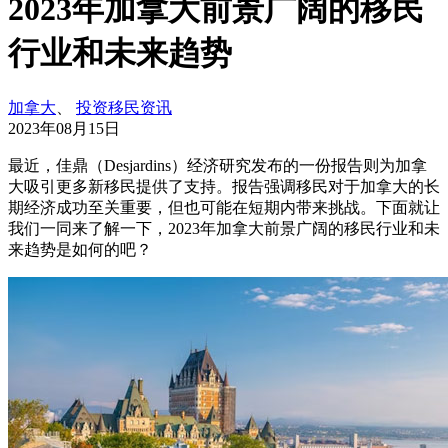
2023年加拿大前景广阔的移民
行业和未来趋势
加拿大
、
投资移民资讯
2023年08月15日
最近，佳鼎（Desjardins）经济研究发布的一份报告则为加拿
大吸引更多新移民提供了支持。报告强调移民对于加拿大的长
期经济成功至关重要，但也可能在短期内带来挑战。下面就让
我们一同来了解一下，2023年加拿大前景广阔的移民行业和未
来趋势是如何的吧？