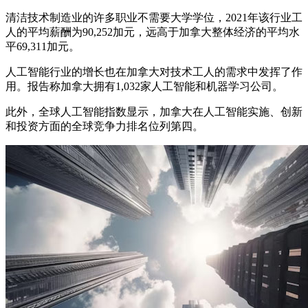
清洁技术制造业的许多职业不需要大学学位，2021年该行业工
人的平均薪酬为90,252加元，远高于加拿大整体经济的平均水
平69,311加元。
人工智能行业的增长也在加拿大对技术工人的需求中发挥了作
用。报告称加拿大拥有1,032家人工智能和机器学习公司。
此外，全球人工智能指数显示，加拿大在人工智能实施、创新
和投资方面的全球竞争力排名位列第四。