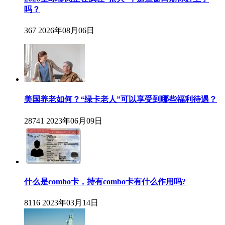
吗？
367
2026年08月06日
美国养老如何？“绿卡老人”可以享受到哪些福利待遇？
28741
2023年06月09日
什么是combo卡，持有combo卡有什么作用吗?
8116
2023年03月14日