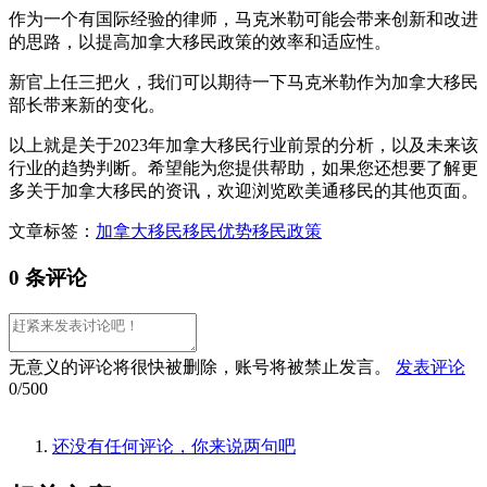
作为一个有国际经验的律师，马克米勒可能会带来创新和改进
的思路，以提高加拿大移民政策的效率和适应性。
新官上任三把火，我们可以期待一下马克米勒作为加拿大移民
部长带来新的变化。
以上就是关于2023年加拿大移民行业前景的分析，以及未来该
行业的趋势判断。希望能为您提供帮助，如果您还想要了解更
多关于加拿大移民的资讯，欢迎浏览欧美通移民的其他页面。
文章标签：
加拿大移民
移民优势
移民政策
0 条评论
无意义的评论将很快被删除，账号将被禁止发言。
发表评论
0/500
还没有任何评论，你来说两句吧