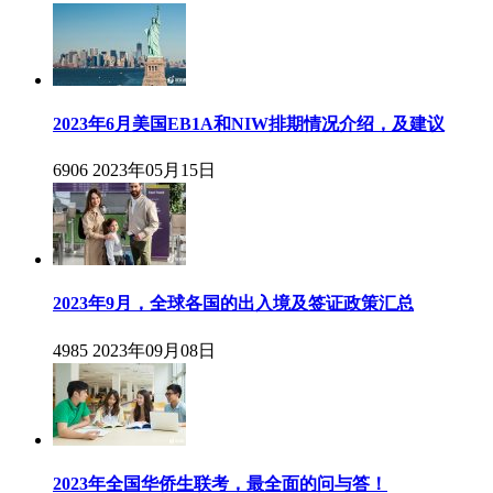
2023年6月美国EB1A和NIW排期情况介绍，及建议
6906
2023年05月15日
2023年9月，全球各国的出入境及签证政策汇总
4985
2023年09月08日
2023年全国华侨生联考，最全面的问与答！