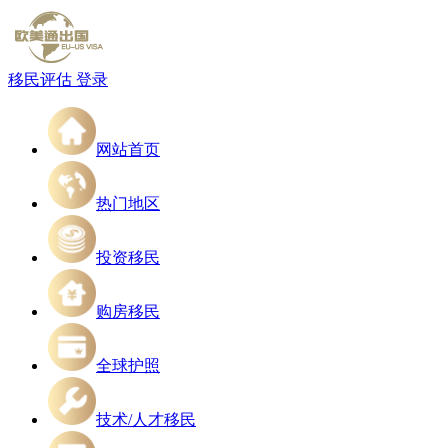
移民评估
登录
网站首页
热门地区
投资移民
购房移民
全球护照
技术/人才移民