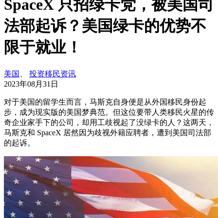
SpaceX 只招绿卡党，被美国司
法部起诉？美国绿卡的优势不
限于就业！
美国
、
投资移民资讯
2023年08月31日
对于美国的留学生而言，马斯克自身便是从外国移民身份起
步，成为现实版的美国梦典范。但这位要带人类移民火星的传
奇企业家手下的公司，却用工歧视起了没绿卡的人？这两天，
马斯克和 SpaceX 居然因为歧视外籍应聘者，遭到美国司法部
的起诉。