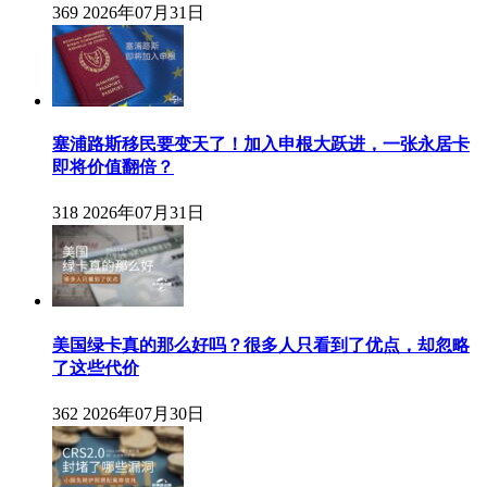
369
2026年07月31日
塞浦路斯移民要变天了！加入申根大跃进，一张永居卡
即将价值翻倍？
318
2026年07月31日
美国绿卡真的那么好吗？很多人只看到了优点，却忽略
了这些代价
362
2026年07月30日