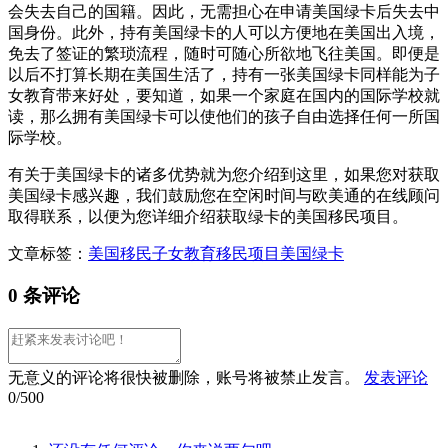
会失去自己的国籍。因此，无需担心在申请美国绿卡后失去中
国身份。此外，持有美国绿卡的人可以方便地在美国出入境，
免去了签证的繁琐流程，随时可随心所欲地飞往美国。即便是
以后不打算长期在美国生活了，持有一张美国绿卡同样能为子
女教育带来好处，要知道，如果一个家庭在国内的国际学校就
读，那么拥有美国绿卡可以使他们的孩子自由选择任何一所国
际学校。
有关于美国绿卡的诸多优势就为您介绍到这里，如果您对获取
美国绿卡感兴趣，我们鼓励您在空闲时间与欧美通的在线顾问
取得联系，以便为您详细介绍获取绿卡的美国移民项目。
文章标签：
美国移民
子女教育
移民项目
美国绿卡
0 条评论
无意义的评论将很快被删除，账号将被禁止发言。
发表评论
0/500