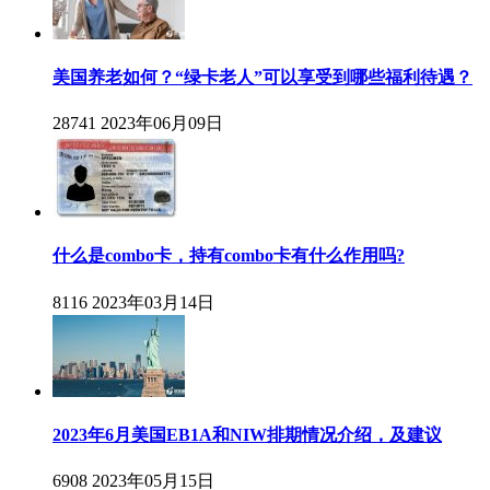
美国养老如何？“绿卡老人”可以享受到哪些福利待遇？
28741
2023年06月09日
什么是combo卡，持有combo卡有什么作用吗?
8116
2023年03月14日
2023年6月美国EB1A和NIW排期情况介绍，及建议
6908
2023年05月15日