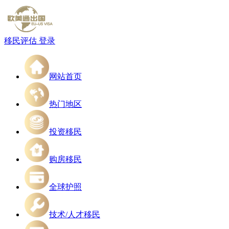
移民评估
登录
网站首页
热门地区
投资移民
购房移民
全球护照
技术/人才移民