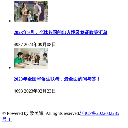
2023年9月，全球各国的出入境及签证政策汇总
4987
2023年09月08日
2023年全国华侨生联考，最全面的问与答！
4693
2023年02月23日
© Powered by 欧美通. All rights reserved.
沪ICP备2022032285
号-1