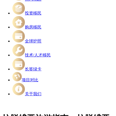
投资移民
购房移民
全球护照
技术/人才移民
长签绿卡
项目对比
关于我们