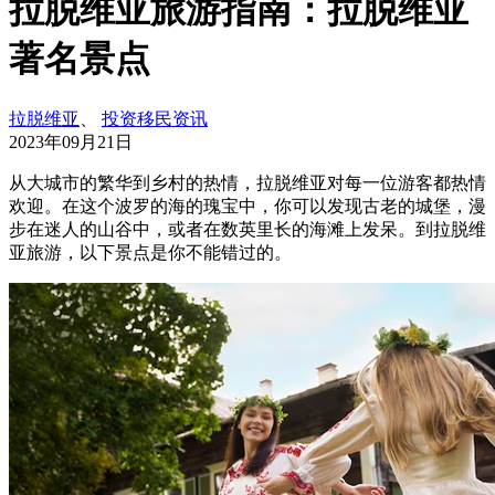
拉脱维亚旅游指南：拉脱维亚
著名景点
拉脱维亚
、
投资移民资讯
2023年09月21日
从大城市的繁华到乡村的热情，拉脱维亚对每一位游客都热情
欢迎。在这个波罗的海的瑰宝中，你可以发现古老的城堡，漫
步在迷人的山谷中，或者在数英里长的海滩上发呆。到拉脱维
亚旅游，以下景点是你不能错过的。