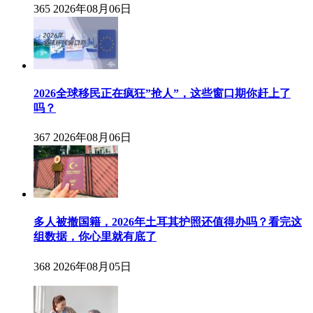
365
2026年08月06日
2026全球移民正在疯狂”抢人”，这些窗口期你赶上了
吗？
367
2026年08月06日
多人被撤国籍，2026年土耳其护照还值得办吗？看完这
组数据，你心里就有底了
368
2026年08月05日