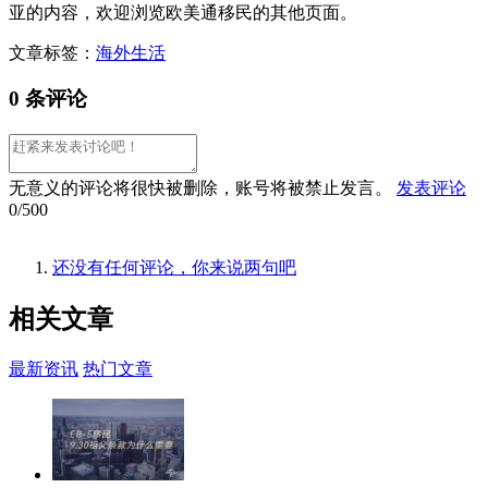
亚的内容，欢迎浏览欧美通移民的其他页面。
文章标签：
海外生活
0 条评论
无意义的评论将很快被删除，账号将被禁止发言。
发表评论
0/500
还没有任何评论，你来说两句吧
相关
文章
最新资讯
热门文章